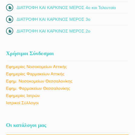
ΔΙΑΤΡΟΦΗ ΚΑΙ ΚΑΡΚΙΝΟΣ ΜΕΡΟΣ 4ο και Τελευταίο
ΔΙΑΤΡΟΦΗ ΚΑΙ ΚΑΡΚΙΝΟΣ ΜΕΡΟΣ 3ο
ΔΙΑΤΡΟΦΗ ΚΑΙ ΚΑΡΚΙΝΟΣ ΜΕΡΟΣ 2ο
Χρήσιμοι Σύνδεσμοι
Εφημερίες Νοσοκομείων Αττικής
Εφημερίες Φαρμακείων Αττικής
Εφημ. Νοσοκομείων Θεσσαλονίκης
Εφημ. Φαρμακείων Θεσσαλονίκης
Εφημερίες Ιατρών
Ιατρικοί Σύλλογοι
Οι κατάλογοι μας