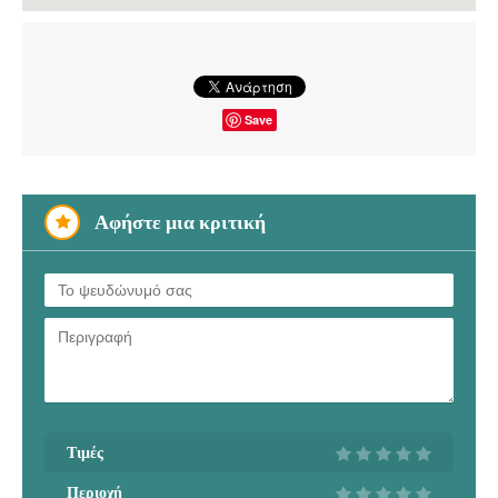
Save
Αφήστε μια κριτική
Τιμές
Περιοχή