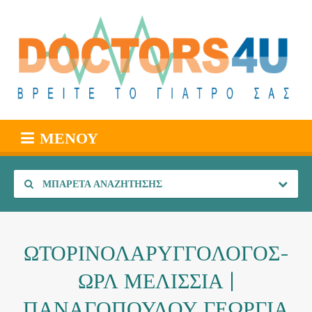
ΜΕΝΟΎ
ΜΠΑΡΈΤΑ ΑΝΑΖΉΤΗΣΗΣ
ΩΤΟΡΙΝΟΛΑΡΥΓΓΟΛΟΓΟΣ-
ΩΡΛ ΜΕΛΙΣΣΙΑ |
ΠΑΝΑΓΟΠΟΥΛΟΥ ΓΕΩΡΓΙΑ