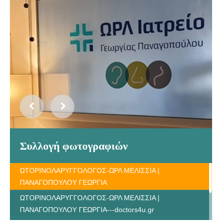
Συλλογή φωτογραφιών
ΩΤΟΡΙΝΟΛΑΡΥΓΓΟΛΟΓΟΣ-ΩΡΛ ΜΕΛΙΣΣΙΑ |
ΠΑΝΑΓΟΠΟΥΛΟΥ ΓΕΩΡΓΙΑ
ΩΤΟΡΙΝΟΛΑΡΥΓΓΟΛΟΓΟΣ-ΩΡΛ ΜΕΛΙΣΣΙΑ |
ΠΑΝΑΓΟΠΟΥΛΟΥ ΓΕΩΡΓΙΑ---doctors4u.gr