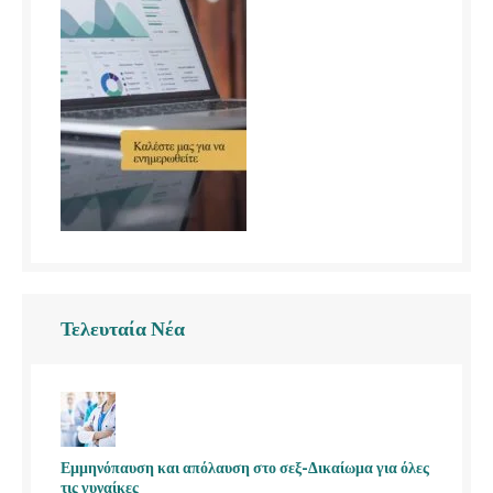
Τελευταία Νέα
Εμμηνόπαυση και απόλαυση στο σεξ-Δικαίωμα για όλες
τις γυναίκες