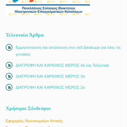
Τελευταία Άρθρα
Εμμηνόπαυση και απόλαυση στο σεξ-Δικαίωμα για όλες τις
γυναίκες
ΔΙΑΤΡΟΦΗ ΚΑΙ ΚΑΡΚΙΝΟΣ ΜΕΡΟΣ 4ο και Τελευταίο
ΔΙΑΤΡΟΦΗ ΚΑΙ ΚΑΡΚΙΝΟΣ ΜΕΡΟΣ 3ο
ΔΙΑΤΡΟΦΗ ΚΑΙ ΚΑΡΚΙΝΟΣ ΜΕΡΟΣ 2ο
Χρήσιμοι Σύνδεσμοι
Εφημερίες Νοσοκομείων Αττικής