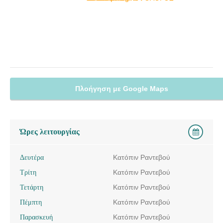
Πλοήγηση με Google Maps
Ώρες λειτουργίας
Δευτέρα
Κατόπιν Ραντεβού
Τρίτη
Κατόπιν Ραντεβού
Τετάρτη
Κατόπιν Ραντεβού
Πέμπτη
Κατόπιν Ραντεβού
Παρασκευή
Κατόπιν Ραντεβού