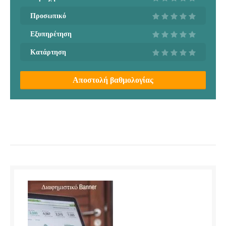
Προσωπικό
Εξυπηρέτηση
Κατάρτηση
Αποστολή βαθμολογίας