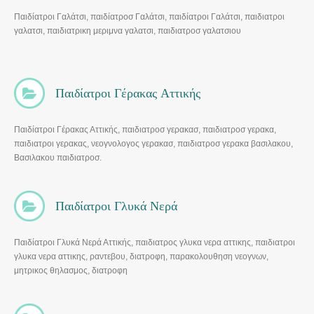
Παιδίατροι Γαλάτσι, παιδίατροσ Γαλάτσι, παιδίατροι Γαλάτσι, παιδιατροι
γαλατσι, παιδιατρικη μεριμνα γαλατσι, παιδιατροσ γαλατσιου
Παιδίατροι Γέρακας Αττικής
Παιδίατροι Γέρακας Αττικής, παιδιατροσ γερακασ, παιδιατροσ γερακα,
παιδιατροι γερακας, νεογνολογος γερακασ, παιδιατροσ γερακα βασιλακου,
Βασιλακου παιδιατροσ.
Παιδίατροι Γλυκά Νερά
Παιδίατροι Γλυκά Νερά Αττικής, παιδιατρος γλυκα νερα αττικης, παιδιατροι
γλυκα νερα αττικης, ραντεβου, διατροφη, παρακολουθηση νεογνων,
μητρικος θηλασμος, διατροφη