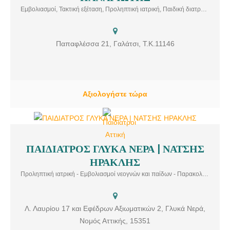
Έχει ειδικευθεί στην Παιδιατρική στην Β’ Πανεπιστημιακή Κλινική
Εμβολιασμοί, Τακτική εξέταση, Προληπτική ιατρική, Παιδική διατροφή, Μητρικός θηλασμός, Συμβουλευτική γονέων.
Αθηνών του Νοσοκομείου Παίδων ‘Παναγιώτη και Αγλαϊας
Κυριακού’. Υπήρξε επί σειρά ετών Επιμελητής της Παιδιατρικής
Κλινικής του Νοσοκομείου Metropolitan. Συνεργάσθηκε με το
Παπαφλέσσα 21, Γαλάτσι, Τ.Κ.11146
Νεογνολογικό Τμήμα του Μαιευτηρίου ‘ΓΑΙΑ’, ενώ πλέον παρέχει τις
υπηρεσίες του στο Μαιευτήριο ‘Μητέρα’. Έχει λάβει μέρος και σαν
ομιλητής σε πλήθος Παιδιατρικών Συνεδρίων.Είναι πιστοποιημένος
στην εξειδικευμένη καρδιοαναπνευστική υποστήριξη παιδιών (APLS)
και νεογνών (NLS).
Αξιολογήστε τώρα
ΠΑΙΔΙΑΤΡΟΣ ΓΛΥΚΑ ΝΕΡΑ | ΝΑΤΣΗΣ
ΠΑΙΔΙΑΤΡΟΣ ΓΛΥΚΑ ΝΕΡΑ | ΝΑΤΣΗΣ ΗΡΑΚΛΗΣ Το παιδιατρικό
ΗΡΑΚΛΗΣ
ιατρείο του Ηρακλή Νάτση βρίσκεται στα Γλυκά Νερά Αττικής και
εξυπηρετεί όλη την Ανατολική Αττική. Υπηρεσίες: Προληπτική
Προληπτική ιατρική - Εμβολιασμοί νεογνών και παίδων - Παρακολούθηση νεογνών και παίδων - Αντιμετώπιση νοσημάτων - Σύμβουλος μητρικού θηλασμού - Πιστοποιημένος ιατρός μητρικού θηλασμού
ιατρική, Εμβολιασμοί νεογνών και παίδων, Παρακολούθηση νεογνών
και παίδων, Αντιμετώπιση νοσημάτων, Σύμβουλος μητρικού
θηλασμού, Πιστοποιημένος ιατρός μητρικού θηλασμού Επισκέψεις
Λ. Λαυρίου 17 και Εφέδρων Αξιωματικών 2, Γλυκά Νερά,
κατ΄οίκον
Νομός Αττικής, 15351