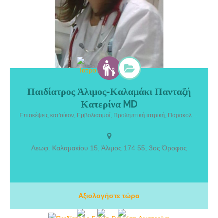
Παιδίατρος Άλιμος-Καλαμάκι Πανταζή
Παιδίατρος Άλιμος-Καλαμάκι Πανταζή Κατερίνα MD. Σπούδασα στην
Κατερίνα MD
Ιατρική Σχολή του Αριστοτελείου Πανεπιστήμιου Θεσσαλονίκης από
όπου και αποφοίτησα το έτος 2001. Υπηρέτησα ως αγροτικός
Επισκέψεις κατ'οίκον, Εμβολιασμοί, Προληπτική ιατρική, Παρακολούθηση ανάπτυξης, Επείγοντα περιστατικά
ιατρός για ενάμιση (1 ½) χρόνο στην περιφέρεια της περιοχής
Αλμυρού του Νομού Μαγνησίας. Κατόπιν εκπαιδεύτηκα δύο (2)
χρόνια στην Παιδιατρική Κλινική του Π.Γ. Νοσοκομείου Βόλου και
Λεωφ. Καλαμακίου 15, Άλιμος 174 55, 3ος Όροφος
δύο (2) χρόνια στη Β’ Πανεπιστημιακή Παιδιατρική Κλινική του
Γενικού Νοσοκομείου Παίδων Αθηνών «Π. & Αγλαΐα Κυριακού».
Επίσης εργάστηκα ως ειδικευόμενη στη Νεογνολογική Κλινική του
Πανεπιστημιακού Νοσοκομείου Λάρισας για εννέα (9) μήνες.
Αξιολογήστε τώρα