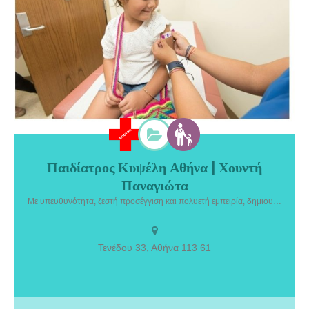
Παιδίατρος Κυψέλη Αθήνα | Χουντή
Παιδίατρος Κυψέλη Αθήνα | Χουντή Παναγιώτα. Η παιδίατρος
Παναγιώτα
Χουντή Παναγιώτα διατηρεί σύγχρονο παιδιατρικό ιατρείο στην
Κυψέλη Αθήνας, παρέχοντας ολοκληρωμένη φροντίδα για βρέφη,
Με υπευθυνότητα, ζεστή προσέγγιση και πολυετή εμπειρία, δημιουργεί σχέση εμπιστοσύνης με το παιδί και την οικογένεια.
παιδιά και εφήβους. Προσφέρει εμβολιασμούς, παρακολούθηση
ανάπτυξης, διάγνωση και αντιμετώπιση παιδικών ασθενειών, καθώς
και προληπτικές ιατρικές συμβουλές.
Τενέδου 33, Αθήνα 113 61