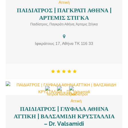
ΠΑΙΔΙΑΤΡΟΣ | ΠΑΓΚΡΑΤΙ ΑΘΗΝΑ |
ΠΑΙΔΙΑΤΡΟΣ | ΠΑΓΚΡΑΤΙ ΑΘΗΝΑ | ΑΡΤΕΜΙΣ ΣΤΙΓΚΑ, Το Ιατρείο της
ΑΡΤΕΜΙΣ ΣΤΙΓΚΑ
“ΑΡΤΕΜΙΣ ΣΤΙΓΚΑ” βρίσκεται στο Παγκράτι. Αναλαμβάνει την τακτική
παρακολούθηση βρεφών από τις πρώτες μέρες του νεογνού μετά το
Παιδίατρος, Παγκράτι Αθήνα, Άρτεμις Στίγκα
μαιευτήριο, δίνοντας τις κατάλληλες συμβουλές σε συζήτηση με τους
γονείς. Υπηρεσίες : Παιδικές ασθένειες, Κατ΄ Οίκον Επισκέψεις,
Συνταγογράφηση, Χορήγηση Πιστοποιητικών Υγείας, Έφηβοι
Ιφικράτους 17, Αθήνα ΤΚ 116 33
Παρακολούθηση Συμβουλευτική, Εμβόλια παιδικές Ασθένειες,
Συμβουλευτική για θέματα διατροφής. Είναι διαθέσιμη να σας
υποστηρίξει όλο το 24ωρο, σε κάθε επείγουσα κατάσταση, είτε μέσω
τηλεφώνου, είτε με άμεση επίσκεψη και εξέταση του βρέφους ή του
παιδιού εφόσον κριθεί αναγκαίο. Επιπλέον, παρέχει συμβουλευτική
υποστήριξη σε νέους γονείς. Επικοινωνήστε με τον ιατρείο μας για
ραντεβού ή πληροφορίες..!!
ΠΑΙΔΙΑΤΡΟΣ | ΓΛΥΦΑΔΑ ΑΘΗΝΑ
ΠΑΙΔΙΑΤΡΟΣ | ΓΛΥΦΑΔΑ ΑΘΗΝΑ ΑΤΤΙΚΗ | ΒΑΛΣΑΜΙΔΗ
ΑΤΤΙΚΗ | ΒΑΛΣΑΜΙΔΗ ΚΡΥΣΤΑΛΛΙΑ
ΚΡΥΣΤΑΛΛΙΑ – Dr. Valsamidi, Το ιατρείο της “ΒΑΛΣΑΜΙΔΗ
ΚΡΥΣΤΑΛΛΙΑ – Dr. Valsamidi” βρίσκεται στην περιοχή της Γλυφάδας,
– Dr. Valsamidi
στο Ιατρικό Κέντρο Αθηνών, Β’ Παιδιατρική Κλινική. Έχουμε κάνει το