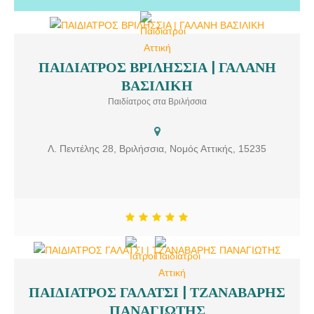
ήβη – Αύξηση του παιδιού – Υποθυρεοειδισμός. Διακρίσεις &
Βραβεία : Υποτροφία νέου ερευνητή για μεταδιδακτορική εργασία
από το Swiss National Science Foundation. Μέριμνά μας είναι η
ιατρική πρόνοια, έτσι έχουμε προνοήσει για τους μικρούς μας φίλους
ΠΑΙΔΙΑΤΡΟΣ ΒΡΙΛΗΣΣΙΑ | ΓΑΛΑΝΗ
δημιουργώντας έναν χώρο με την τελευταία λέξη της τεχνολογίας
ΠΑΙΔΙΑΤΡΟΣ ΒΡΙΛΗΣΣΙΑ | ΓΑΛΑΝΗ ΒΑΣΙΛΙΚΗ Παιδίατρος
αλλά και η εξασφάλιση ενός ανθρώπινου και προσιτού
ΒΑΣΙΛΙΚΗ
ειδικευθείσα στην Γερμανία, Msc. Παιδιατρική Λοιμωξιολογία.
περιβάλλοντος. Η αίθουσα αναμονής έχει διαμορφωθεί με γνώμονα
Πιστοποιημένη παιδίατρος στην χορήγηση της
Παιδίατρος στα Βριλήσσια
την άνεση και την ηρεμία των ασθενών μέχρι τη στιγμή του ραντεβού
τους. Επικοινωνήστε με τον ιατρείο μας για ραντεβού..!!
Λ. Πεντέλης 28, Βριλήσσια, Νομός Αττικής, 15235
ΠΑΙΔΙΑΤΡΟΣ ΓΑΛΑΤΣΙ | ΤΖΑΝΑΒΑΡΗΣ
ΠΑΙΔΙΑΤΡΟΣ ΓΑΛΑΤΣΙ | ΤΖΑΝΑΒΑΡΗΣ ΠΑΝΑΓΙΩΤΗΣ Ο παιδίατρος
ΠΑΝΑΓΙΩΤΗΣ
ΤΖΑΝΑΒΑΡΗΣ ΠΑΝΑΓΙΩΤΗΣ διατηρεί ιδιωτικό ιατρείο στο Γαλάτσι.