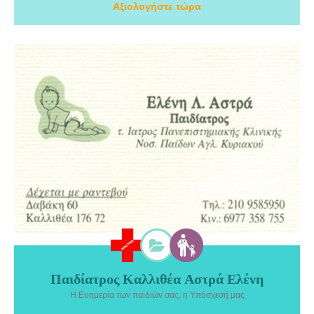
Αξιολογήστε τώρα
Παιδίατρος Καλλιθέα Αστρά Ελένη
ΠΑΙΔΙΑΤΡΟΣ ΚΑΛΛΙΘΕΑ ΑΣΤΡΑ ΕΛΕΝΗ. Η κα Αστρά Ελένη είναι μια
Η Ευημερία των παιδιών σας, η Υπόσχεσή μας
έμπειρη παιδίατρος με ειδίκευση σε ένα ευρύ φάσμα παιδιατρικών
υπηρεσιών. Έχει αποφοιτήσει από την Ιατρική Σχολή Αθηνών το