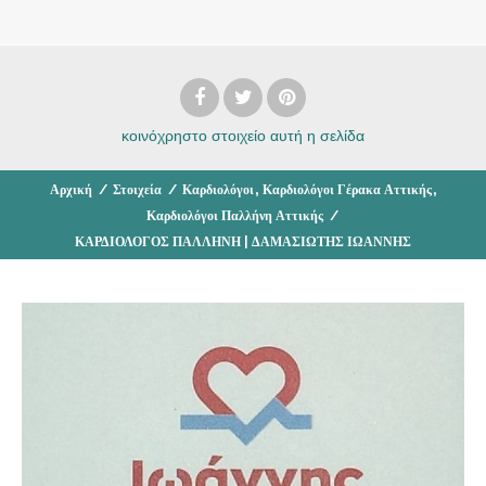
κοινόχρηστο στοιχείο
αυτή η σελίδα
,
,
Αρχική
/
Στοιχεία
/
Καρδιολόγοι
Καρδιολόγοι Γέρακα Αττικής
Καρδιολόγοι Παλλήνη Αττικής
/
ΚΑΡΔΙΟΛΟΓΟΣ ΠΑΛΛΗΝΗ | ΔΑΜΑΣΙΩΤΗΣ ΙΩΑΝΝΗΣ