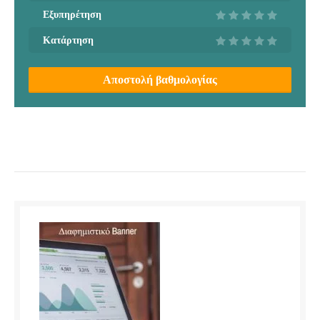
Εξυπηρέτηση
Κατάρτηση
Αποστολή βαθμολογίας