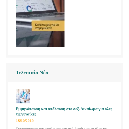
Τελευταία Νέα
Εμμηνόπαυση και απόλαυση στο σεξ-Δικαίωμα για όλες
τις γυναίκες
15/10/2019
Εμμηνόπαυση και απόλαυση στο σεξ, Δικαίωμα για όλες τις