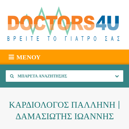
ΜΕΝΟΎ
ΜΠΑΡΈΤΑ ΑΝΑΖΉΤΗΣΗΣ
ΚΑΡΔΙΟΛΟΓΟΣ ΠΑΛΛΗΝΗ |
ΔΑΜΑΣΙΩΤΗΣ ΙΩΑΝΝΗΣ