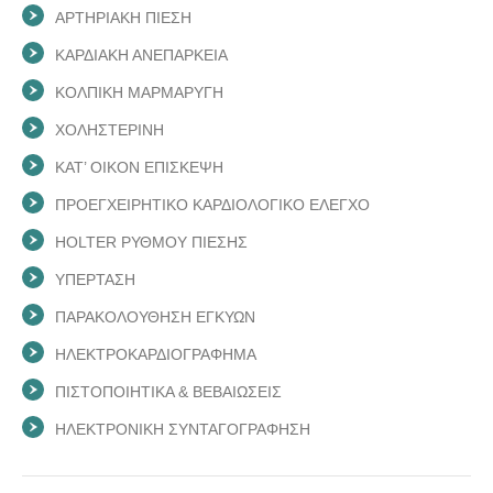
ΑΡΤΗΡΙΑΚΗ ΠΙΕΣΗ
ΚΑΡΔΙΑΚΗ ΑΝΕΠΑΡΚΕΙΑ
ΚΟΛΠΙΚΗ ΜΑΡΜΑΡΥΓΗ
ΧΟΛΗΣΤΕΡΙΝΗ
ΚΑΤ’ ΟΙΚΟΝ ΕΠΙΣΚΕΨΗ
ΠΡΟΕΓΧΕΙΡΗΤΙΚΟ ΚΑΡΔΙΟΛΟΓΙΚΟ ΕΛΕΓΧΟ
HOLTER ΡΥΘΜΟΥ ΠΙΕΣΗΣ
ΥΠΕΡΤΑΣΗ
ΠΑΡΑΚΟΛΟΥΘΗΣΗ ΕΓΚΥΩΝ
ΗΛΕΚΤΡΟΚΑΡΔΙΟΓΡΑΦΗΜΑ
ΠΙΣΤΟΠΟΙΗΤΙΚΑ & ΒΕΒΑΙΩΣΕΙΣ
ΗΛΕΚΤΡΟΝΙΚΗ ΣΥΝΤΑΓΟΓΡΑΦΗΣΗ