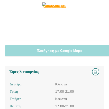
Πλοήγηση με Google Maps
Ώρες λειτουργίας
Δευτέρα
Κλειστά
Τρίτη
17.00-21.00
Τετάρτη
Κλειστά
Πέμπτη
17.00-21.00