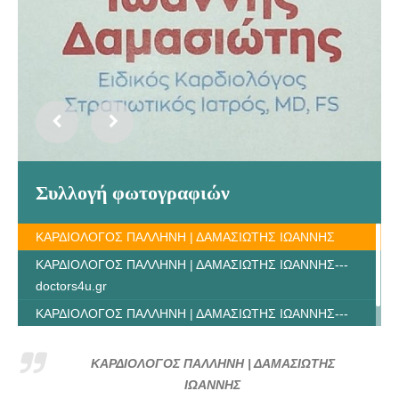
Συλλογή φωτογραφιών
ΚΑΡΔΙΟΛΟΓΟΣ ΠΑΛΛΗΝΗ | ΔΑΜΑΣΙΩΤΗΣ ΙΩΑΝΝΗΣ
ΚΑΡΔΙΟΛΟΓΟΣ ΠΑΛΛΗΝΗ | ΔΑΜΑΣΙΩΤΗΣ ΙΩΑΝΝΗΣ---
doctors4u.gr
ΚΑΡΔΙΟΛΟΓΟΣ ΠΑΛΛΗΝΗ | ΔΑΜΑΣΙΩΤΗΣ ΙΩΑΝΝΗΣ---
doctors4u.gr
ΚΑΡΔΙΟΛΟΓΟΣ ΠΑΛΛΗΝΗ | ΔΑΜΑΣΙΩΤΗΣ
ΙΩΑΝΝΗΣ