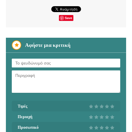
Save
Αφήστε μια κριτική
Τιμές
Περιοχή
Προσωπικό