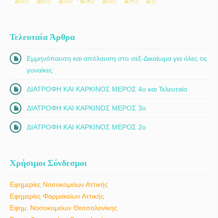
Τελευταία Άρθρα
Εμμηνόπαυση και απόλαυση στο σεξ-Δικαίωμα για όλες τις
γυναίκες
ΔΙΑΤΡΟΦΗ ΚΑΙ ΚΑΡΚΙΝΟΣ ΜΕΡΟΣ 4ο και Τελευταίο
ΔΙΑΤΡΟΦΗ ΚΑΙ ΚΑΡΚΙΝΟΣ ΜΕΡΟΣ 3ο
ΔΙΑΤΡΟΦΗ ΚΑΙ ΚΑΡΚΙΝΟΣ ΜΕΡΟΣ 2ο
Χρήσιμοι Σύνδεσμοι
Εφημερίες Νοσοκομείων Αττικής
Εφημερίες Φαρμακείων Αττικής
Εφημ. Νοσοκομείων Θεσσαλονίκης