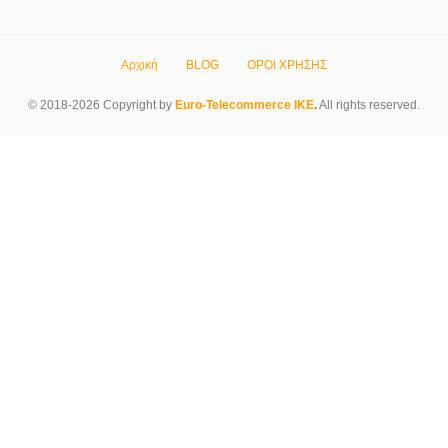
Αρχική
BLOG
ΟΡΟΙ ΧΡΗΣΗΣ
© 2018-2026 Copyright by
Euro-Telecommerce IKE
.
All rights reserved.