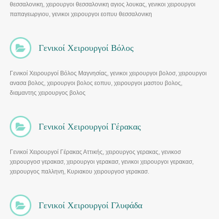
θεσσαλονικη, χειρουργοι θεσσαλονικη αγιος λουκας, γενικοι χειρουργοι
παπαγεωργιου, γενικοι χειρουργοι εοπυυ θεσσαλονικη
Γενικοί Χειρουργοί Βόλος
Γενικοί Χειρουργοί Βόλος Μαγνησίας, γενικοι χειρουργοι βολοσ, χειρουργοι
ανασα βολος, χειρουργοι βολος εοπυυ, χειρουργοι μαστου βολος,
διαμαντης χειρουργος βολος
Γενικοί Χειρουργοί Γέρακας
Γενικοί Χειρουργοί Γέρακας Αττικής, χειρουργος γερακας, γενικοσ
χειρουργοσ γερακασ, χειρουργοι γερακασ, γενικοι χειρουργοι γερακασ,
χειρουργος παλληνη, Κυριακου χειρουργοσ γερακασ.
Γενικοί Χειρουργοί Γλυφάδα