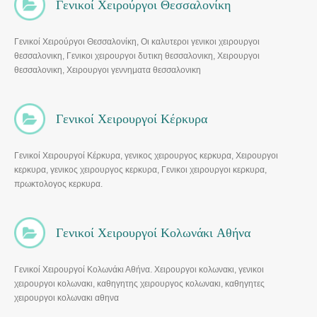
Γενικοί Χειρούργοι Θεσσαλονίκη
Γενικοί Χειρούργοι Θεσσαλονίκη, Οι καλυτεροι γενικοι χειρουργοι
θεσσαλονικη, Γενικοι χειρουργοι δυτικη θεσσαλονικη, Χειρουργοι
θεσσαλονικη, Χειρουργοι γεννηματα θεσσαλονικη
Γενικοί Χειρουργοί Κέρκυρα
Γενικοί Χειρουργοί Κέρκυρα, γενικος χειρουργος κερκυρα, Χειρουργοι
κερκυρα, γενικος χειρουργος κερκυρα, Γενικοι χειρουργοι κερκυρα,
πρωκτολογος κερκυρα.
Γενικοί Χειρουργοί Κολωνάκι Αθήνα
Γενικοί Χειρουργοί Κολωνάκι Αθήνα. Χειρουργοι κολωνακι, γενικοι
χειρουργοι κολωνακι, καθηγητης χειρουργος κολωνακι, καθηγητες
χειρουργοι κολωνακι αθηνα