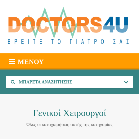
ΜΕΝΟΎ
ΜΠΑΡΈΤΑ ΑΝΑΖΉΤΗΣΗΣ
Γενικοί Χειρουργοί
Όλες οι καταχωρήσεις αυτής της κατηγορίας