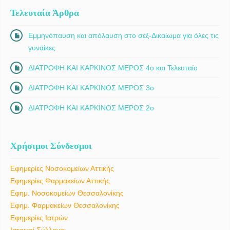
Τελευταία Άρθρα
Εμμηνόπαυση και απόλαυση στο σεξ-Δικαίωμα για όλες τις
γυναίκες
ΔΙΑΤΡΟΦΗ ΚΑΙ ΚΑΡΚΙΝΟΣ ΜΕΡΟΣ 4ο και Τελευταίο
ΔΙΑΤΡΟΦΗ ΚΑΙ ΚΑΡΚΙΝΟΣ ΜΕΡΟΣ 3ο
ΔΙΑΤΡΟΦΗ ΚΑΙ ΚΑΡΚΙΝΟΣ ΜΕΡΟΣ 2ο
Χρήσιμοι Σύνδεσμοι
Εφημερίες Νοσοκομείων Αττικής
Εφημερίες Φαρμακείων Αττικής
Εφημ. Νοσοκομείων Θεσσαλονίκης
Εφημ. Φαρμακείων Θεσσαλονίκης
Εφημερίες Ιατρών
Ιατρικοί Σύλλογοι