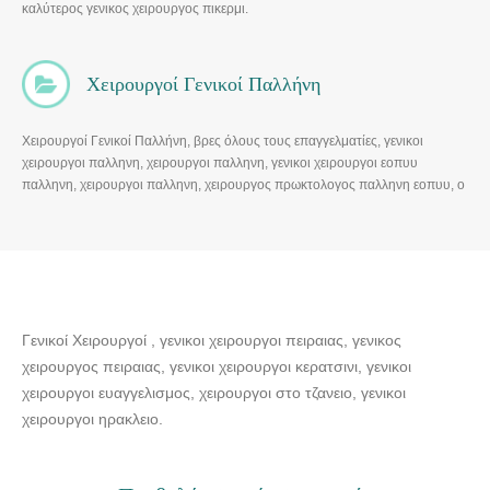
καλύτερος γενικος χειρουργος πικερμι.
Χειρουργοί Γενικοί Παλλήνη
Χειρουργοί Γενικοί Παλλήνη, βρες όλους τους επαγγελματίες, γενικοι
χειρουργοι παλληνη, χειρουργοι παλληνη, γενικοι χειρουργοι εοπυυ
παλληνη, χειρουργοι παλληνη, χειρουργος πρωκτολογος παλληνη εοπυυ, ο
καλύτερος γενικος χειρουργος παλληνη
Γενικοί Χειρουργοί , γενικοι χειρουργοι πειραιας, γενικος
χειρουργος πειραιας, γενικοι χειρουργοι κερατσινι, γενικοι
χειρουργοι ευαγγελισμος, χειρουργοι στο τζανειο, γενικοι
χειρουργοι ηρακλειο.