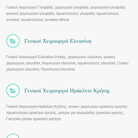
Γενικοί Χειρουργοί Γλυφάδα, χειρουργοι γλυφαδα, χειρουργοσ γλυφαδα,
γενικοσ χειρουργοσ γλυφαδα, πρωκτολογος γλυφαδα, πρωκτολογος
γυναικα, πρωκτολογος γυναικα αθηνα
Γενικοί Χειρουργοί Ελευσίνα
Γενικοί Χειρουργοί Ελευσίνα Αττικής, χειρουργος ελευσινα, γενικος
χειρουργος ελευσίνα, Χειρουργοι ελευσινα, πρωκτολογος ελευσινα, Γενικοι
χειρουργοι ελευσινα, Ογκολογοσ ελευσινα.
Γενικοί Χειρουργοί Ηράκλειο Κρήτης
Γενικοί Χειρουργοί Ηράκλειο Κρήτης, γενικοι χειρουργοι ηρακλειο κρητησ,
πρωκτολογοι ηρακλειο κρητης, γιατροι για αιμοροιδες ηρακλειο κρητης,
Γαστρικο μανικι ηρακλειο κρητησ.