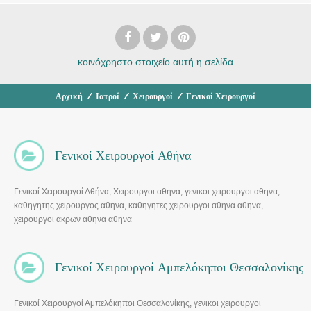
κοινόχρηστο στοιχείο
αυτή η σελίδα
Αρχική
/
Ιατροί
/
Χειρουργοί
/
Γενικοί Χειρουργοί
Γενικοί Χειρουργοί Αθήνα
Γενικοί Χειρουργοί Αθήνα, Χειρουργοι αθηνα, γενικοι χειρουργοι αθηνα,
καθηγητης χειρουργος αθηνα, καθηγητες χειρουργοι αθηνα αθηνα,
χειρουργοι ακρων αθηνα αθηνα
Γενικοί Χειρουργοί Αμπελόκηποι Θεσσαλονίκης
Γενικοί Χειρουργοί Αμπελόκηποι Θεσσαλονίκης, γενικοι χειρουργοι