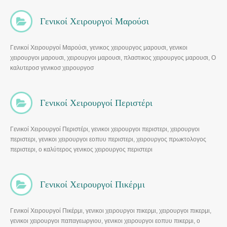
Γενικοί Χειρουργοί Μαρούσι
Γενικοί Χειρουργοί Μαρούσι, γενικος χειρουργος μαρουσι, γενικοι
χειρουργοι μαρουσι, χειρουργοι μαρουσι, πλαστικος χειρουργος μαρουσι, Ο
καλυτεροσ γενικοσ χειρουργοσ
Γενικοί Χειρουργοί Περιστέρι
Γενικοί Χειρουργοί Περιστέρι, γενικοι χειρουργοι περιστερι, χειρουργοι
περιστερι, γενικοι χειρουργοι εοπυυ περιστερι, χειρουργος πρωκτολογος
περιστερι, ο καλύτερος γενικος χειρουργος περιστερι
Γενικοί Χειρουργοί Πικέρμι
Γενικοί Χειρουργοί Πικέρμι, γενικοι χειρουργοι πικερμι, χειρουργοι πικερμι,
γενικοι χειρουργοι παπαγεωργιου, γενικοι χειρουργοι εοπυυ πικερμι, ο