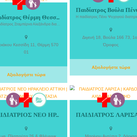
αγροτικός ιατρός στη Σαντορίνη ,
απέκτησε τον τίτλο ειδικότητας
ειδικεύτηκε στην Παιδιατρική στο
Παιδιατρικής κατόπιν των προβλεπό
Παιδίατρος Βούλα Πένυ Ψυχογιο
οκομείο Παίδων Πεντέλης . Στο ίδιο
εξετάσεων.
Παιδίατρος Θέρμη Θεσσαλονίκη Σταμπέρνα Αλεξάνδρα
Παιδίατρος Βούλα Αττική Νότια Προά
Παιδίατρος Θέρμη Θεσσαλονίκη
σοκομείο εκπαιδεύτηκε στη μονάδα
Η Παιδίατρος Σταμπέρνα Αλεξάνδρα διατηρεί ιδιωτικό Ιατρείο τα τελευταία χρόνια στην Θέρμη Θεσσαλονίκης
Πένυ Ψυχογιού, Παρακολούθησ
πέρνα Αλεξάνδρα. Παιδίατρος Θέρμη
ντατικής Θεραπείας. Από το 2000
Νεογνών Βρεφών Νηπίων & Εφήβ
σσαλονίκης, Σταμπέρνα Αλεξάνδρα,
ρεί ιδιωτικό ιατρείο στην περιοχή του
Διατηρεί συνεργασία με ιατρικό κέ
Διγενή 18, Βούλα 166 73, 1
αρακολούθηση Νεογνών Βρεφών
Ν.Ηρακλείου.
Αθηνών, ΙΑΣΩ, ΜΗΤΕΡΑ, Metropolit
Νηπίων & Εφήβων. Η παιδίατρος
ριάκου Κεσσίδη 11, Θέρμη 570
Όροφος
παιδίατρος Πένυ Ψυχογιού διατηρεί
ταμπέρνα Αλεξάνδρα διατηρεί ένα
01
σύγχρονο ιατρείο στη Βούλα Αττι
σύγχρονο ιατρείο στην Θέρμη
μεριμνώντας για τη φροντίδα και 
Θεσσαλονίκης μεριμνώντας για τη
παρακολούθηση νεογνών, βρεφώ
Αξιολογήστε τώρα
φροντίδα και την παρακολούθηση
νηπίων και εφήβων. Το ιατρείο διαθ
ογνών, βρεφών, νηπίων και εφήβων.
Αξιολογήστε τώρα
πλήρη εξοπλισμό σύγχρονης τεχνολ
και στο ιατρείο διατηρείται ιατρικό ισ
για όλους τους ασθενείς μας με
δυνατότητα ηλεκτρονικής
συνταγογράφησης (φάρμακα – εμβό
παραπομπή για εξετάσεις). Η ιατρ
ΠΑΙΔΙΑΤΡΙΟΣ ΝΕΟ ΗΡΑΚΛΕΙΟ ΑΤΤΙΚΗ | ΧΑΤΖΗΙΩΑΝΝΙΔΟΥ ΑΝΑΣΤΑΣΙΑ
διατηρεί και 2ο ιατρείο στη Σίφνο 
ΔΙΑΤΡΙΟΣ ΝΕΟ ΗΡΑΚΛΕΙΟ ΑΤΤΙΚΗ |
ΠΑΙΔΙΑΤΡΟΣ ΛΑΡΙΣΑ | ΚΑΡΔΟΥΛ
εξυπηρετεί κατόπιν ραντεβού.
ΧΑΤΖΗΙΩΑΝΝΙΔΟΥ ΑΝΑΣΤΑΣΙΑ.
ΑΧΙΛΛΕΑΣ MD PHD. Διδάκτωρ Ιατρ
ηϊωαννίδου Αναστασία Παιδίατρος –
Σχολής Παν/μίου Θεσσαλονίκης. Γεν
εογνολόγος. Εκπαιδευθείσα στην
Παιδίατρος. Παρακολούθηση νεογ
ωφ. Πλαπούτα 26 & Φλέμινγκ,
Μαρίνου Αντύπα 2, Λάρισα