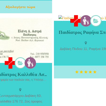
παρακολούθηση ανάπτυξης και
καθοδήγηση γονέων για τη σωστή
Αξιολογήστε τώρα
φροντίδα των παιδιών.
Παιδίατρος Ραφήνα Σπανού Σοφί
ΣΠΟΥΔΕΣ 1999-2005 Αριστοτέλε
Πανεπιστήμιο Θεσσαλονίκης Πτυχ
Ιατρικής Σχολής ΕΠΑΓΓΕΛΜΑΤΙ
Δαβάκη Πίνδου 11, Ραφήνα 19
ΕΜΠΕΙΡΙΑ Ιανουάριος 2021 έω
σήμερα:Επιμελήτρια Α’ ΕΣΥ στο
Γ.Ν.Λιβαδειάς Απρίλιος 2019-Ιανου
2021: Επικουρικός Παιδίατρος σ
Κ.Υ.Ραφήνας Ιανουάριος 2019-Απρι
Παιδίατρος Καλλιθέα Αστρά Ελένη
ΙΑΤΡΟΣ ΚΑΛΛΙΘΕΑ ΑΣΤΡΑ ΕΛΕΝΗ. Η
2019: Παιδίατρος σε εφημερίες σ
Η Ευημερία των παιδιών σας, η Υπόσχεσή μας
κα Αστρά Ελένη είναι μια έμπειρη
Παιδιατρικό Αθηνών Νοέμβριος 20
αιδίατρος με ειδίκευση σε ένα ευρύ
Ιανουαριος 2019: Εξειδικευόμενη 
σμα παιδιατρικών υπηρεσιών. Έχει
ΓΝΑ Αλεξάνδρα
ποφοιτήσει από την Ιατρική Σχολή
Συνταγματάρχου Δαβάκη 60,
νών το 1994 και εξειδικεύτηκε στην
αλλιθέα 176 72, 2ος όροφος
ιατρική στην πανεπιστημιακή κλινική