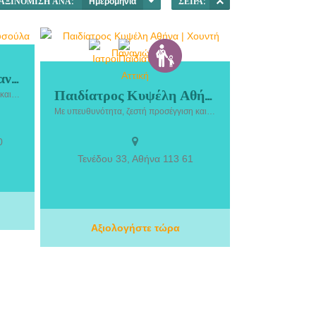
ΑΞΙΝΌΜΙΣΗ ΑΝΆ:
Ημερομηνία
ΣΕΙΡΆ:
Παιδίατρος Νίκαια | Μανίκα Χρυσούλα
λα. Η
Παιδίατρος Κυψέλη Αθήνα | Χουντή Παναγιώτα
Με υπευθυνότητα, ζεστή προσέγγιση και πολυετή εμπειρία, δημιουργεί σχέση εμπιστοσύνης με το παιδί και την οικογένεια.
ηρεί
Παιδίατρος Κυψέλη Αθήνα | Χουντή
ίκαια
Με υπευθυνότητα, ζεστή προσέγγιση και πολυετή εμπειρία, δημιουργεί σχέση εμπιστοσύνης με το παιδί και την οικογένεια.
Παναγιώτα. Η παιδίατρος Χουντή
μένη
Παναγιώτα διατηρεί σύγχρονο παιδιατρικό
βους.
0
ιατρείο στην Κυψέλη Αθήνας, παρέχοντας
ολοκληρωμένη φροντίδα για βρέφη,
Τενέδου 33, Αθήνα 113 61
η και
παιδιά και εφήβους. Προσφέρει
καθώς
εμβολιασμούς, παρακολούθηση
ές.
ανάπτυξης, διάγνωση και αντιμετώπιση
παιδικών ασθενειών, καθώς και
προληπτικές ιατρικές συμβουλές.
Αξιολογήστε τώρα