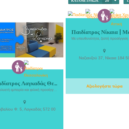
ΚΑΤΑΜΈΤΡΗΣΗ:
20
Τ
Παιδίατρος Νίκαια | Μανίκα Χρυσού
παιδίατρος Μανίκα Χρυσούλα διατ
σύγχρονο παιδιατρικό ιατρείο στην Ν
της Αθήνας, παρέχοντας ολοκληρω
φροντίδα για βρέφη, παιδιά και εφή
Ναζιανζού 37, Νίκαια 184 5
Προσφέρει εμβολιασμούς,
παρακολούθηση ανάπτυξης, διάγνωσ
αντιμετώπιση παιδικών ασθενειών, 
και προληπτικές ιατρικές συμβουλ
Παιδίατρος Λαγκαδάς Θεσσαλονίκη | Βικελούδα Κατερίνα
ιδίατρος Λαγκαδάς Θεσσαλονίκη |
Αξιολογήστε τώρα
Με πολυετή εμπειρία και φιλική προσέγγιση, η γιατρός βρίσκεται δίπλα σε κάθε οικογένεια από τα πρώτα στάδια της βρεφικής ηλικίας έως την εφηβεία, προσφέροντας εξατομικευμένες λύσεις για κάθε ανάγκη.
ικελούδα Κατερίνα. Η παιδίατρος
Βικελούδα Κατερίνα προσφέρει
κληρωμένες υπηρεσίες παιδιατρικής
ντίδας στον Λαγκαδά Θεσσαλονίκης,
βαλίου Φ. 5, Λαγκαδάς 572 00
πευθυνότητα και αγάπη για το παιδί.
Στο σύγχρονο ιατρείο της παρέχει
ληπτικούς ελέγχους, εμβολιασμούς,