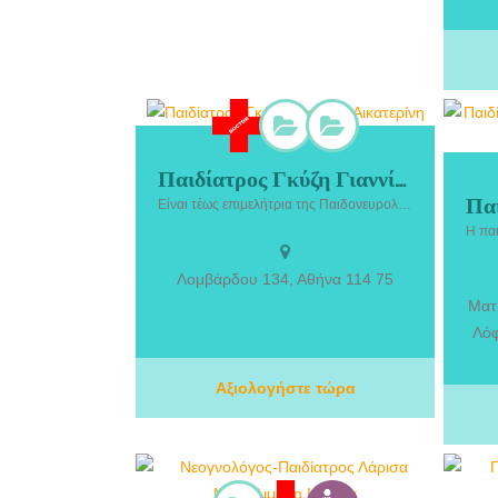
Κυρι
ια
φρ
ειδι
κ
Παιδίατρος Γκύζη Γιαννίση Αικατερίνη
Παιδίατρος Γκύζη Γιαννίση Αικατερίνη. Η
Είναι τέως επιμελήτρια της Παιδονευρολογικής Κλινικής του Γ.Ν.Π. "Η Αγία Σοφία" και μέλος της Ελληνικής Παιδονευρολογικής Εταιρείας.
Παιδίατρος Γιαννίση Κατερίνα διατηρεί
Παι
ιδιωτικό ιατρείο στην περιοχή Γκύζη. Είναι
Α
τέως επιμελήτρια της Παιδονευρολογικής
Μπαρ
Κλινικής του Γ.Ν.Π. “Η Αγία Σοφία” και
Λομβάρδου 134, Αθήνα 114 75
Νέο
μέλος της Ελληνικής Παιδονευρολογικής
Νέ
Ματ
Εταιρείας. Έχει μετεκπαιδευτεί στις
Λυκ
Λόφ
μαθησιακές δυσκολίες και τη διαταραχή
γε
ελλειμματικής προσοχής-
Iατ
υπερκινητικότητας ΔΕΠ-Υ. Έχει λάβει
Αξιολογήστε τώρα
παιδ
εξειδικευμένη επιμόρφωση στην εφηβική
Υγ
ιατρική-ψυχοσωματική και γνωστική
ανάπτυξη, αναπαραγωγική υγεία,
Επ
διατροφή, άθληση και στρες των εφήβων.
Αθ
Έχει εκπαιδευτεί στην προαγωγή, ενίσχυση