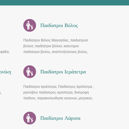
Παιδίατροι Βόλος
Παιδίατροι Βόλος Μαγνησίας, παιδιατροσ
βολοσ, παιδίατροι βόλοσ, καλυτεροι
υφάδα,
παιδιατροι βολος, αναπτυξιολογος βολος,
η
Doctoranytime παιδίατροσ βόλοσ,
Νοσοκομειο βολου παιδιατρικη
ονίκη
Παιδίατροι Ιεράπετρα
Παιδίατροι Ιεράπετρα, Παιδίατρος Ιεράπετρα ,
,
ραντεβου παιδιατρος ιεραπετρα, διατροφη
παιδιου, παρακολουθηση νεογνων, μητρικος
διατρος
θηλασμος, παιδικη διατροφη ιεραπετρα,
αναπτυξη παιδιου ιεραπετρα
Παιδίατροι Λάρισα