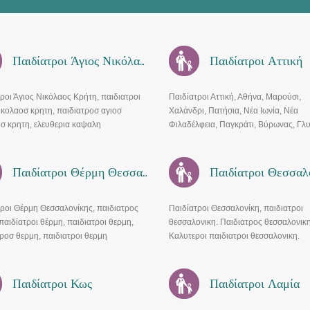
Παιδίατροι Άγιος Νικόλαος Κρήτη
Παιδίατροι Αττική
ροι Άγιος Νικόλαος Κρήτη, παιδιατροι
Παιδίατροι Αττική, Αθήνα, Μαρούσι,
ικολαοσ κρητη, παιδιατροσ αγιοσ
Χαλάνδρι, Πατήσια, Νέα Ιωνία, Νέα
σ κρητη, ελευθερια καψαλη
Φιλαδέλφεια, Παγκράτι, Βύρωνας, Γλ
ολογος, καψαλη ελευθερια παιδιατρος
Παλαιό Φάληρο, Πειραιάς, Νέα Σμύρν
Παιδίατροι Θέρμη Θεσσαλονίκης
Παιδίατροι Θεσσαλ
τροι Θέρμη Θεσσαλονίκης, παιδιατρος
Παιδίατροι Θεσσαλονίκη, παιδιατροι
παιδίατροι θέρμη, παιδιατροι θερμη,
θεσσαλονικη. Παιδιατρος θεσσαλονικη
ροσ θερμη, παιδιατροι θερμη
Καλυτεροι παιδιατροι θεσσαλονικη.
νικησ, γυναικα παιδιατρος θερμη,
Παιδιατροι θεσσαλονικη κριτικες, παι
ρνα παιδίατροσ θερμη.
θεσσαλονικη κεντρο. Παιδιατρος
νεογνολογος θεσσαλονικη, Παιδιατροι
Παιδίατροι Κως
Παιδίατροι Λαμία
θεσσαλονικη χαριλαου