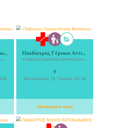
Πανεπιστημιακού Νοσοκομείου Λάρισας
για εννέα (9) μήνες.
Παιδίατρος Άνοιξη Αττικής Ηλιοπούλου Άννα
Παιδίατρος Γέρακα Αττικής Βασιλάκου Βασιλική
ύλου
Παιδίατρος Γέρακα Αττικής Βασιλάκου
Η ιατρός ενημερώνεται συνεχώς για τις επιστημονικές εξελίξεις και παρακολουθεί πλήθος σεμιναρίων και συνεδρίων κάθε χρόνο. Έχει παρουσιάσει αρκετές επιστημονικές εργασίες σε ελληνικά και διεθνή συνέδρια. Είναι επιμελήτρια της Ευρωκλινικής Παίδων και παράλληλα διατηρεί ιδιωτικό ιατρείο στην Άνοιξη Αττικής.
Η παιδίατρος Βασιλάκου Βασιλική διατηρεί ένα σύγχρονο ιατρείο στον Γέρακα Αττικής μεριμνώντας για τη φροντίδα και την παρακολούθηση νεογνών, βρεφών, νηπίων και εφήβων.
Βασιλική. Παιδίατρος Γέρακα Αττικής
του
Ανατολικά Προάστια, Βασιλάκου Βασιλική,
Παρακολούθηση Νεογνών Βρεφών
ηκε
Νηπίων & Εφήβων. Η παιδίατρος
 145
Θεσσαλονίκης 16, Γέρακας 153 44
’
Βασιλάκου Βασιλική διατηρεί ένα
ύ
σύγχρονο ιατρείο στον Γέρακα Αττικής
μεριμνώντας για τη φροντίδα και την
 και
παρακολούθηση νεογνών, βρεφών,
νηπίων και εφήβων. Η Παιδίατρος
Αξιολογήστε τώρα
και
Βασιλάκου Βασιλική στο ιατρείο της
ηνών
διαθέτει πλήρη εξοπλισμό σύγχρονης
θως,
τεχνολογίας και στο ιατρείο διατηρείται