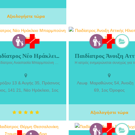
του νοσοκομείου Παίδων Αγλαΐα
ακού. Έχει εργαστεί σε καταξιωμένους
τρικούς χώρους και παρέχει άριστη
Αξιολογήστε τώρα
οντίδα και υποστήριξη στα παιδιά,
κά στον τομέα της βρεφικής διατροφής
αι του αναπνευστικού συστήματος.
Παιδίατρος Νέο Ηράκλειο Μπαρμπούνη Αναστασία
δίατρος Νέο Ηράκλειο Μπαρμπούνη
Παιδίατρος Άνοιξη Αττικής Ηλιοπο
Η παιδίατρος Αναστασία Μπαρμπούνη διατηρεί το ιατρείο της στο Νέο Ηράκλειο. Εξυπηρετεί τις περιοχές Νέα Ιωνία, Μαρούσι, Πεύκη, Γαλάτσι, Λυκόβρυση.
ναστασία. Η παιδίατρος Αναστασία
Άννα. Η Άννα Ηλιοπούλου είναι
μπούνη διατηρεί το ιατρείο της στο
πτυχιούχος της Ιατρικής Σχολής 
 Ηράκλειο. Εξυπηρετεί τις περιοχές
Εθνικού και Καποδιστριακού
α Ιωνία, Μαρούσι, Πεύκη, Γαλάτσι,
Πανεπιστημίου Αθηνών. Ειδικεύθ
ρόζου 13 & Αυγής 35, Πράσινος
Λεωφ. Μαραθώνος 54, Άνοιξη
όβρυση. Η Αναστασία Μπαρμπούνη,
πλήρως στην Παιδιατρική στη Β
ος, 141 21, Νέο Ηράκλειο, 1ος
69, 1ος Όροφος
ννήθηκε στην Αθήνα και σπούδασε
Παιδιατρική Κλινική του Γενικο
όροφος
ρική στο Πανεπιστήμιο Αθηνών. Είναι
Νοσοκομείου Παίδων Αθηνών
ίατρος, με μεταπτυχιακό στη Δημόσια
«Παναγιώτη και Αγλαΐας Κυριακού»
εία από την Εθνική Σχολή Δημόσιας
έλαβε εξάμηνη εκπαίδευση στη
Αξιολογήστε τώρα
Υγείας και διδακτορικό στην
Νεογνολογική Κλινική του Εθνικού 
ιδημιολογία από το Πανεπιστήμιο
Καποδιστριακού Πανεπιστημίου Αθ
ηνών. Έπειτα από τη θητεία της, ως
στο Αρεταίειο Νοσοκομείο. Ακολού