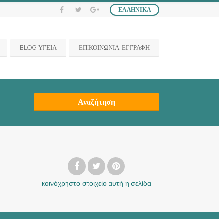
ΕΛΛΗΝΙΚΆ
BLOG ΥΓΕΙΑ
ΕΠΙΚΟΙΝΩΝΙΑ-ΕΓΓΡΑΦΗ
Αναζήτηση
κοινόχρηστο στοιχείο
αυτή η σελίδα