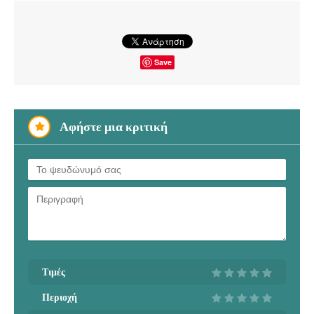
Save
Αφήστε μια κριτική
Τιμές
Περιοχή