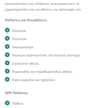
αποκατάσταση του ασθενούς είναι μερικά από τα
χαρακτηριστικά που συνθέτουν την φιλοσοφία του.
Παθήσεις και Επεμβάσεις
Ωτολογία
Ρινολογία
Λαρυγγολογία
Ανώτερο αναπνευστικό και πεπτικό σύστημα
Σιελογόνοι αδένες
Θυρεοειδής και παραθυρεοειδείς αδένες
Όγκοι κεφαλής και τραχήλου
ΩΡΛ Παθήσεις
Παίδων