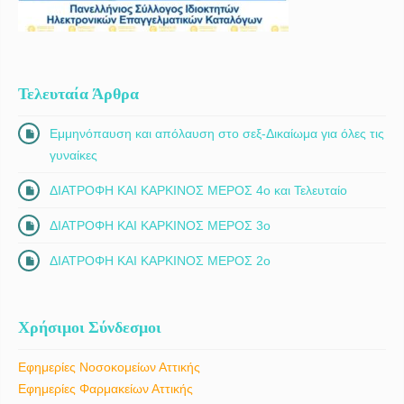
Τελευταία Άρθρα
Εμμηνόπαυση και απόλαυση στο σεξ-Δικαίωμα για όλες τις
γυναίκες
ΔΙΑΤΡΟΦΗ ΚΑΙ ΚΑΡΚΙΝΟΣ ΜΕΡΟΣ 4ο και Τελευταίο
ΔΙΑΤΡΟΦΗ ΚΑΙ ΚΑΡΚΙΝΟΣ ΜΕΡΟΣ 3ο
ΔΙΑΤΡΟΦΗ ΚΑΙ ΚΑΡΚΙΝΟΣ ΜΕΡΟΣ 2ο
Χρήσιμοι Σύνδεσμοι
Εφημερίες Νοσοκομείων Αττικής
Εφημερίες Φαρμακείων Αττικής