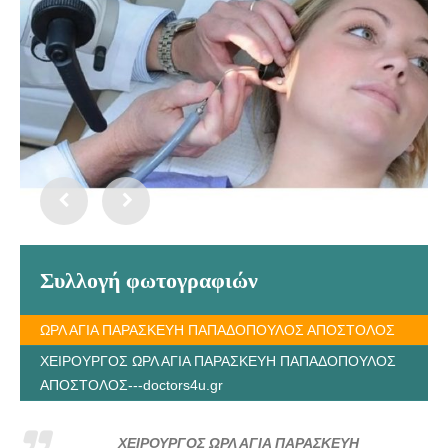
Συλλογή φωτογραφιών
ΩΡΛ ΑΓΙΑ ΠΑΡΑΣΚΕΥΗ ΠΑΠΑΔΟΠΟΥΛΟΣ ΑΠΟΣΤΟΛΟΣ
ΧΕΙΡΟΥΡΓΟΣ ΩΡΛ ΑΓΙΑ ΠΑΡΑΣΚΕΥΗ ΠΑΠΑΔΟΠΟΥΛΟΣ
ΑΠΟΣΤΟΛΟΣ---doctors4u.gr
ΧΕΙΡΟΥΡΓΟΣ ΩΡΛ ΑΓΙΑ ΠΑΡΑΣΚΕΥΗ