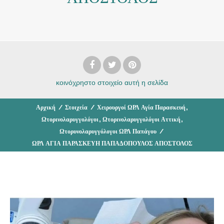
κοινόχρηστο στοιχείο
αυτή η σελίδα
,
Αρχική
/
Στοιχεία
/
Χειρουργοί ΩΡΛ Αγία Παρασκευή
,
,
Ωτορινολαρυγγολόγοι
Ωτορινολαρυγγολόγοι Αττική
Ωτορυνολαρυγγόλογοι ΩΡΛ Παπάγου
/
ΩΡΛ ΑΓΙΑ ΠΑΡΑΣΚΕΥΗ ΠΑΠΑΔΟΠΟΥΛΟΣ ΑΠΟΣΤΟΛΟΣ