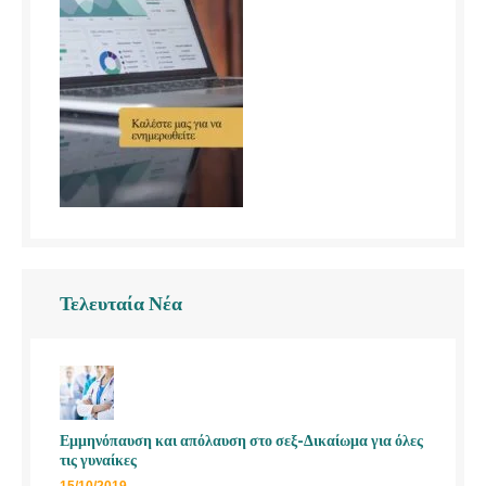
Τελευταία Νέα
Εμμηνόπαυση και απόλαυση στο σεξ-Δικαίωμα για όλες
τις γυναίκες
15/10/2019