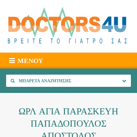
ΜΕΝΟΎ
ΜΠΑΡΈΤΑ ΑΝΑΖΉΤΗΣΗΣ
ΩΡΛ ΑΓΙΑ ΠΑΡΑΣΚΕΥΗ
ΠΑΠΑΔΟΠΟΥΛΟΣ
ΑΠΟΣΤΟΛΟΣ