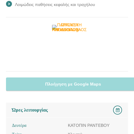
Λοιμώδεις παθήσεις κεφαλής και τραχήλου
Πλοήγηση με Google Maps
Ώρες λειτουργίας
Δευτέρα
ΚΑΤΟΠΙΝ ΡΑΝΤΕΒΟΥ