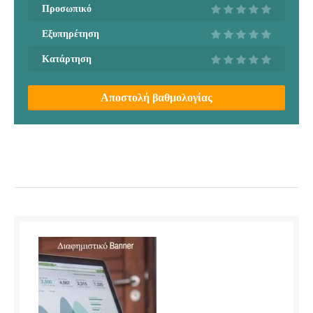
Προσωπικό
Εξυπηρέτηση
Κατάρτηση
Αποστολή βαθμολογίας