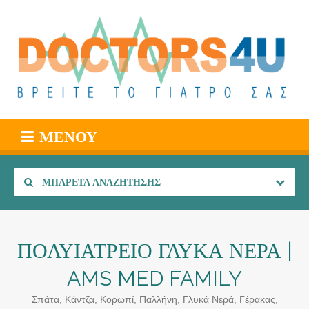
ΜΕΝΟΎ
ΜΠΑΡΈΤΑ ΑΝΑΖΉΤΗΣΗΣ
ΠΟΛΥΙΑΤΡΕΙΟ ΓΛΥΚΑ ΝΕΡΑ |
AMS MED FAMILY
Σπάτα, Κάντζα, Κορωπί, Παλλήνη, Γλυκά Νερά, Γέρακας,