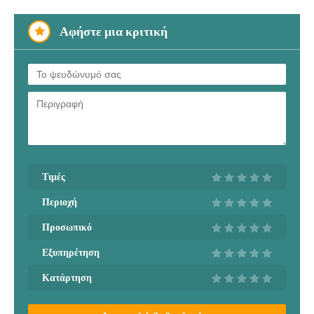
Αφήστε μια κριτική
Τιμές
Περιοχή
Προσωπικό
Εξυπηρέτηση
Κατάρτηση