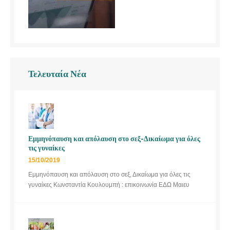
Τελευταία Νέα
Εμμηνόπαυση και απόλαυση στο σεξ-Δικαίωμα για όλες
τις γυναίκες
15/10/2019
Εμμηνόπαυση και απόλαυση στο σεξ, Δικαίωμα για όλες τις
γυναίκες Κωνσταντία Κουλουμπή : επικοινωνία ΕΔΩ Μαιευ