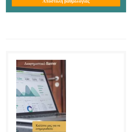
Αποστολή βαθμολογίας