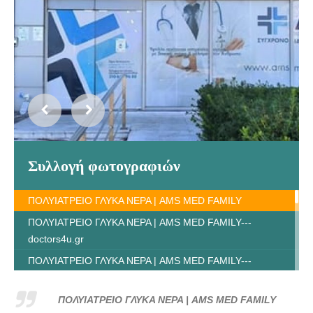
Συλλογή φωτογραφιών
ΠΟΛΥΙΑΤΡΕΙΟ ΓΛΥΚΑ ΝΕΡΑ | AMS MED FAMILY
ΠΟΛΥΙΑΤΡΕΙΟ ΓΛΥΚΑ ΝΕΡΑ | AMS MED FAMILY---
doctors4u.gr
ΠΟΛΥΙΑΤΡΕΙΟ ΓΛΥΚΑ ΝΕΡΑ | AMS MED FAMILY---
doctors4u.gr
ΠΟΛΥΙΑΤΡΕΙΟ ΓΛΥΚΑ ΝΕΡΑ | AMS MED FAMILY---
ΠΟΛΥΙΑΤΡΕΙΟ ΓΛΥΚΑ ΝΕΡΑ | AMS MED FAMILY