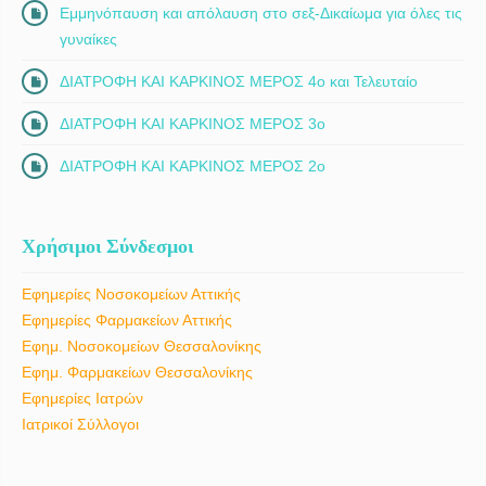
Εμμηνόπαυση και απόλαυση στο σεξ-Δικαίωμα για όλες τις
γυναίκες
ΔΙΑΤΡΟΦΗ ΚΑΙ ΚΑΡΚΙΝΟΣ ΜΕΡΟΣ 4ο και Τελευταίο
ΔΙΑΤΡΟΦΗ ΚΑΙ ΚΑΡΚΙΝΟΣ ΜΕΡΟΣ 3ο
ΔΙΑΤΡΟΦΗ ΚΑΙ ΚΑΡΚΙΝΟΣ ΜΕΡΟΣ 2ο
Χρήσιμοι Σύνδεσμοι
Εφημερίες Νοσοκομείων Αττικής
Εφημερίες Φαρμακείων Αττικής
Εφημ. Νοσοκομείων Θεσσαλονίκης
Εφημ. Φαρμακείων Θεσσαλονίκης
Εφημερίες Ιατρών
Ιατρικοί Σύλλογοι