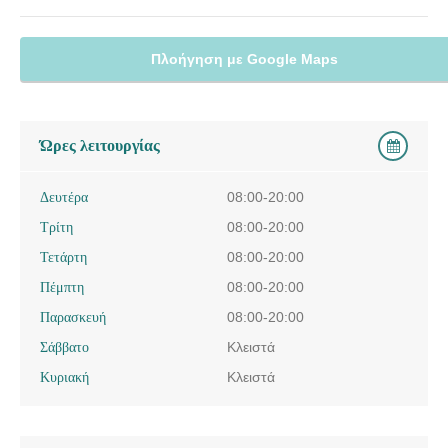
Πλοήγηση με Google Maps
Ώρες λειτουργίας
Δευτέρα
08:00-20:00
Τρίτη
08:00-20:00
Τετάρτη
08:00-20:00
Πέμπτη
08:00-20:00
Παρασκευή
08:00-20:00
Σάββατο
Κλειστά
Κυριακή
Κλειστά