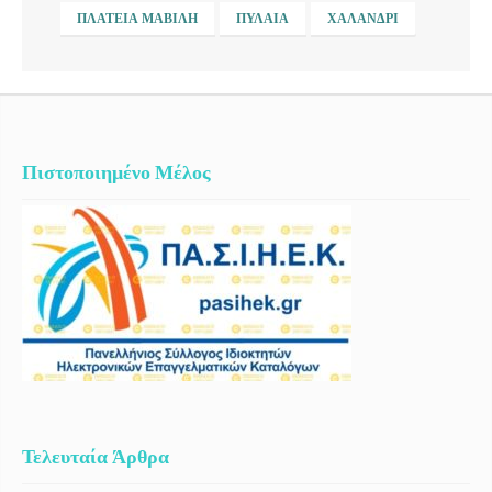
ΠΛΑΤΕΊΑ ΜΑΒΊΛΗ
ΠΥΛΑΊΑ
ΧΑΛΆΝΔΡΙ
Πιστοποιημένο Μέλος
Τελευταία Άρθρα