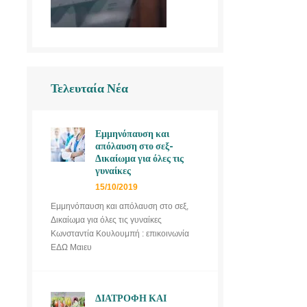
Τελευταία Νέα
Εμμηνόπαυση και
απόλαυση στο σεξ-
Δικαίωμα για όλες τις
γυναίκες
15/10/2019
Εμμηνόπαυση και απόλαυση στο σεξ,
Δικαίωμα για όλες τις γυναίκες
Κωνσταντία Κουλουμπή : επικοινωνία
ΕΔΩ Μαιευ
ΔΙΑΤΡΟΦΗ ΚΑΙ