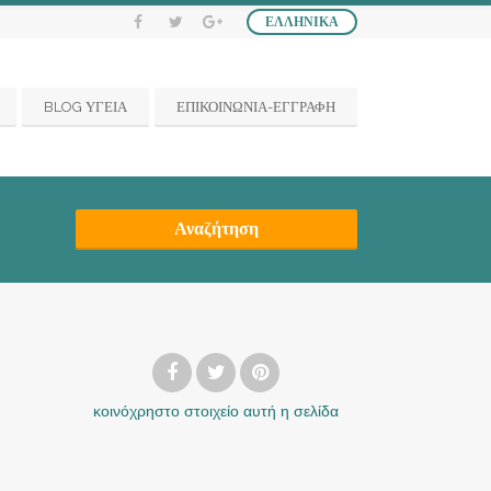
ΕΛΛΗΝΙΚΆ
BLOG ΥΓΕΙΑ
ΕΠΙΚΟΙΝΩΝΙΑ-ΕΓΓΡΑΦΗ
Αναζήτηση
κοινόχρηστο στοιχείο
αυτή η σελίδα