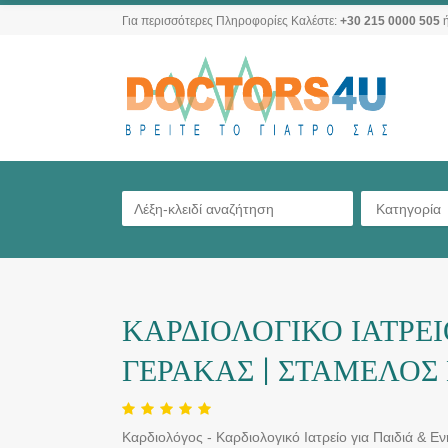
Για περισσότερες Πληροφορίες Καλέστε:
+30 215 0000 505
ή
Κατηγορία
ΚΑΡΔΙΟΛΟΓΙΚΟ ΙΑΤΡΕΙ
ΓΕΡΑΚΑΣ | ΣΤΑΜΕΛΟΣ
Καρδιολόγος - Καρδιολογικό Ιατρείο για Παιδιά & Εν