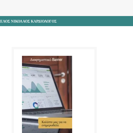
ΑΜΕΛΟΣ ΝΙΚΟΛΑΟΣ ΚΑΡΔΙΟΛΟΓΟΣ