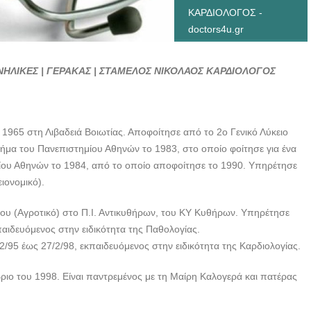
ΚΑΡΔΙΟΛΟΓΟΣ -
doctors4u.gr
ΕΝΗΛΙΚΕΣ | ΓΕΡΑΚΑΣ | ΣΤΑΜΕΛΟΣ ΝΙΚΟΛΑΟΣ ΚΑΡΔΙΟΛΟΓΟΣ
 1965 στη Λιβαδειά Βοιωτίας. Αποφοίτησε από το 2ο Γενικό Λύκειο
ήμα του Πανεπιστημίου Αθηνών το 1983, στο οποίο φοίτησε για ένα
μίου Αθηνών το 1984, από το οποίο αποφοίτησε το 1990. Υπηρέτησε
ειονομικό).
 (Αγροτικό) στο Π.Ι. Αντικυθήρων, του ΚΥ Κυθήρων. Υπηρέτησε
παιδευόμενος στην ειδικότητα της Παθολογίας.
5 έως 27/2/98, εκπαιδευόμενος στην ειδικότητα της Καρδιολογίας.
βριο του 1998. Είναι παντρεμένος με τη Μαίρη Καλογερά και πατέρας