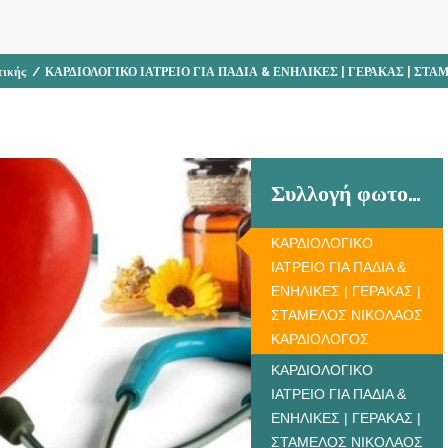
τικής
/
ΚΑΡΔΙΟΛΟΓΙΚΟ ΙΑΤΡΕΙΟ ΓΙΑ ΠΑΔΙΑ & ΕΝΗΛΙΚΕΣ | ΓΕΡΑΚΑΣ | ΣΤ
Συλλογή φωτογραφιών
ΚΑΡΔΙΟΛΟΓΙΚΟ
ΙΑΤΡΕΙΟ ΓΙΑ ΠΑΔΙΑ &
ΕΝΗΛΙΚΕΣ | ΓΕΡΑΚΑΣ |
ΣΤΑΜΕΛΟΣ ΝΙΚΟΛΑΟΣ
ΚΑΡΔΙΟΛΟΓΟΣ
ΚΑΡΔΙΟΛΟΓΙΚΟ
ΙΑΤΡΕΙΟ ΓΙΑ ΠΑΔΙΑ &
ΕΝΗΛΙΚΕΣ | ΓΕΡΑΚΑΣ |
ΣΤΑΜΕΛΟΣ ΝΙΚΟΛΑΟΣ