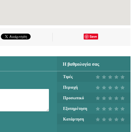
Save
Η βαθμολογία σας
Τιμές
Περιοχή
Προσωπικό
Εξυπηρέτηση
Κατάρτηση