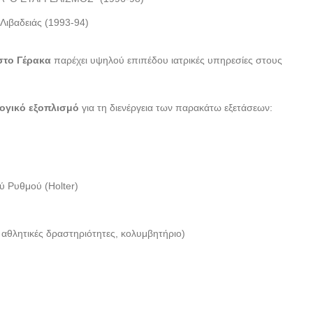
Λιβαδειάς (1993-94)
 στο Γέρακα
παρέχει υψηλού επιπέδου ιατρικές υπηρεσίες στους
ογικό εξοπλισμό
για τη διενέργεια των παρακάτω εξετάσεων:
 Ρυθμού (Holter)
 αθλητικές δραστηριότητες, κολυμβητήριο)