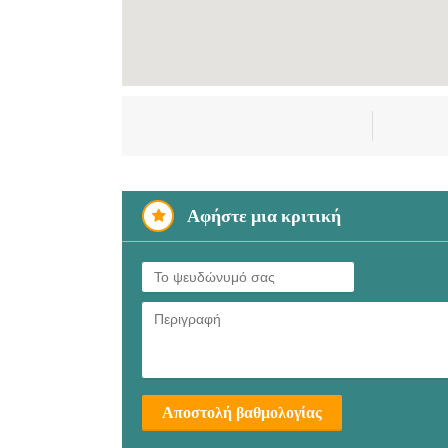
Αφήστε μια κριτική
Αποστολή βαθμολογίας