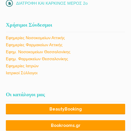
ΔΙΑΤΡΟΦΗ ΚΑΙ ΚΑΡΚΙΝΟΣ ΜΕΡΟΣ 2ο
Χρήσιμοι Σύνδεσμοι
Εφημερίες Νοσοκομείων Αττικής
Εφημερίες Φαρμακείων Αττικής
Εφημ. Νοσοκομείων Θεσσαλονίκης
Εφημ. Φαρμακείων Θεσσαλονίκης
Εφημερίες Ιατρών
Ιατρικοί Σύλλογοι
Οι κατάλογοι μας
BeautyBooking
Bookrooms.gr