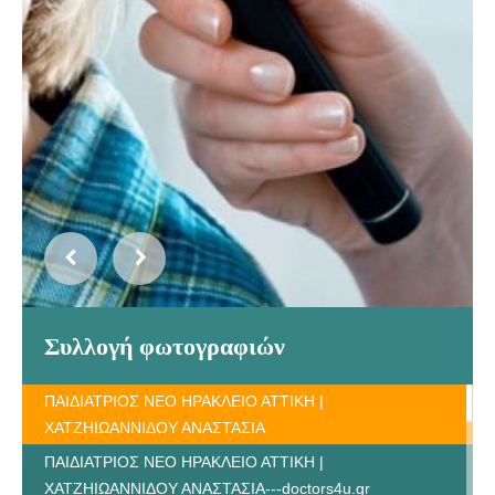
Συλλογή φωτογραφιών
ΠΑΙΔΙΑΤΡΙΟΣ ΝΕΟ ΗΡΑΚΛΕΙΟ ΑΤΤΙΚΗ |
ΧΑΤΖΗΙΩΑΝΝΙΔΟΥ ΑΝΑΣΤΑΣΙΑ
ΠΑΙΔΙΑΤΡΙΟΣ ΝΕΟ ΗΡΑΚΛΕΙΟ ΑΤΤΙΚΗ |
ΧΑΤΖΗΙΩΑΝΝΙΔΟΥ ΑΝΑΣΤΑΣΙΑ---doctors4u.gr