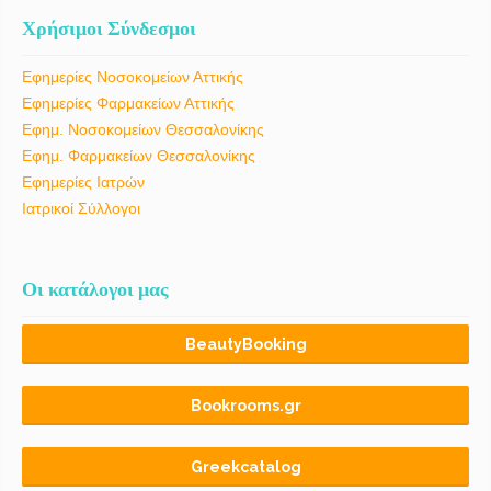
Χρήσιμοι Σύνδεσμοι
Εφημερίες Νοσοκομείων Αττικής
Εφημερίες Φαρμακείων Αττικής
Εφημ. Νοσοκομείων Θεσσαλονίκης
Εφημ. Φαρμακείων Θεσσαλονίκης
Εφημερίες Ιατρών
Ιατρικοί Σύλλογοι
Οι κατάλογοι μας
BeautyBooking
Bookrooms.gr
Greekcatalog