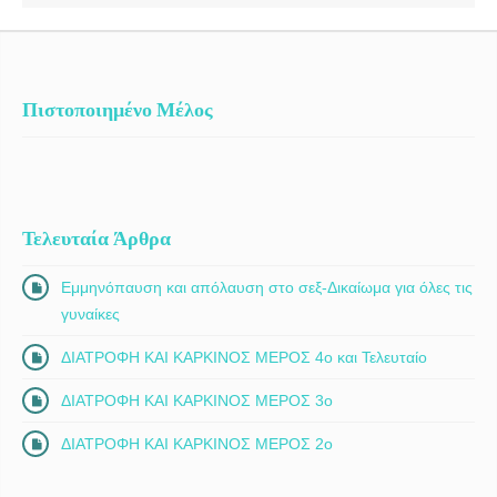
Πιστοποιημένο Μέλος
Τελευταία Άρθρα
Εμμηνόπαυση και απόλαυση στο σεξ-Δικαίωμα για όλες τις
γυναίκες
ΔΙΑΤΡΟΦΗ ΚΑΙ ΚΑΡΚΙΝΟΣ ΜΕΡΟΣ 4ο και Τελευταίο
ΔΙΑΤΡΟΦΗ ΚΑΙ ΚΑΡΚΙΝΟΣ ΜΕΡΟΣ 3ο
ΔΙΑΤΡΟΦΗ ΚΑΙ ΚΑΡΚΙΝΟΣ ΜΕΡΟΣ 2ο