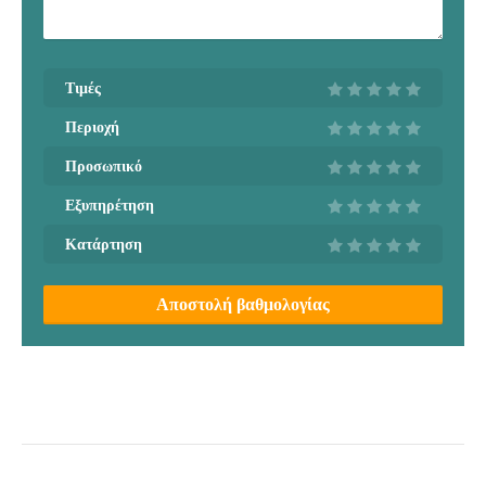
Τιμές
Περιοχή
Προσωπικό
Εξυπηρέτηση
Κατάρτηση
Αποστολή βαθμολογίας