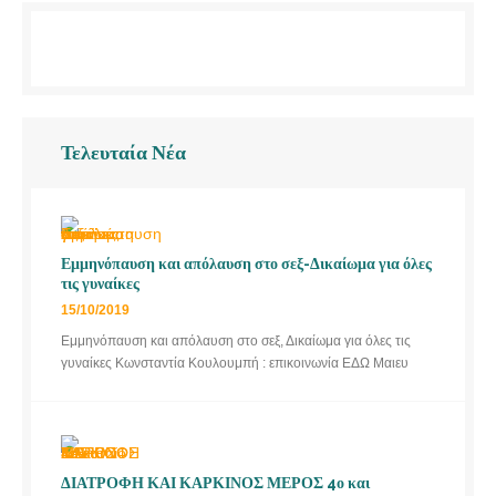
Τελευταία Νέα
Εμμηνόπαυση και απόλαυση στο σεξ-Δικαίωμα για όλες
τις γυναίκες
15/10/2019
Εμμηνόπαυση και απόλαυση στο σεξ, Δικαίωμα για όλες τις
γυναίκες Κωνσταντία Κουλουμπή : επικοινωνία ΕΔΩ Μαιευ
ΔΙΑΤΡΟΦΗ ΚΑΙ ΚΑΡΚΙΝΟΣ ΜΕΡΟΣ 4ο και