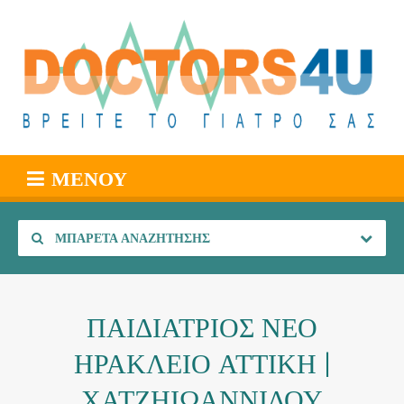
ΜΕΝΟΎ
ΜΠΑΡΈΤΑ ΑΝΑΖΉΤΗΣΗΣ
ΠΑΙΔΙΑΤΡΙΟΣ ΝΕΟ
ΗΡΑΚΛΕΙΟ ΑΤΤΙΚΗ |
ΧΑΤΖΗΙΩΑΝΝΙΔΟΥ