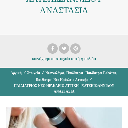
ΑΝΑΣΤΑΣΙΑ
κοινόχρηστο στοιχείο
αυτή η σελίδα
,
,
,
Αρχική
/
Στοιχεία
/
Νεογνολόγοι
Παιδίατροι
Παιδίατροι Γαλάτσι
Παιδίατροι Νέο Ηράκλειο Αττικής
/
ΠΑΙΔΙΑΤΡΙΟΣ ΝΕΟ ΗΡΑΚΛΕΙΟ ΑΤΤΙΚΗ | ΧΑΤΖΗΙΩΑΝΝΙΔΟΥ
ΑΝΑΣΤΑΣΙΑ