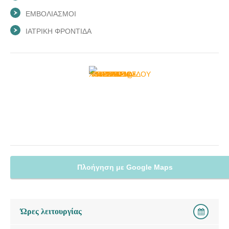
ΕΜΒΟΛΙΑΣΜΟΙ
ΙΑΤΡΙΚΗ ΦΡΟΝΤΙΔΑ
Πλοήγηση με Google Maps
Ώρες λειτουργίας