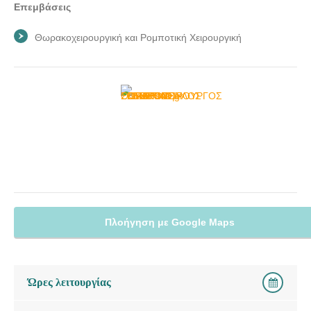
Επεμβάσεις
Θωρακοχειρουργική και Ρομποτική Χειρουργική
Πλοήγηση με Google Maps
Ώρες λειτουργίας