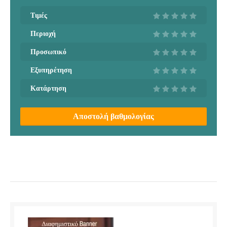
Τιμές
Περιοχή
Προσωπικό
Εξυπηρέτηση
Κατάρτηση
Αποστολή βαθμολογίας