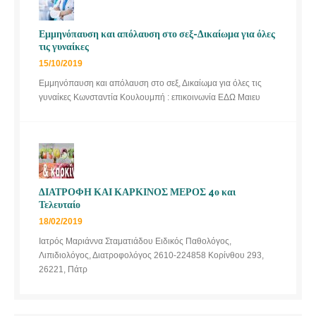
Εμμηνόπαυση και απόλαυση στο σεξ-Δικαίωμα για όλες
τις γυναίκες
15/10/2019
Εμμηνόπαυση και απόλαυση στο σεξ, Δικαίωμα για όλες τις
γυναίκες Κωνσταντία Κουλουμπή : επικοινωνία ΕΔΩ Μαιευ
ΔΙΑΤΡΟΦΗ ΚΑΙ ΚΑΡΚΙΝΟΣ ΜΕΡΟΣ 4ο και
Τελευταίο
18/02/2019
Ιατρός Μαριάννα Σταματιάδου Ειδικός Παθολόγος,
Λιπιδιολόγος, Διατροφολόγος 2610-224858 Κορίνθου 293,
26221, Πάτρ