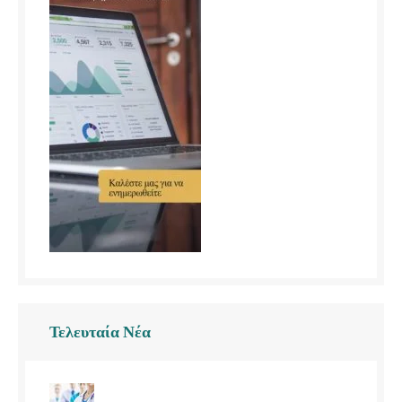
Τελευταία Νέα