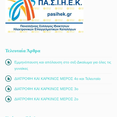
Τελευταία Άρθρα
Εμμηνόπαυση και απόλαυση στο σεξ-Δικαίωμα για όλες τις
γυναίκες
ΔΙΑΤΡΟΦΗ ΚΑΙ ΚΑΡΚΙΝΟΣ ΜΕΡΟΣ 4ο και Τελευταίο
ΔΙΑΤΡΟΦΗ ΚΑΙ ΚΑΡΚΙΝΟΣ ΜΕΡΟΣ 3ο
ΔΙΑΤΡΟΦΗ ΚΑΙ ΚΑΡΚΙΝΟΣ ΜΕΡΟΣ 2ο