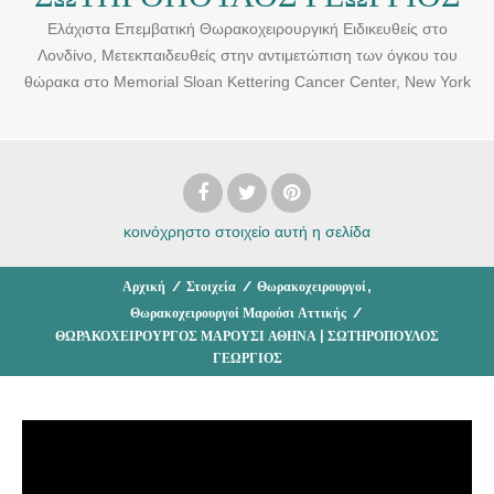
Ελάχιστα Επεμβατική Θωρακοχειρουργική Ειδικευθείς στο
Λονδίνο, Μετεκπαιδευθείς στην αντιμετώπιση των όγκου του
θώρακα στο Memorial Sloan Kettering Cancer Center, New York
κοινόχρηστο στοιχείο
αυτή η σελίδα
,
Αρχική
/
Στοιχεία
/
Θωρακοχειρουργοί
Θωρακοχειρουργοί Μαρούσι Αττικής
/
ΘΩΡΑΚΟΧΕΙΡΟΥΡΓΟΣ ΜΑΡΟΥΣΙ ΑΘΗΝΑ | ΣΩΤΗΡΟΠΟΥΛΟΣ
ΓΕΩΡΓΙΟΣ