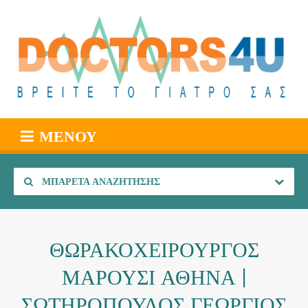
ΜΕΝΟΎ
ΜΠΑΡΈΤΑ ΑΝΑΖΉΤΗΣΗΣ
ΘΩΡΑΚΟΧΕΙΡΟΥΡΓΟΣ
ΜΑΡΟΥΣΙ ΑΘΗΝΑ |
ΣΩΤΗΡΟΠΟΥΛΟΣ ΓΕΩΡΓΙΟΣ