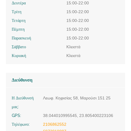
Δευτέρα
15:00-22:00
Τρίτη
15:00-22:00
Τετάρτη
15:00-22:00
Πέμπτη
15:00-22:00
Παρασκευή
15:00-22:00
Σάββατο
Κλειστά
Κυριακή
Κλειστά
Διεύθυνση
Η Διεύθυνσή
Λεωφ. Κηφισίας 58, Μαρούσι 151 25
μας:
GPS:
38.044010995545, 23.805400223106
Τηλέφωνο:
2106862552