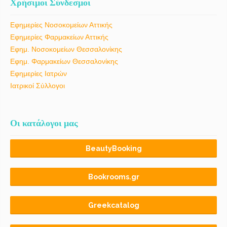
Χρήσιμοι Σύνδεσμοι
Εφημερίες Νοσοκομείων Αττικής
Εφημερίες Φαρμακείων Αττικής
Εφημ. Νοσοκομείων Θεσσαλονίκης
Εφημ. Φαρμακείων Θεσσαλονίκης
Εφημερίες Ιατρών
Ιατρικοί Σύλλογοι
Οι κατάλογοι μας
BeautyBooking
Bookrooms.gr
Greekcatalog