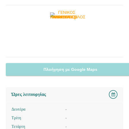
Πλοήγηση με Google Maps
Ώρες λειτουργίας
Δευτέρα
-
Τρίτη
-
Τετάρτη
-