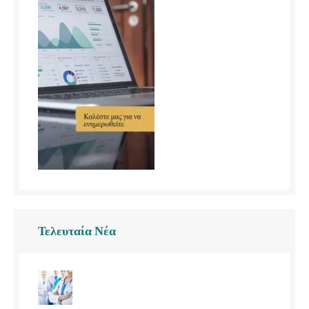
Τελευταία Νέα