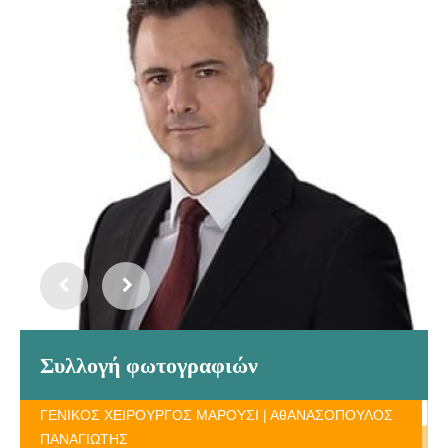
Συλλογή φωτογραφιών
ΓΕΝΙΚΟΣ ΧΕΙΡΟΥΡΓΟΣ ΜΑΡΟΥΣΙ | ΑθΑΝΑΣΟΠΟΥΛΟΣ
ΠΑΝΑΓΙΩΤΗΣ