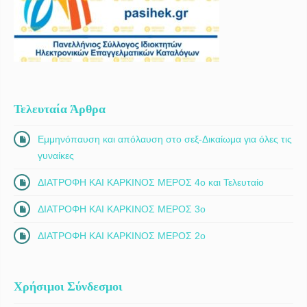
Τελευταία Άρθρα
Εμμηνόπαυση και απόλαυση στο σεξ-Δικαίωμα για όλες τις
γυναίκες
ΔΙΑΤΡΟΦΗ ΚΑΙ ΚΑΡΚΙΝΟΣ ΜΕΡΟΣ 4ο και Τελευταίο
ΔΙΑΤΡΟΦΗ ΚΑΙ ΚΑΡΚΙΝΟΣ ΜΕΡΟΣ 3ο
ΔΙΑΤΡΟΦΗ ΚΑΙ ΚΑΡΚΙΝΟΣ ΜΕΡΟΣ 2ο
Χρήσιμοι Σύνδεσμοι