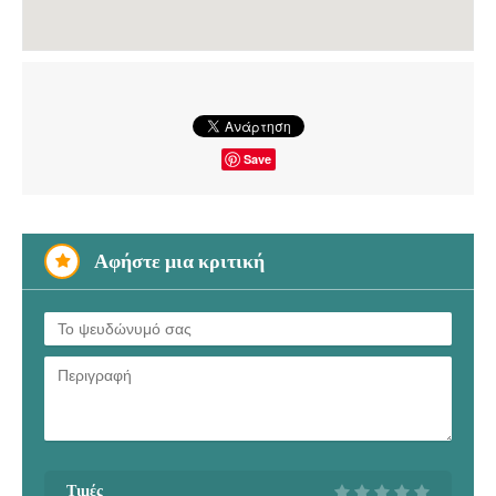
Save
Αφήστε μια κριτική
Τιμές