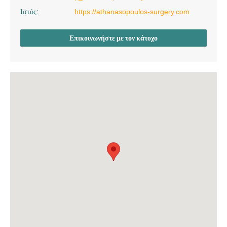
Ιστός:
https://athanasopoulos-surgery.com
Επικοινωνήστε με τον κάτοχο