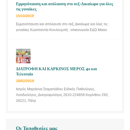
Εμμηνόπαυση και απόλαυση στο σεξ-Δικαίωμα για όλες
τις γυναίκες
15/10/2019
Εμμηνόπαυση και απόλαυση στο σεξ, Δικαίωμα για όλες τις
γυναίκες Κωνσταντία Κουλουμπή : επικοινωνία ΕΔΩ Μαιευ
ΔΙΑΤΡΟΦΗ ΚΑΙ ΚΑΡΚΙΝΟΣ ΜΕΡΟΣ 4ο και
Τελευταίο
18/02/2019
Ιατρός Μαριάννα Σταματιάδου Ειδικός Παθολόγος,
Λιπιδιολόγος, Διατροφολόγος 2610-224858 Κορίνθου 293,
26221, Πάτρ
Οι Τοποθεσίες μας