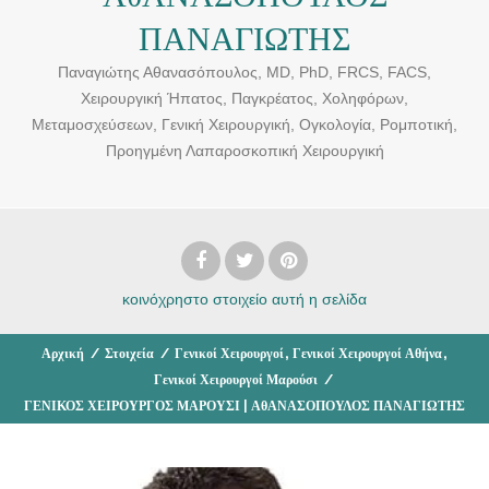
ΠΑΝΑΓΙΩΤΗΣ
Παναγιώτης Αθανασόπουλος, MD, PhD, FRCS, FACS,
Χειρουργική Ήπατος, Παγκρέατος, Χοληφόρων,
Μεταμοσχεύσεων, Γενική Χειρουργική, Ογκολογία, Ρομποτική,
Προηγμένη Λαπαροσκοπική Χειρουργική
κοινόχρηστο στοιχείο
αυτή η σελίδα
,
,
Αρχική
/
Στοιχεία
/
Γενικοί Χειρουργοί
Γενικοί Χειρουργοί Αθήνα
Γενικοί Χειρουργοί Μαρούσι
/
ΓΕΝΙΚΟΣ ΧΕΙΡΟΥΡΓΟΣ ΜΑΡΟΥΣΙ | ΑθΑΝΑΣΟΠΟΥΛΟΣ ΠΑΝΑΓΙΩΤΗΣ