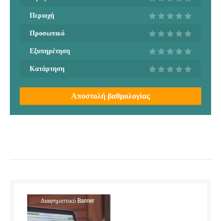
Περιοχή
Προσωπικό
Εξυπηρέτηση
Κατάρτηση
Αποστολή βαθμολογίας