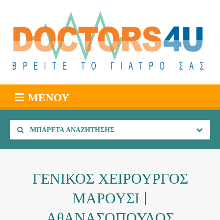
ΜΕΝΟΎ
ΜΠΑΡΈΤΑ ΑΝΑΖΉΤΗΣΗΣ
ΓΕΝΙΚΟΣ ΧΕΙΡΟΥΡΓΟΣ
ΜΑΡΟΥΣΙ |
ΑθΑΝΑΣΟΠΟΥΛΟΣ