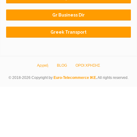
Gr Business Dir
Greek Transport
Αρχική
BLOG
ΟΡΟΙ ΧΡΗΣΗΣ
© 2018-2026 Copyright by
Euro-Telecommerce IKE
.
All rights reserved.