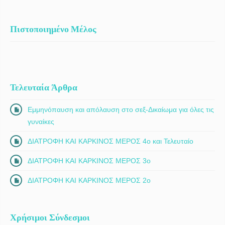
Πιστοποιημένο Μέλος
Τελευταία Άρθρα
Εμμηνόπαυση και απόλαυση στο σεξ-Δικαίωμα για όλες τις
γυναίκες
ΔΙΑΤΡΟΦΗ ΚΑΙ ΚΑΡΚΙΝΟΣ ΜΕΡΟΣ 4ο και Τελευταίο
ΔΙΑΤΡΟΦΗ ΚΑΙ ΚΑΡΚΙΝΟΣ ΜΕΡΟΣ 3ο
ΔΙΑΤΡΟΦΗ ΚΑΙ ΚΑΡΚΙΝΟΣ ΜΕΡΟΣ 2ο
Χρήσιμοι Σύνδεσμοι