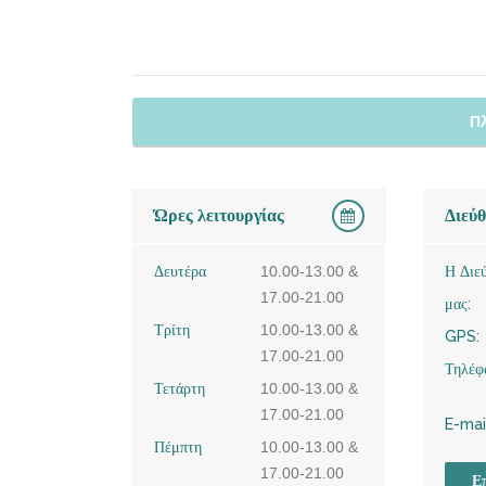
Π
Ώρες λειτουργίας
Διεύ
Δευτέρα
10.00-13.00 &
Η Διε
17.00-21.00
μας:
Τρίτη
10.00-13.00 &
GPS:
17.00-21.00
Τηλέφ
Τετάρτη
10.00-13.00 &
17.00-21.00
E-mai
Πέμπτη
10.00-13.00 &
17.00-21.00
Επ