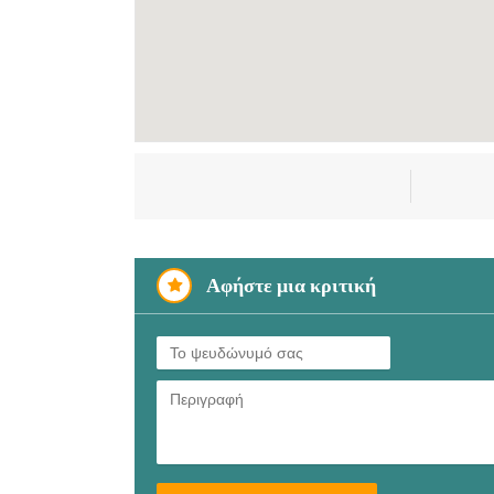
Αφήστε μια κριτική