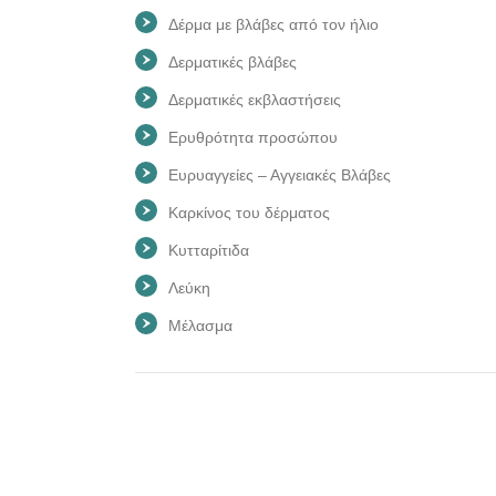
Δέρμα με βλάβες από τον ήλιο
Δερματικές βλάβες
Δερματικές εκβλαστήσεις
Ερυθρότητα προσώπου
Ευρυαγγείες – Αγγειακές Βλάβες
Καρκίνος του δέρματος
Κυτταρίτιδα
Λεύκη
Μέλασμα