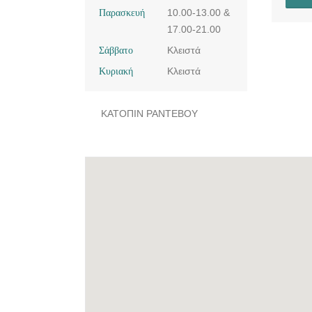
Παρασκευή
10.00-13.00 &
17.00-21.00
Σάββατο
Κλειστά
Κυριακή
Κλειστά
ΚΑΤΟΠΙΝ ΡΑΝΤΕΒΟΥ