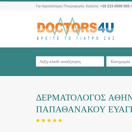
Για περισσότερες Πληροφορίες Καλέστε:
+30 215 0000 505
ή
Κατηγορία
ΔΕΡΜΑΤΟΛΟΓΟΣ ΑΘΗΝ
ΠΑΠΑΘΑΝΑΚΟΥ ΕΥΑΓ