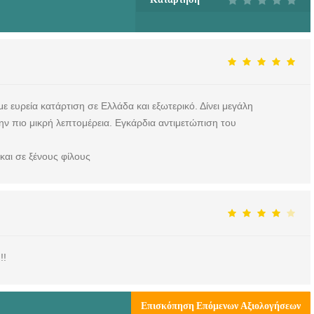
ε ευρεία κατάρτιση σε Ελλάδα και εξωτερικό. Δίνει μεγάλη
ην πιο μικρή λεπτομέρεια. Εγκάρδια αντιμετώπιση του
αι σε ξένους φίλους
!!
Επισκόπηση Επόμενων Αξιολογήσεων