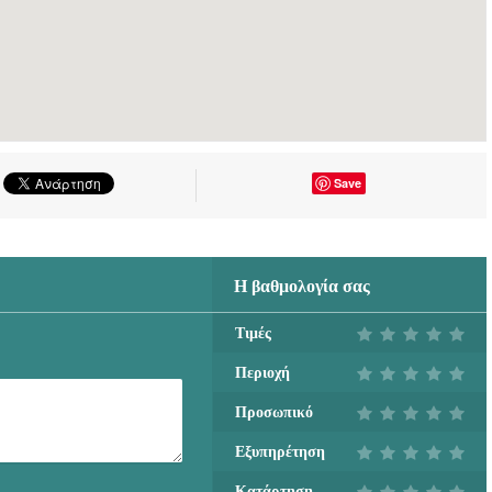
Save
Η βαθμολογία σας
Τιμές
Περιοχή
Προσωπικό
Εξυπηρέτηση
Κατάρτηση