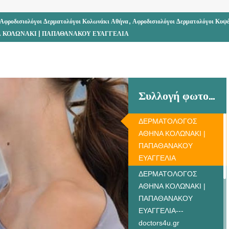
,
Αφροδισιολόγοι Δερματολόγοι Κολωνάκι Αθήνα
Αφροδισιολόγοι Δερματολόγοι Κυψ
 ΚΟΛΩΝΑΚΙ | ΠΑΠΑΘΑΝΑΚΟΥ ΕΥΑΓΓΕΛΙΑ
Συλλογή φωτογραφιών
ΔΕΡΜΑΤΟΛΟΓΟΣ
ΑΘΗΝΑ ΚΟΛΩΝΑΚΙ |
ΠΑΠΑΘΑΝΑΚΟΥ
ΕΥΑΓΓΕΛΙΑ
ΔΕΡΜΑΤΟΛΟΓΟΣ
ΑΘΗΝΑ ΚΟΛΩΝΑΚΙ |
ΠΑΠΑΘΑΝΑΚΟΥ
ΕΥΑΓΓΕΛΙΑ---
doctors4u.gr