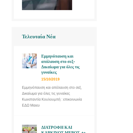
Τελευταία Νέα
Εμμηνόπαυση και
απόλαυση στο σεξ-
Δικαίωμα για όλες τις
γυναίκες
15/10/2019
Εμμηνόπαυση και απόλαυση στο σεξ,
Δικαίωμα για όλες τις γυναίκες
Κωνσταντία Κουλουμπή : επικοινωνία
ΕΔΩ Μαιευ
ΔΙΑΤΡΟΦΗ ΚΑΙ
ΚΑΡΚΙΝΟΣ ΜΕΡΟΣ 4ο