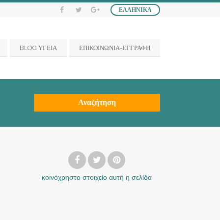
ΕΛΛΗΝΙΚΆ
BLOG ΥΓΕΙΑ
ΕΠΙΚΟΙΝΩΝΙΑ-ΕΓΓΡΑΦΗ
Αναζήτηση
κοινόχρηστο στοιχείο
αυτή η σελίδα