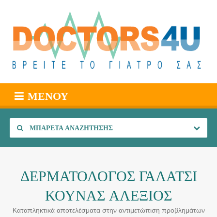
ΜΕΝΟΎ
ΜΠΑΡΈΤΑ ΑΝΑΖΉΤΗΣΗΣ
ΔΕΡΜΑΤΟΛΟΓΟΣ ΓΑΛΑΤΣΙ
ΚΟΥΝΑΣ ΑΛΕΞΙΟΣ
Καταπληκτικά αποτελέσματα στην αντιμετώπιση προβλημάτων