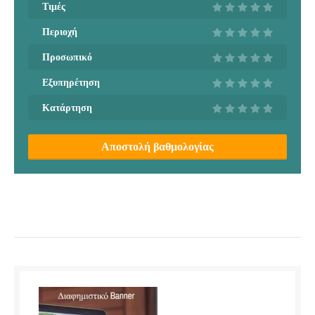
Τιμές
Περιοχή
Προσωπικό
Εξυπηρέτηση
Κατάρτηση
Αποστολή βαθμολογίας