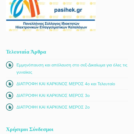
Τελευταία Άρθρα
Εμμηνόπαυση και απόλαυση στο σεξ-Δικαίωμα για όλες τις
γυναίκες
ΔΙΑΤΡΟΦΗ ΚΑΙ ΚΑΡΚΙΝΟΣ ΜΕΡΟΣ 4ο και Τελευταίο
ΔΙΑΤΡΟΦΗ ΚΑΙ ΚΑΡΚΙΝΟΣ ΜΕΡΟΣ 3ο
ΔΙΑΤΡΟΦΗ ΚΑΙ ΚΑΡΚΙΝΟΣ ΜΕΡΟΣ 2ο
Χρήσιμοι Σύνδεσμοι