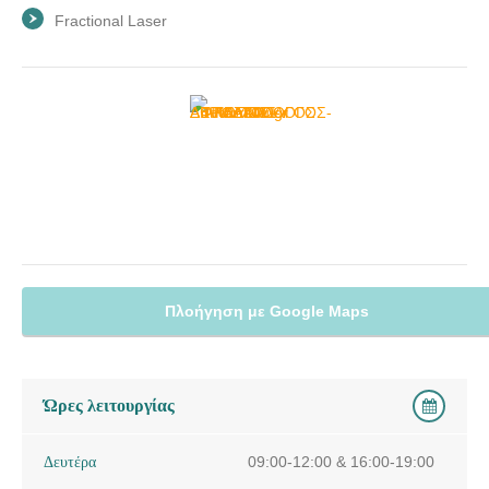
Fractional Laser
Πλοήγηση με Google Maps
Ώρες λειτουργίας
Δευτέρα
09:00-12:00 & 16:00-19:00