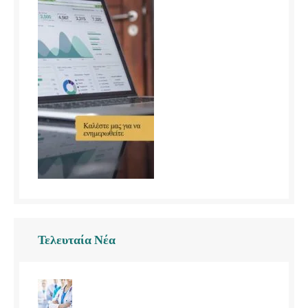
Τελευταία Νέα