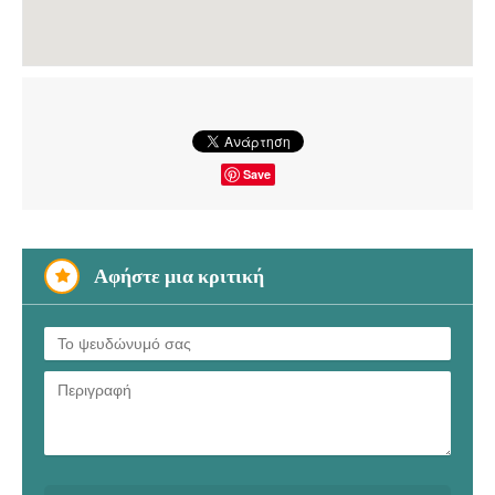
Save
Αφήστε μια κριτική