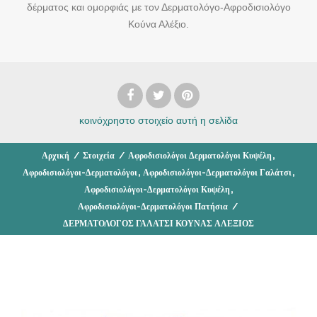
δέρματος και ομορφιάς με τον Δερματολόγο-Αφροδισιολόγο
Κούνα Αλέξιο.
κοινόχρηστο στοιχείο
αυτή η σελίδα
,
Αρχική
/
Στοιχεία
/
Αφροδισιολόγοι Δερματολόγοι Κυψέλη
,
,
Αφροδισιολόγοι-Δερματολόγοι
Αφροδισιολόγοι-Δερματολόγοι Γαλάτσι
,
Αφροδισιολόγοι-Δερματολόγοι Κυψέλη
Αφροδισιολόγοι-Δερματολόγοι Πατήσια
/
ΔΕΡΜΑΤΟΛΟΓΟΣ ΓΑΛΑΤΣΙ ΚΟΥΝΑΣ ΑΛΕΞΙΟΣ