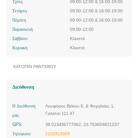
Τρίτη
09:00-12:00 & 16:00-19:00
Τετάρτη
09:00-12:00 & 16:00-19:00
Πέμπτη
09:00-12:00 & 16:00-19:00
Παρασκευή
09:00-12:00
Σάββατο
Κλειστά
Κυριακή
Κλειστά
ΚΑΤΟΠΙΝ ΡΑΝΤΕΒΟΥ
Διεύθυνση
Η Διεύθυνσή
Λεωφόρος Βεϊκου 6, & Φυγαλείας 1,
Γαλάτσι 111 47
μας:
GPS:
38.013495777062, 23.753659821237
Τηλέφωνο:
2102919009