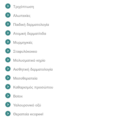
Τριχόπτωση
Αλωπεκίες
Παιδική δερματολογία
Ατομική δερματίτιδα
Μυρμηγκιές
Σταφυλόκοκκο
Μολυσματικό κηρίο
Αισθητική δερματολογία
Μεσοθεραπεία
Καθαρισμός προσώπου
Botox
Υαλουρονικό οξύ
Θεραπεία ecopeel