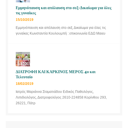
Εμμηνόπαυση και απόλαυση στο σεξ-Δικαίωμα για όλες
τις γυναίκες
15/10/2019
Εμμηνόπαυση και απόλαυση στο σεξ, Δικαίωμα για όλες τις
γυναίκες Κωνσταντία Κουλουμπή : επικοινωνία ΕΔΩ Μαιευ
ΔΙΑΤΡΟΦΗ ΚΑΙ ΚΑΡΚΙΝΟΣ ΜΕΡΟΣ 4ο και
Τελευταίο
18/02/2019
Ιατρός Μαριάννα Σταματιάδου Ειδικός Παθολόγος,
Λιπιδιολόγος, Διατροφολόγος 2610-224858 Κορίνθου 293,
26221, Πάτρ