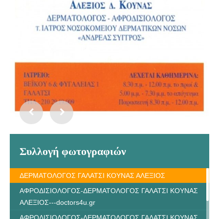
Συλλογή φωτογραφιών
ΔΕΡΜΑΤΟΛΟΓΟΣ ΓΑΛΑΤΣΙ ΚΟΥΝΑΣ ΑΛΕΞΙΟΣ
ΑΦΡΟΔΙΣΙΟΛΟΓΟΣ-ΔΕΡΜΑΤΟΛΟΓΟΣ ΓΑΛΑΤΣΙ ΚΟΥΝΑΣ
ΑΛΕΞΙΟΣ---doctors4u.gr
ΑΦΡΟΔΙΣΙΟΛΟΓΟΣ-ΔΕΡΜΑΤΟΛΟΓΟΣ ΓΑΛΑΤΣΙ ΚΟΥΝΑΣ