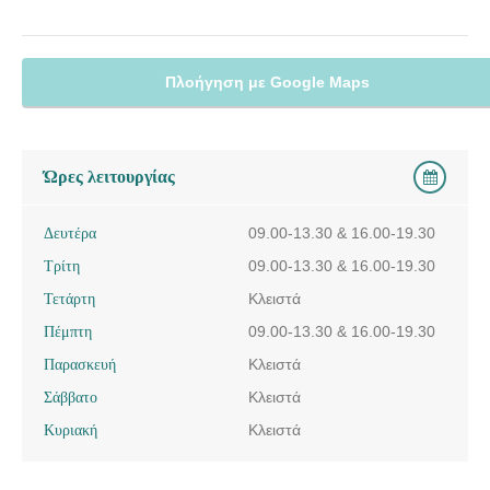
Πλοήγηση με Google Maps
Ώρες λειτουργίας
Δευτέρα
09.00-13.30 & 16.00-19.30
Τρίτη
09.00-13.30 & 16.00-19.30
Τετάρτη
Κλειστά
Πέμπτη
09.00-13.30 & 16.00-19.30
Παρασκευή
Κλειστά
Σάββατο
Κλειστά
Κυριακή
Κλειστά