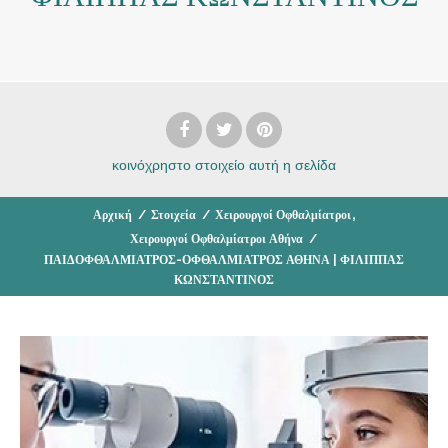
κοινόχρηστο στοιχείο
αυτή η σελίδα
,
Αρχική
/
Στοιχεία
/
Χειρουργοί Οφθαλμίατροι
Χειρουργοί Οφθαλμίατροι Αθήνα
/
ΠΑΙΔΟΦΘΑΛΜΙΑΤΡΟΣ-ΟΦΘΑΛΜΙΑΤΡΟΣ ΑΘΗΝΑ | ΦΙΛΙΠΠΑΣ
ΚΩΝΣΤΑΝΤΙΝΟΣ