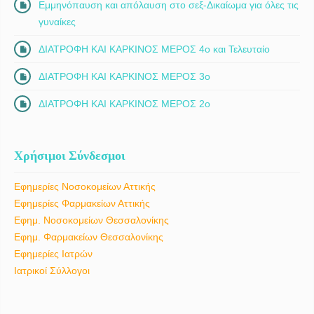
Εμμηνόπαυση και απόλαυση στο σεξ-Δικαίωμα για όλες τις
γυναίκες
ΔΙΑΤΡΟΦΗ ΚΑΙ ΚΑΡΚΙΝΟΣ ΜΕΡΟΣ 4ο και Τελευταίο
ΔΙΑΤΡΟΦΗ ΚΑΙ ΚΑΡΚΙΝΟΣ ΜΕΡΟΣ 3ο
ΔΙΑΤΡΟΦΗ ΚΑΙ ΚΑΡΚΙΝΟΣ ΜΕΡΟΣ 2ο
Χρήσιμοι Σύνδεσμοι
Εφημερίες Νοσοκομείων Αττικής
Εφημερίες Φαρμακείων Αττικής
Εφημ. Νοσοκομείων Θεσσαλονίκης
Εφημ. Φαρμακείων Θεσσαλονίκης
Εφημερίες Ιατρών
Ιατρικοί Σύλλογοι