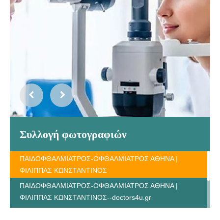
Συλλογή φωτογραφιών
ΠΑΙΔΟΦΘΑΛΜΙΑΤΡΟΣ-ΟΦΘΑΛΜΙΑΤΡΟΣ ΑΘΗΝΑ |
ΦΙΛΙΠΠΑΣ ΚΩΝΣΤΑΝΤΙΝΟΣ
ΠΑΙΔΟΦΘΑΛΜΙΑΤΡΟΣ-ΟΦΘΑΛΜΙΑΤΡΟΣ ΑΘΗΝΑ |
ΦΙΛΙΠΠΑΣ ΚΩΝΣΤΑΝΤΙΝΟΣ--doctors4u.gr
ΠΑΙΔΟΦΘΑΛΜΙΑΤΡΟΣ-ΟΦΘΑΛΜΙΑΤΡΟΣ ΑΘΗΝΑ |