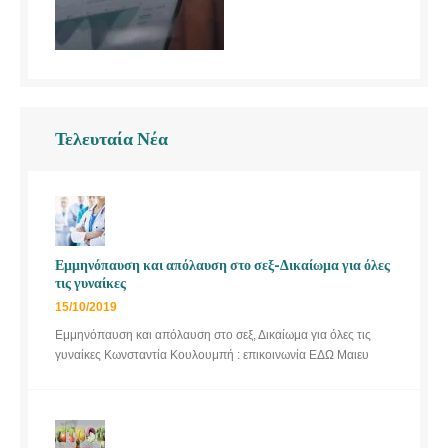
Τελευταία Νέα
Εμμηνόπαυση και απόλαυση στο σεξ-Δικαίωμα για όλες
τις γυναίκες
15/10/2019
Εμμηνόπαυση και απόλαυση στο σεξ, Δικαίωμα για όλες τις
γυναίκες Κωνσταντία Κουλουμπή : επικοινωνία ΕΔΩ Μαιευ