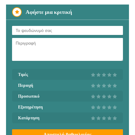
Αφήστε μια κριτική
Τιμές
Περιοχή
Προσωπικό
Εξυπηρέτηση
Κατάρτηση
Αποστολή βαθμολογίας