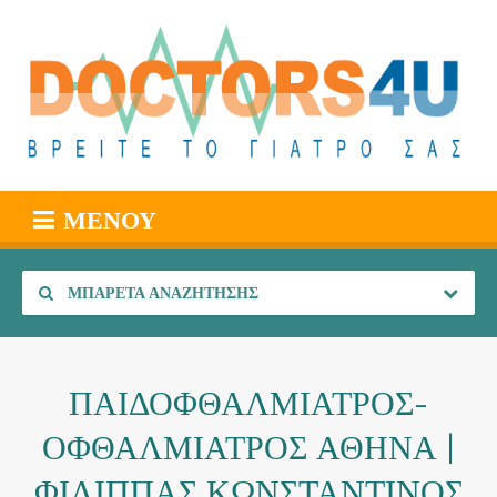
ΜΕΝΟΎ
ΜΠΑΡΈΤΑ ΑΝΑΖΉΤΗΣΗΣ
ΠΑΙΔΟΦΘΑΛΜΙΑΤΡΟΣ-
ΟΦΘΑΛΜΙΑΤΡΟΣ ΑΘΗΝΑ |
ΦΙΛΙΠΠΑΣ ΚΩΝΣΤΑΝΤΙΝΟΣ