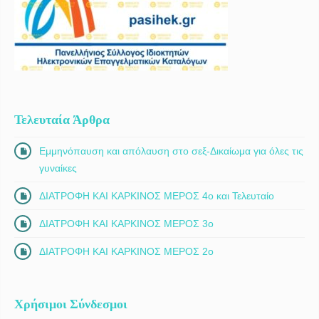
Τελευταία Άρθρα
Εμμηνόπαυση και απόλαυση στο σεξ-Δικαίωμα για όλες τις
γυναίκες
ΔΙΑΤΡΟΦΗ ΚΑΙ ΚΑΡΚΙΝΟΣ ΜΕΡΟΣ 4ο και Τελευταίο
ΔΙΑΤΡΟΦΗ ΚΑΙ ΚΑΡΚΙΝΟΣ ΜΕΡΟΣ 3ο
ΔΙΑΤΡΟΦΗ ΚΑΙ ΚΑΡΚΙΝΟΣ ΜΕΡΟΣ 2ο
Χρήσιμοι Σύνδεσμοι