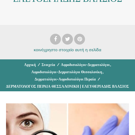
κοινόχρηστο στοιχείο
αυτή η σελίδα
,
Αρχική
/
Στοιχεία
/
Αφροδισιολόγοι-Δερματολόγοι
,
Αφροδισιολόγοι-Δερματολόγοι Θεσσαλονίκη
Δερματολόγοι-Αφροδισιολόγοι Περαία
/
ΔΕΡΜΑΤΟΛΟΓΟΣ ΠΕΡΑΙΑ ΘΕΣΣΑΛΟΝΙΚΗ | ΕΛΕΥΘΕΡΙΑΔΗΣ ΒΛΑΣΙΟΣ