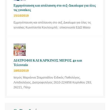
Εμμηνόπαυση και απόλαυση στο σεξ-Δικαίωμα για όλες
τις γυναίκες
15/10/2019
Εμμηνόπαυση και απόλαυση στο σεξ, Δικαίωμα για όλες τις
γυναίκες Κωνσταντία Κουλουμπή : επικοινωνία ΕΔΩ Μαιευ
ΔΙΑΤΡΟΦΗ ΚΑΙ ΚΑΡΚΙΝΟΣ ΜΕΡΟΣ 4ο και
Τελευταίο
18/02/2019
Ιατρός Μαριάννα Σταματιάδου Ειδικός Παθολόγος,
Λιπιδιολόγος, Διατροφολόγος 2610-224858 Κορίνθου 293,
26221, Πάτρ