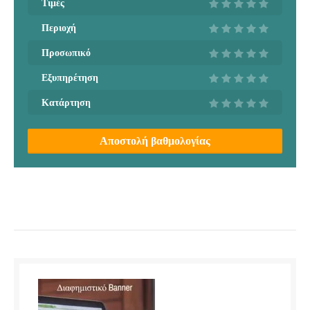
Τιμές
Περιοχή
Προσωπικό
Εξυπηρέτηση
Κατάρτηση
Αποστολή βαθμολογίας