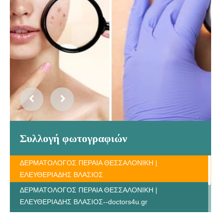
Συλλογή φωτογραφιών
ΔΕΡΜΑΤΟΛΟΓΟΣ ΠΕΡΑΙΑ ΘΕΣΣΑΛΟΝΙΚΗ |
ΕΛΕΥΘΕΡΙΑΔΗΣ ΒΛΑΣΙΟΣ
ΔΕΡΜΑΤΟΛΟΓΟΣ ΠΕΡΑΙΑ ΘΕΣΣΑΛΟΝΙΚΗ |
ΕΛΕΥΘΕΡΙΑΔΗΣ ΒΛΑΣΙΟΣ--doctors4u.gr
ΔΕΡΜΑΤΟΛΟΓΟΣ ΠΕΡΑΙΑ ΘΕΣΣΑΛΟΝΙΚΗ |