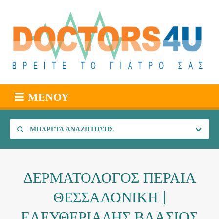
ΜΕΝΟΎ
ΜΠΑΡΈΤΑ ΑΝΑΖΉΤΗΣΗΣ
ΔΕΡΜΑΤΟΛΟΓΟΣ ΠΕΡΑΙΑ
ΘΕΣΣΑΛΟΝΙΚΗ |
ΕΛΕΥΘΕΡΙΑΔΗΣ ΒΛΑΣΙΟΣ