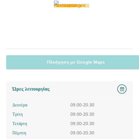
Πλοήγηση με Google Maps
Ώρες λειτουργίας
Δευτέρα
09.00-20.30
Τρίτη
09.00-20.30
Τετάρτη
09.00-20.30
Πέμπτη
09.00-20.30