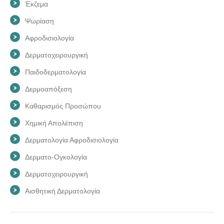
Έκζεμα
Ψωρίαση
Αφροδισιολογία
Δερματοχειρουργική
Παιδοδερματολογία
Δερμοαπόξεση
Καθαρισμός Προσώπου
Χημική Απολέπιση
Δερματολογία Αφροδισιολογία
Δερματο-Ογκολογία
Δερματοχειρουργική
Αισθητική Δερματολογία