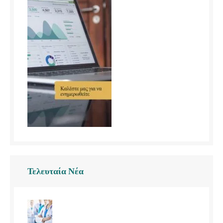
Τελευταία Νέα