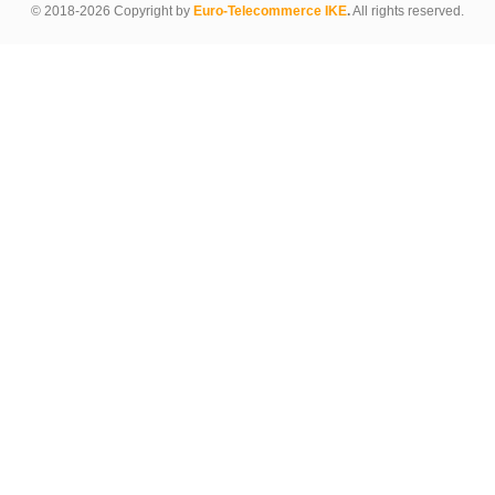
© 2018-2026 Copyright by
Euro-Telecommerce IKE
.
All rights reserved.