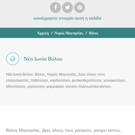
κοινόχρηστο στοιχείο
αυτή η σελίδα
Αρχική
/
Νομός Μαγνησίας
/
Βόλος
Νέα Ιωνία Βόλου
Νέα Ιωνία Βόλου, Βόλος, Νομός Μαγνησίας, βρες όλους τους
επαγγελματίες, παθολόγοι, καρδιολόγοι, φυσικοθεραπευτες, γυναικολόγοι,
οδοντίατροι, χειρουργοί, φαρμακεια, γιατροι, διαγνωστικα κέντρα,
παιδιατροι
Βόλος Μαγνησίας, βρες όλους τους γιατρούς, γιατροι εοπυυ,