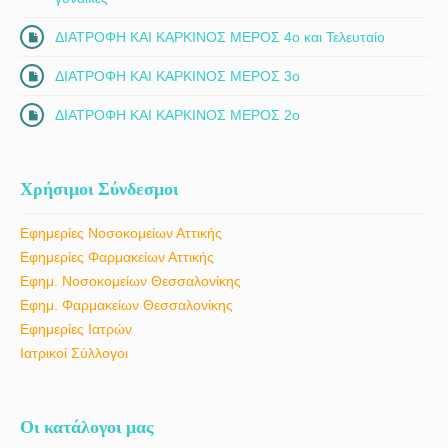
ΔΙΑΤΡΟΦΗ ΚΑΙ ΚΑΡΚΙΝΟΣ ΜΕΡΟΣ 4ο και Τελευταίο
ΔΙΑΤΡΟΦΗ ΚΑΙ ΚΑΡΚΙΝΟΣ ΜΕΡΟΣ 3ο
ΔΙΑΤΡΟΦΗ ΚΑΙ ΚΑΡΚΙΝΟΣ ΜΕΡΟΣ 2ο
Χρήσιμοι Σύνδεσμοι
Εφημερίες Νοσοκομείων Αττικής
Εφημερίες Φαρμακείων Αττικής
Εφημ. Νοσοκομείων Θεσσαλονίκης
Εφημ. Φαρμακείων Θεσσαλονίκης
Εφημερίες Ιατρών
Ιατρικοί Σύλλογοι
Οι κατάλογοι μας