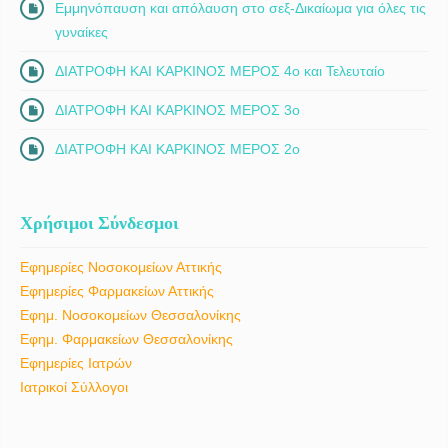
Εμμηνόπαυση και απόλαυση στο σεξ-Δικαίωμα για όλες τις
γυναίκες
ΔΙΑΤΡΟΦΗ ΚΑΙ ΚΑΡΚΙΝΟΣ ΜΕΡΟΣ 4ο και Τελευταίο
ΔΙΑΤΡΟΦΗ ΚΑΙ ΚΑΡΚΙΝΟΣ ΜΕΡΟΣ 3ο
ΔΙΑΤΡΟΦΗ ΚΑΙ ΚΑΡΚΙΝΟΣ ΜΕΡΟΣ 2ο
Χρήσιμοι Σύνδεσμοι
Εφημερίες Νοσοκομείων Αττικής
Εφημερίες Φαρμακείων Αττικής
Εφημ. Νοσοκομείων Θεσσαλονίκης
Εφημ. Φαρμακείων Θεσσαλονίκης
Εφημερίες Ιατρών
Ιατρικοί Σύλλογοι