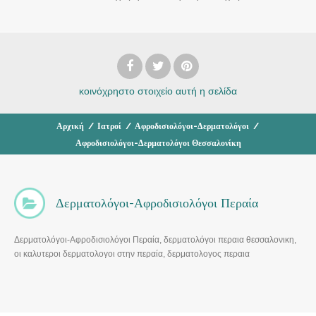
κοινόχρηστο στοιχείο
αυτή η σελίδα
Αρχική
/
Ιατροί
/
Αφροδισιολόγοι-Δερματολόγοι
/
Αφροδισιολόγοι-Δερματολόγοι Θεσσαλονίκη
Δερματολόγοι-Αφροδισιολόγοι Περαία
Δερματολόγοι-Αφροδισιολόγοι Περαία, δερματολόγοι περαια θεσσαλονικη,
οι καλυτεροι δερματολογοι στην περαία, δερματολογος περαια