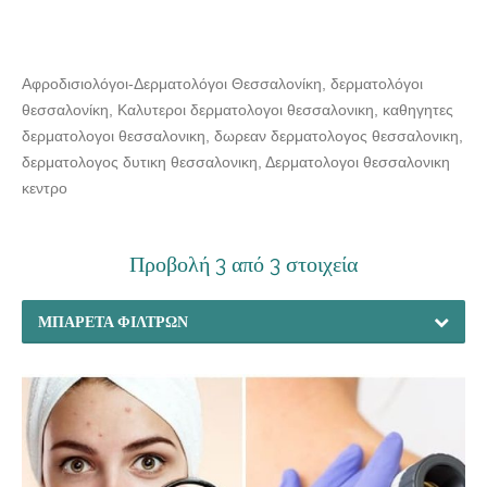
Αφροδισιολόγοι-Δερματολόγοι Θεσσαλονίκη, δερματολόγοι
θεσσαλονίκη, Καλυτεροι δερματολογοι θεσσαλονικη, καθηγητες
δερματολογοι θεσσαλονικη, δωρεαν δερματολογος θεσσαλονικη,
δερματολογος δυτικη θεσσαλονικη, Δερματολογοι θεσσαλονικη
κεντρο
Προβολή 3 από 3 στοιχεία
ΜΠΑΡΈΤΑ ΦΊΛΤΡΩΝ