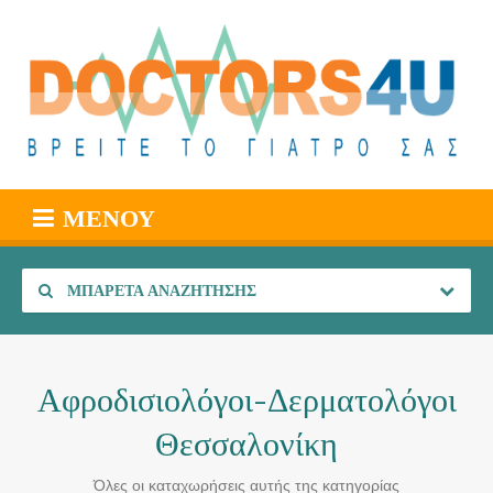
ΜΕΝΟΎ
ΜΠΑΡΈΤΑ ΑΝΑΖΉΤΗΣΗΣ
Αφροδισιολόγοι-Δερματολόγοι
Θεσσαλονίκη
Όλες οι καταχωρήσεις αυτής της κατηγορίας