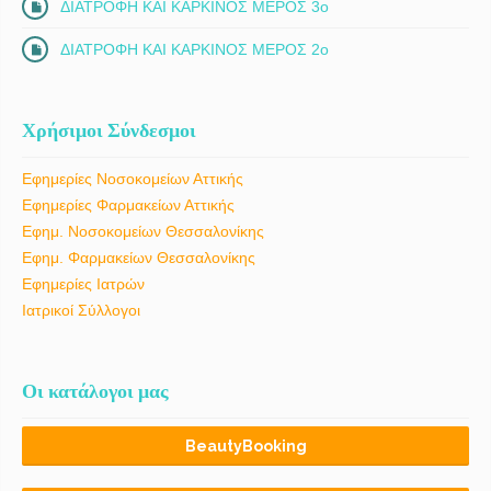
ΔΙΑΤΡΟΦΗ ΚΑΙ ΚΑΡΚΙΝΟΣ ΜΕΡΟΣ 3ο
ΔΙΑΤΡΟΦΗ ΚΑΙ ΚΑΡΚΙΝΟΣ ΜΕΡΟΣ 2ο
Χρήσιμοι Σύνδεσμοι
Εφημερίες Νοσοκομείων Αττικής
Εφημερίες Φαρμακείων Αττικής
Εφημ. Νοσοκομείων Θεσσαλονίκης
Εφημ. Φαρμακείων Θεσσαλονίκης
Εφημερίες Ιατρών
Ιατρικοί Σύλλογοι
Οι κατάλογοι μας
BeautyBooking