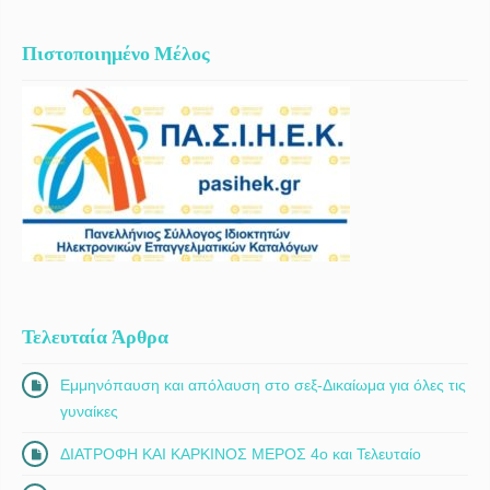
Πιστοποιημένο Μέλος
Τελευταία Άρθρα
Εμμηνόπαυση και απόλαυση στο σεξ-Δικαίωμα για όλες τις
γυναίκες
ΔΙΑΤΡΟΦΗ ΚΑΙ ΚΑΡΚΙΝΟΣ ΜΕΡΟΣ 4ο και Τελευταίο