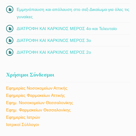
Εμμηνόπαυση και απόλαυση στο σεξ-Δικαίωμα για όλες τις
γυναίκες
ΔΙΑΤΡΟΦΗ ΚΑΙ ΚΑΡΚΙΝΟΣ ΜΕΡΟΣ 4ο και Τελευταίο
ΔΙΑΤΡΟΦΗ ΚΑΙ ΚΑΡΚΙΝΟΣ ΜΕΡΟΣ 3ο
ΔΙΑΤΡΟΦΗ ΚΑΙ ΚΑΡΚΙΝΟΣ ΜΕΡΟΣ 2ο
Χρήσιμοι Σύνδεσμοι
Εφημερίες Νοσοκομείων Αττικής
Εφημερίες Φαρμακείων Αττικής
Εφημ. Νοσοκομείων Θεσσαλονίκης
Εφημ. Φαρμακείων Θεσσαλονίκης
Εφημερίες Ιατρών
Ιατρικοί Σύλλογοι