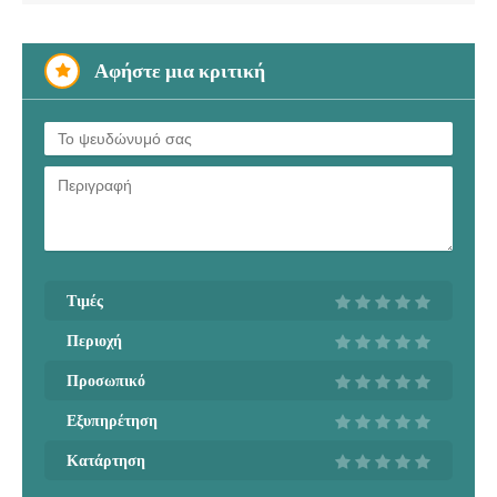
Αφήστε μια κριτική
Τιμές
Περιοχή
Προσωπικό
Εξυπηρέτηση
Κατάρτηση