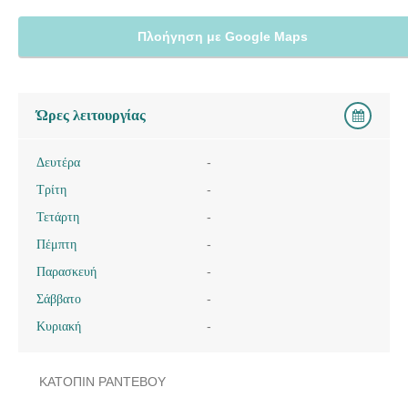
Πλοήγηση με Google Maps
Ώρες λειτουργίας
Δευτέρα
-
Τρίτη
-
Τετάρτη
-
Πέμπτη
-
Παρασκευή
-
Σάββατο
-
Κυριακή
-
ΚΑΤΟΠΙΝ ΡΑΝΤΕΒΟΥ