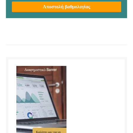
Αποστολή βαθμολογίας