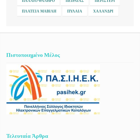
ΠΑΛΑΙΌ ΦΆΛΗΡΟ
ΠΕΙΡΑΙΆΣ
ΠΕΡΙΣΤΈΡΙ
ΠΛΑΤΕΊΑ ΜΑΒΊΛΗ
ΠΥΛΑΊΑ
ΧΑΛΆΝΔΡΙ
Πιστοποιημένο Μέλος
Τελευταία Άρθρα