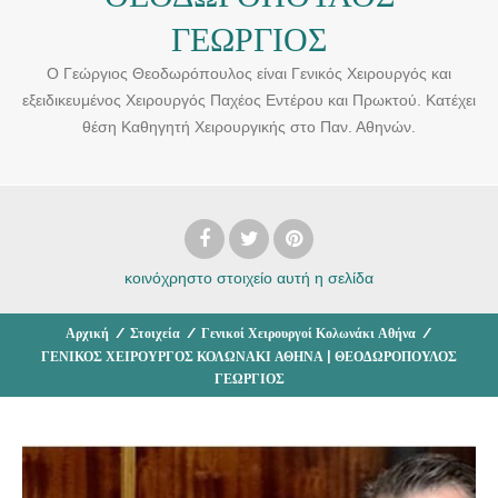
ΓΕΩΡΓΙΟΣ
Ο Γεώργιος Θεοδωρόπουλος είναι Γενικός Χειρουργός και
εξειδικευμένος Χειρουργός Παχέος Εντέρου και Πρωκτού. Κατέχει
θέση Καθηγητή Χειρουργικής στο Παν. Αθηνών.
κοινόχρηστο στοιχείο
αυτή η σελίδα
Αρχική
/
Στοιχεία
/
Γενικοί Χειρουργοί Κολωνάκι Αθήνα
/
ΓΕΝΙΚΟΣ ΧΕΙΡΟΥΡΓΟΣ ΚΟΛΩΝΑΚΙ ΑΘΗΝΑ | ΘΕΟΔΩΡΟΠΟΥΛΟΣ
ΓΕΩΡΓΙΟΣ