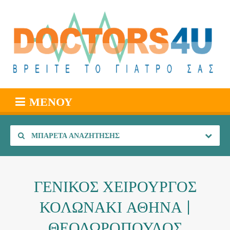
ΜΕΝΟΎ
ΜΠΑΡΈΤΑ ΑΝΑΖΉΤΗΣΗΣ
ΓΕΝΙΚΟΣ ΧΕΙΡΟΥΡΓΟΣ
ΚΟΛΩΝΑΚΙ ΑΘΗΝΑ |
ΘΕΟΔΩΡΟΠΟΥΛΟΣ