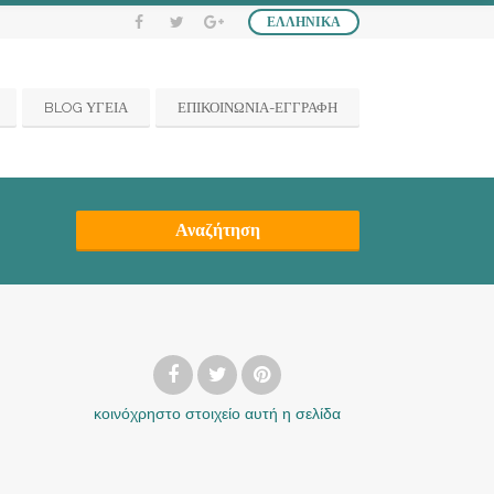
ΕΛΛΗΝΙΚΆ
BLOG ΥΓΕΙΑ
ΕΠΙΚΟΙΝΩΝΙΑ-ΕΓΓΡΑΦΗ
Αναζήτηση
κοινόχρηστο στοιχείο
αυτή η σελίδα