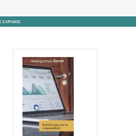
Σ ΣΑΨΑΚΟΣ