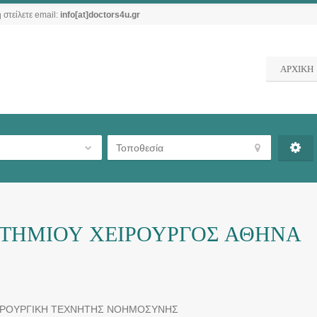
 στείλετε email:
info[at]doctors4u.gr
ΑΡΧΙΚΗ
ΤΗΜΙΟΥ ΧΕΙΡΟΥΡΓΟΣ ΑΘΗΝΑ
ΕΙΡΟΥΡΓΙΚΗ ΤΕΧΝΗΤΗΣ ΝΟΗΜΟΣΥΝΗΣ