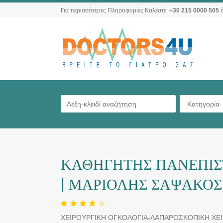
Για περισσότερες Πληροφορίες Καλέστε:
+30 215 0000 505
ή
Κατηγορία
ΚΑΘΗΓΗΤΗΣ ΠΑΝΕΠΙΣ
| ΜΑΡΙΟΛΗΣ ΣΑΨΑΚΟΣ
ΧΕΙΡΟΥΡΓΙΚΗ ΟΓΚΟΛΟΓΙΑ-ΛΑΠΑΡΟΣΚΟΠΙΚΗ Χ