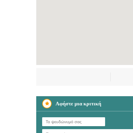
Αφήστε μια κριτική