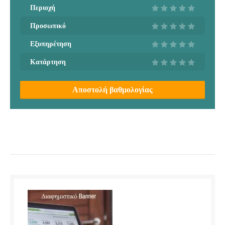
Περιοχή
Προσωπικό
Εξυπηρέτηση
Κατάρτηση
Αποστολή βαθμολογίας