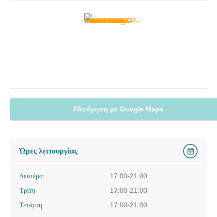
Πλοήγηση με Google Maps
Ώρες λειτουργίας
Δευτέρα
17:00-21:00
Τρίτη
17:00-21:00
Τετάρτη
17:00-21:00