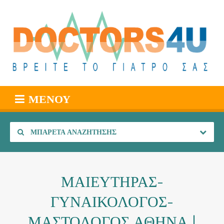
ΜΕΝΟΎ
ΜΠΑΡΈΤΑ ΑΝΑΖΉΤΗΣΗΣ
ΜΑΙΕΥΤΗΡΑΣ-
ΓΥΝΑΙΚΟΛΟΓΟΣ-
ΜΑΣΤΟΛΟΓΟΣ ΑΘΗΝΑ |