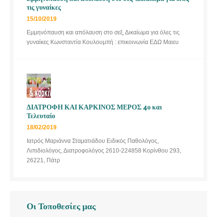
τις γυναίκες
15/10/2019
Εμμηνόπαυση και απόλαυση στο σεξ, Δικαίωμα για όλες τις
γυναίκες Κωνσταντία Κουλουμπή : επικοινωνία ΕΔΩ Μαιευ
ΔΙΑΤΡΟΦΗ ΚΑΙ ΚΑΡΚΙΝΟΣ ΜΕΡΟΣ 4ο και
Τελευταίο
18/02/2019
Ιατρός Μαριάννα Σταματιάδου Ειδικός Παθολόγος,
Λιπιδιολόγος, Διατροφολόγος 2610-224858 Κορίνθου 293,
26221, Πάτρ
Οι Τοποθεσίες μας