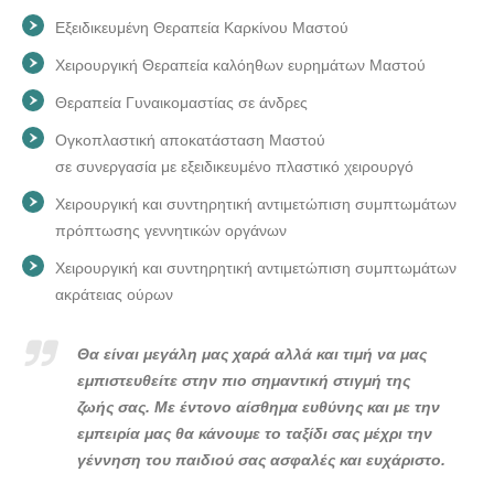
Εξειδικευμένη Θεραπεία Καρκίνου Μαστού
Χειρουργική Θεραπεία καλόηθων ευρημάτων Μαστού
Θεραπεία Γυναικομαστίας σε άνδρες
Ογκοπλαστική αποκατάσταση Μαστού
σε συνεργασία με εξειδικευμένο πλαστικό χειρουργό
Χειρουργική και συντηρητική αντιμετώπιση συμπτωμάτων
πρόπτωσης γεννητικών οργάνων
Χειρουργική και συντηρητική αντιμετώπιση συμπτωμάτων
ακράτειας ούρων
Θα είναι μεγάλη μας χαρά αλλά και τιμή να μας
εμπιστευθείτε στην πιο σημαντική στιγμή της
ζωής σας. Με έντονο αίσθημα ευθύνης και με την
εμπειρία μας θα κάνουμε το ταξίδι σας μέχρι την
γέννηση του παιδιού σας ασφαλές και ευχάριστο.