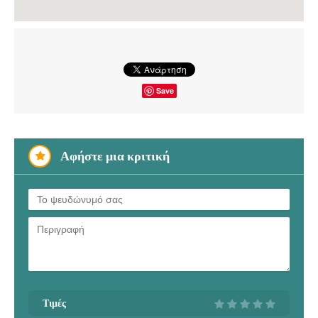
Save
Αφήστε μια κριτική
Τιμές