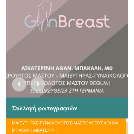
Συλλογή φωτογραφιών
ΜΑΙΕΥΤΗΡΑΣ-ΓΥΝΑΙΚΟΛΟΓΟΣ-ΜΑΣΤΟΛΟΓΟΣ ΑΘΗΝΑ |
ΜΠΑΚΑΛΗ ΑΙΚΑΤΕΡΙΝΗ