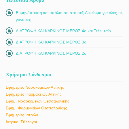
Εμμηνόπαυση και απόλαυση στο σεξ-Δικαίωμα για όλες τις
γυναίκες
ΔΙΑΤΡΟΦΗ ΚΑΙ ΚΑΡΚΙΝΟΣ ΜΕΡΟΣ 4ο και Τελευταίο
ΔΙΑΤΡΟΦΗ ΚΑΙ ΚΑΡΚΙΝΟΣ ΜΕΡΟΣ 3ο
ΔΙΑΤΡΟΦΗ ΚΑΙ ΚΑΡΚΙΝΟΣ ΜΕΡΟΣ 2ο
Χρήσιμοι Σύνδεσμοι
Εφημερίες Νοσοκομείων Αττικής
Εφημερίες Φαρμακείων Αττικής
Εφημ. Νοσοκομείων Θεσσαλονίκης
Εφημ. Φαρμακείων Θεσσαλονίκης
Εφημερίες Ιατρών
Ιατρικοί Σύλλογοι