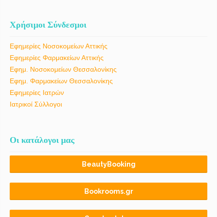
Χρήσιμοι Σύνδεσμοι
Εφημερίες Νοσοκομείων Αττικής
Εφημερίες Φαρμακείων Αττικής
Εφημ. Νοσοκομείων Θεσσαλονίκης
Εφημ. Φαρμακείων Θεσσαλονίκης
Εφημερίες Ιατρών
Ιατρικοί Σύλλογοι
Οι κατάλογοι μας
BeautyBooking
Bookrooms.gr