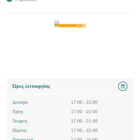
Ώρες λειτουργίας
Δευτέρα
17:00 - 21:00
Τρίτη
17:00 - 21:00
Τετάρτη
17:00 - 21:00
Πέμπτη
17:00 - 21:00
Παρασκευή
17:00 - 21:00