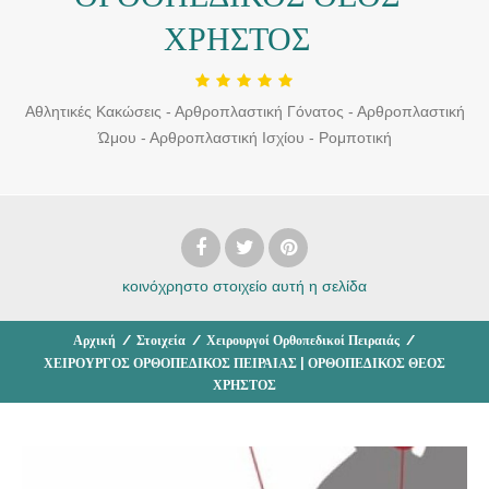
ΧΡΗΣΤΟΣ
Αθλητικές Κακώσεις - Αρθροπλαστική Γόνατος - Αρθροπλαστική
Ώμου - Αρθροπλαστική Ισχίου - Ρομποτική
κοινόχρηστο στοιχείο
αυτή η σελίδα
Αρχική
/
Στοιχεία
/
Χειρουργοί Ορθοπεδικοί Πειραιάς
/
ΧΕΙΡΟΥΡΓΟΣ ΟΡΘΟΠΕΔΙΚΟΣ ΠΕΙΡΑΙΑΣ | ΟΡΘΟΠΕΔΙΚΟΣ ΘΕΟΣ
ΧΡΗΣΤΟΣ