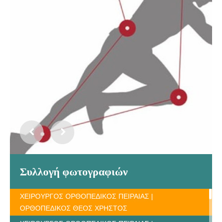
Συλλογή φωτογραφιών
ΧΕΙΡΟΥΡΓΟΣ ΟΡΘΟΠΕΔΙΚΟΣ ΠΕΙΡΑΙΑΣ |
ΟΡΘΟΠΕΔΙΚΟΣ ΘΕΟΣ ΧΡΗΣΤΟΣ