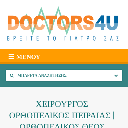
ΜΕΝΟΎ
ΜΠΑΡΈΤΑ ΑΝΑΖΉΤΗΣΗΣ
ΧΕΙΡΟΥΡΓΟΣ
ΟΡΘΟΠΕΔΙΚΟΣ ΠΕΙΡΑΙΑΣ |
ΟΡΘΟΠΕΔΙΚΟΣ ΘΕΟΣ