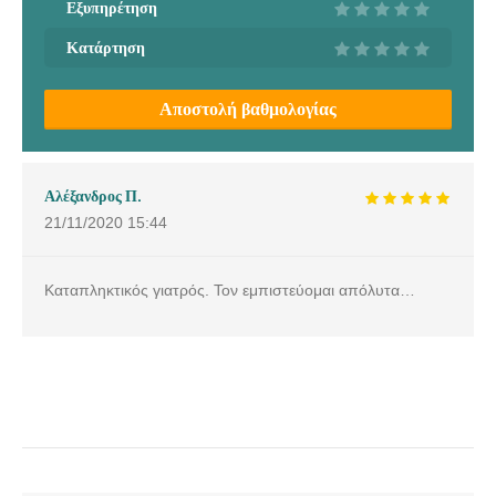
Εξυπηρέτηση
Κατάρτηση
Αποστολή βαθμολογίας
Αλέξανδρος Π.
21/11/2020
15:44
Καταπληκτικός γιατρός. Τον εμπιστεύομαι απόλυτα…