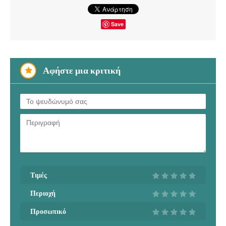
Save
Αφήστε μια κριτική
Τιμές
Περιοχή
Προσωπικό