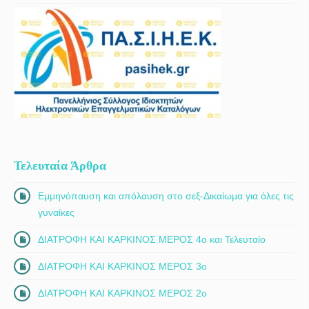
Τελευταία Άρθρα
Εμμηνόπαυση και απόλαυση στο σεξ-Δικαίωμα για όλες τις
γυναίκες
ΔΙΑΤΡΟΦΗ ΚΑΙ ΚΑΡΚΙΝΟΣ ΜΕΡΟΣ 4ο και Τελευταίο
ΔΙΑΤΡΟΦΗ ΚΑΙ ΚΑΡΚΙΝΟΣ ΜΕΡΟΣ 3ο
ΔΙΑΤΡΟΦΗ ΚΑΙ ΚΑΡΚΙΝΟΣ ΜΕΡΟΣ 2ο