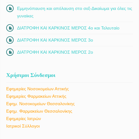
Εμμηνόπαυση και απόλαυση στο σεξ-Δικαίωμα για όλες τις
γυναίκες
ΔΙΑΤΡΟΦΗ ΚΑΙ ΚΑΡΚΙΝΟΣ ΜΕΡΟΣ 4ο και Τελευταίο
ΔΙΑΤΡΟΦΗ ΚΑΙ ΚΑΡΚΙΝΟΣ ΜΕΡΟΣ 3ο
ΔΙΑΤΡΟΦΗ ΚΑΙ ΚΑΡΚΙΝΟΣ ΜΕΡΟΣ 2ο
Χρήσιμοι Σύνδεσμοι
Εφημερίες Νοσοκομείων Αττικής
Εφημερίες Φαρμακείων Αττικής
Εφημ. Νοσοκομείων Θεσσαλονίκης
Εφημ. Φαρμακείων Θεσσαλονίκης
Εφημερίες Ιατρών
Ιατρικοί Σύλλογοι