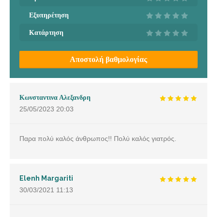
Εξυπηρέτηση
Κατάρτηση
Αποστολή βαθμολογίας
Κωνσταντινα Αλεξανδρη
25/05/2023
20:03
Παρα πολύ καλός άνθρωπος!! Πολύ καλός γιατρός.
Elenh Margariti
30/03/2021
11:13