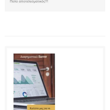
Πολύ αποτελεσματικός!!!