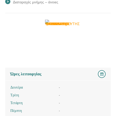
Διαταραχές μνήμης – άνοιες
Ώρες λειτουργίας
Δευτέρα
-
Τρίτη
-
Τετάρτη
-
Πέμπτη
-