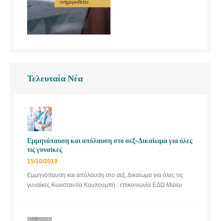
Τελευταία Νέα
Εμμηνόπαυση και απόλαυση στο σεξ-Δικαίωμα για όλες
τις γυναίκες
15/10/2019
Εμμηνόπαυση και απόλαυση στο σεξ, Δικαίωμα για όλες τις
γυναίκες Κωνσταντία Κουλουμπή : επικοινωνία ΕΔΩ Μαιευ