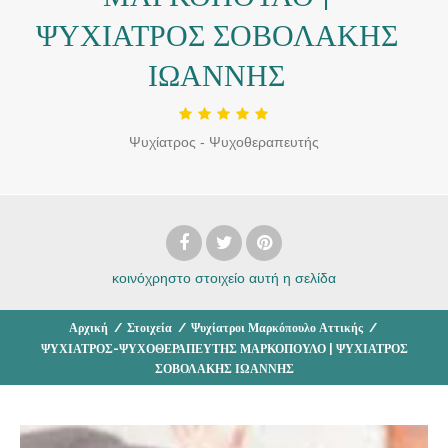
ΨΥΧΙΑΤΡΟΣ ΣΟΒΟΛΑΚΗΣ
ΙΩΑΝΝΗΣ
Ψυχίατρος - Ψυχοθεραπευτής
κοινόχρηστο στοιχείο
αυτή η σελίδα
Αρχική
/
Στοιχεία
/
Ψυχίατροι Μαρκόπουλο Αττικής
/
ΨΥΧΙΑΤΡΟΣ-ΨΥΧΟΘΕΡΑΠΕΥΤΗΣ ΜΑΡΚΟΠΟΥΛΟ | ΨΥΧΙΑΤΡΟΣ
ΣΟΒΟΛΑΚΗΣ ΙΩΑΝΝΗΣ