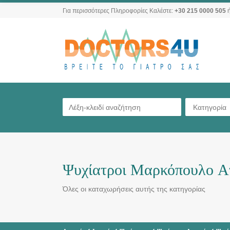
Για περισσότερες Πληροφορίες Καλέστε:
+30 215 0000 505
ή
Κατηγορία
Ψυχίατροι Μαρκόπουλο Α
Όλες οι καταχωρήσεις αυτής της κατηγορίας