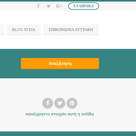
ΕΛΛΗΝΙΚΆ
BLOG ΥΓΕΙΑ
ΕΠΙΚΟΙΝΩΝΙΑ-ΕΓΓΡΑΦΗ
Αναζήτηση
κοινόχρηστο στοιχείο
αυτή η σελίδα