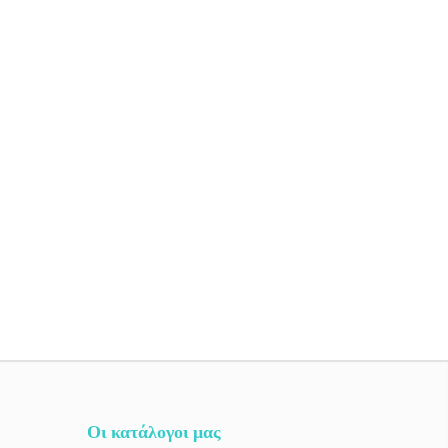
Οι κατάλογοι μας