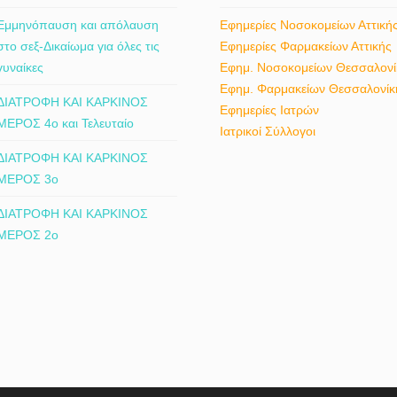
Εμμηνόπαυση και απόλαυση
Εφημερίες Νοσοκομείων Αττική
στο σεξ-Δικαίωμα για όλες τις
Εφημερίες Φαρμακείων Αττικής
γυναίκες
Εφημ. Νοσοκομείων Θεσσαλονί
Εφημ. Φαρμακείων Θεσσαλονίκ
ΔΙΑΤΡΟΦΗ ΚΑΙ ΚΑΡΚΙΝΟΣ
Εφημερίες Ιατρών
ΜΕΡΟΣ 4ο και Τελευταίο
Ιατρικοί Σύλλογοι
ΔΙΑΤΡΟΦΗ ΚΑΙ ΚΑΡΚΙΝΟΣ
ΜΕΡΟΣ 3ο
ΔΙΑΤΡΟΦΗ ΚΑΙ ΚΑΡΚΙΝΟΣ
ΜΕΡΟΣ 2ο