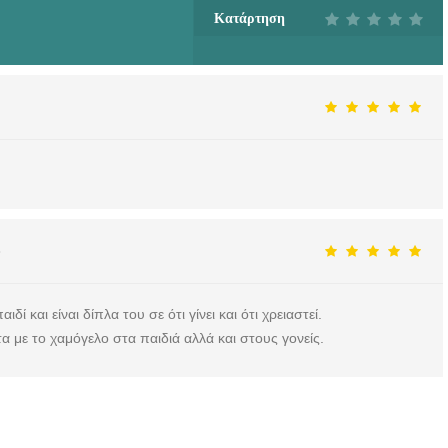
Κατάρτηση
8
ί και είναι δίπλα του σε ότι γίνει και ότι χρειαστεί.
α με το χαμόγελο στα παιδιά αλλά και στους γονείς.