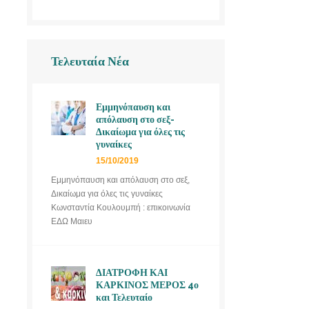
Τελευταία Νέα
Εμμηνόπαυση και
απόλαυση στο σεξ-
Δικαίωμα για όλες τις
γυναίκες
15/10/2019
Εμμηνόπαυση και απόλαυση στο σεξ,
Δικαίωμα για όλες τις γυναίκες
Κωνσταντία Κουλουμπή : επικοινωνία
ΕΔΩ Μαιευ
ΔΙΑΤΡΟΦΗ ΚΑΙ
ΚΑΡΚΙΝΟΣ ΜΕΡΟΣ 4ο
και Τελευταίο