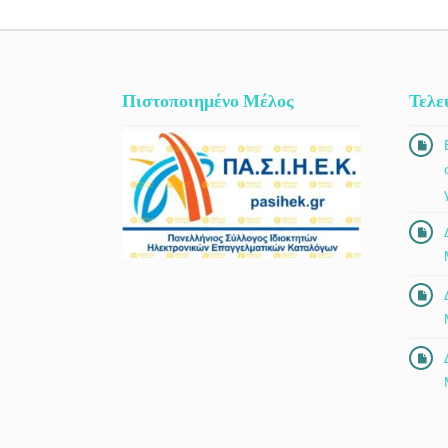
Πιστοποιημένο Μέλος
Τελε