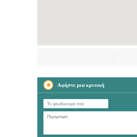
Αφήστε μια κριτική