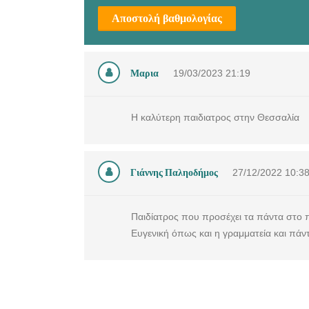
Αποστολή βαθμολογίας
Μαρια
19/03/2023
21:19
Η καλύτερη παιδιατρος στην Θεσσαλία
Γιάννης Παληοδήμος
27/12/2022
10:3
Παιδίατρος που προσέχει τα πάντα στο παιδ
Ευγενική όπως και η γραμματεία και πάντ