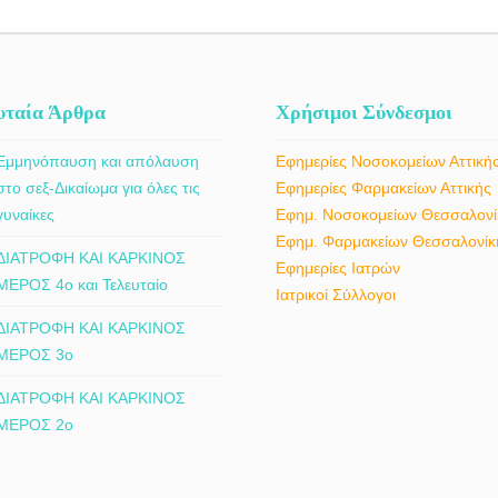
υταία Άρθρα
Χρήσιμοι Σύνδεσμοι
Εμμηνόπαυση και απόλαυση
Εφημερίες Νοσοκομείων Αττική
στο σεξ-Δικαίωμα για όλες τις
Εφημερίες Φαρμακείων Αττικής
γυναίκες
Εφημ. Νοσοκομείων Θεσσαλονί
Εφημ. Φαρμακείων Θεσσαλονίκ
ΔΙΑΤΡΟΦΗ ΚΑΙ ΚΑΡΚΙΝΟΣ
Εφημερίες Ιατρών
ΜΕΡΟΣ 4ο και Τελευταίο
Ιατρικοί Σύλλογοι
ΔΙΑΤΡΟΦΗ ΚΑΙ ΚΑΡΚΙΝΟΣ
ΜΕΡΟΣ 3ο
ΔΙΑΤΡΟΦΗ ΚΑΙ ΚΑΡΚΙΝΟΣ
ΜΕΡΟΣ 2ο