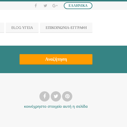
ΕΛΛΗΝΙΚΆ
BLOG ΥΓΕΙΑ
ΕΠΙΚΟΙΝΩΝΙΑ-ΕΓΓΡΑΦΗ
Αναζήτηση
κοινόχρηστο στοιχείο
αυτή η σελίδα