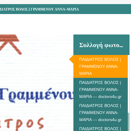
ΔΙΑΤΡΟΣ ΒΟΛΟΣ | ΓΡΑΜΜΕΝΟΥ ΑΝΝΑ-ΜΑΡΙΑ
Συλλογή φωτογραφιών
ΠΑΙΔΙΑΤΡΟΣ ΒΟΛΟΣ |
ΓΡΑΜΜΕΝΟΥ ΑΝΝΑ-
ΜΑΡΙΑ
ΠΑΙΔΙΑΤΡΟΣ ΒΟΛΟΣ |
ΓΡΑΜΜΕΝΟΥ ΑΝΝΑ-
ΜΑΡΙΑ --- doctors4u.gr
ΠΑΙΔΙΑΤΡΟΣ ΒΟΛΟΣ |
ΓΡΑΜΜΕΝΟΥ ΑΝΝΑ-
ΜΑΡΙΑ --- doctors4u.gr
ΠΑΙΔΙΑΤΡΟΣ ΒΟΛΟΣ |