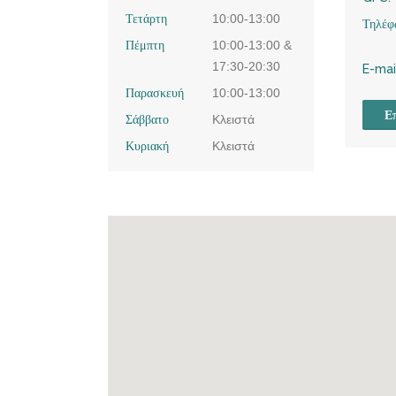
Τετάρτη
10:00-13:00
Τηλέφ
Πέμπτη
10:00-13:00 &
17:30-20:30
E-mai
Παρασκευή
10:00-13:00
Επ
Σάββατο
Κλειστά
Κυριακή
Κλειστά