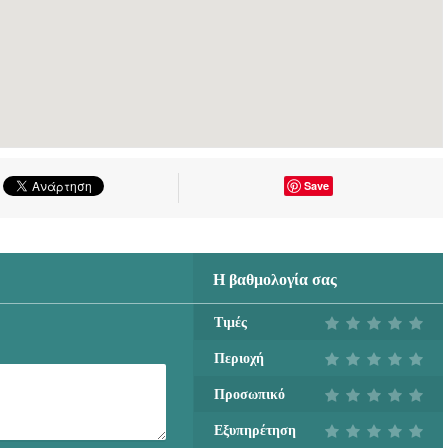
Save
Η βαθμολογία σας
Τιμές
Περιοχή
Προσωπικό
Εξυπηρέτηση