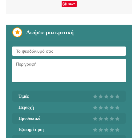
Save
Αφήστε μια κριτική
Τιμές
Περιοχή
Προσωπικό
Εξυπηρέτηση