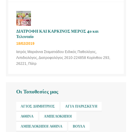
ΔΙΑΤΡΟΦΗ ΚΑΙ ΚΑΡΚΙΝΟΣ ΜΕΡΟΣ 4ο και
Τελευταίο
18/02/2019
Ιατρός Μαριάννα Σταματιάδου Ειδικός Παθολόγος,
Λιπιδιολόγος, Διατροφολόγος 2610-224858 Κορίνθου 293,
26221, Πάτρ
Οι Τοποθεσίες μας
ΆΓΙΟΣ ΔΗΜΉΤΡΙΟΣ
ΑΓΊΑ ΠΑΡΑΣΚΕΥΉ
ΑΘΉΝΑ
ΑΜΠΕΛΌΚΗΠΟΙ
ΑΜΠΕΛΌΚΗΠΟΙ ΑΘΉΝΑ
ΒΟΎΛΑ