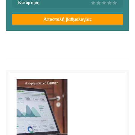
Κατάρτηση
Αποστολή βαθμολογίας