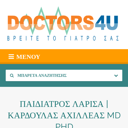
ΜΕΝΟΎ
ΜΠΑΡΈΤΑ ΑΝΑΖΉΤΗΣΗΣ
ΠΑΙΔΙΑΤΡΟΣ ΛΑΡΙΣΑ |
ΚΑΡΔΟΥΛΑΣ ΑΧΙΛΛΕΑΣ MD
PHD