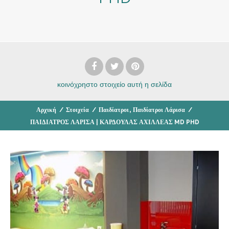
κοινόχρηστο στοιχείο
αυτή η σελίδα
,
Αρχική
/
Στοιχεία
/
Παιδίατροι
Παιδίατροι Λάρισα
/
ΠΑΙΔΙΑΤΡΟΣ ΛΑΡΙΣΑ | ΚΑΡΔΟΥΛΑΣ ΑΧΙΛΛΕΑΣ MD PHD