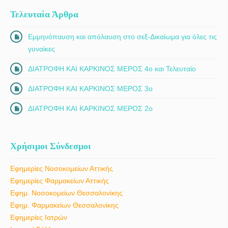
Τελευταία Άρθρα
Εμμηνόπαυση και απόλαυση στο σεξ-Δικαίωμα για όλες τις
γυναίκες
ΔΙΑΤΡΟΦΗ ΚΑΙ ΚΑΡΚΙΝΟΣ ΜΕΡΟΣ 4ο και Τελευταίο
ΔΙΑΤΡΟΦΗ ΚΑΙ ΚΑΡΚΙΝΟΣ ΜΕΡΟΣ 3ο
ΔΙΑΤΡΟΦΗ ΚΑΙ ΚΑΡΚΙΝΟΣ ΜΕΡΟΣ 2ο
Χρήσιμοι Σύνδεσμοι
Εφημερίες Νοσοκομείων Αττικής
Εφημερίες Φαρμακείων Αττικής
Εφημ. Νοσοκομείων Θεσσαλονίκης
Εφημ. Φαρμακείων Θεσσαλονίκης
Εφημερίες Ιατρών