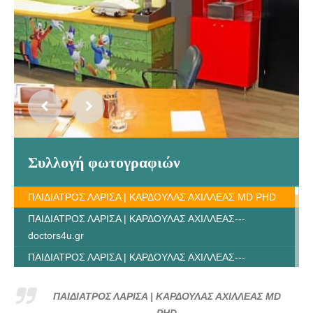
Συλλογή φωτογραφιών
ΠΑΙΔΙΑΤΡΟΣ ΛΑΡΙΣΑ | ΚΑΡΔΟΥΛΑΣ ΑΧΙΛΛΕΑΣ MD PHD
ΠΑΙΔΙΑΤΡΟΣ ΛΑΡΙΣΑ | ΚΑΡΔΟΥΛΑΣ ΑΧΙΛΛΕΑΣ---
doctors4u.gr
ΠΑΙΔΙΑΤΡΟΣ ΛΑΡΙΣΑ | ΚΑΡΔΟΥΛΑΣ ΑΧΙΛΛΕΑΣ---
doctors4u.gr
ΠΑΙΔΙΑΤΡΟΣ ΛΑΡΙΣΑ | ΚΑΡΔΟΥΛΑΣ ΑΧΙΛΛΕΑΣ---
ΠΑΙΔΙΑΤΡΟΣ ΛΑΡΙΣΑ | ΚΑΡΔΟΥΛΑΣ ΑΧΙΛΛΕΑΣ MD
doctors4u.gr
PHD