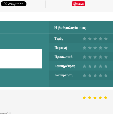
Save
Η βαθμολογία σας
Τιμές
Περιοχή
Προσωπικό
Εξυπηρέτηση
Κατάρτηση
ριστώ!!