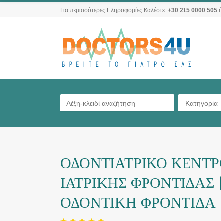
Για περισσότερες Πληροφορίες Καλέστε:
+30 215 0000 505
ή
Κατηγορία
ΟΔΟΝΤΙΑΤΡΙΚΟ ΚΕΝΤ
ΙΑΤΡΙΚΗΣ ΦΡΟΝΤΙΔΑΣ |
ΟΔΟΝΤΙΚΗ ΦΡΟΝΤΙΔΑ