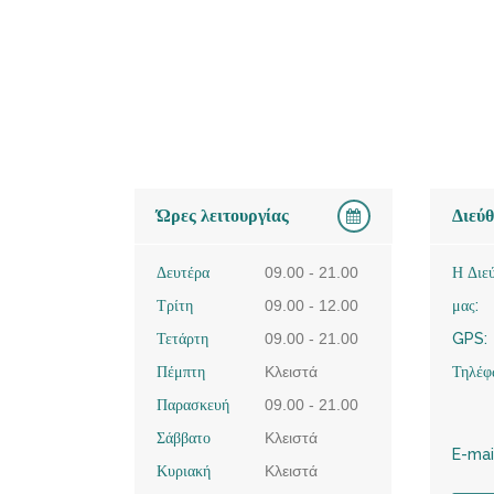
Ώρες λειτουργίας
Διεύ
Δευτέρα
09.00 - 21.00
Η Διε
Τρίτη
09.00 - 12.00
μας:
Τετάρτη
09.00 - 21.00
GPS:
Πέμπτη
Κλειστά
Τηλέφ
Παρασκευή
09.00 - 21.00
Σάββατο
Κλειστά
E-mai
Κυριακή
Κλειστά