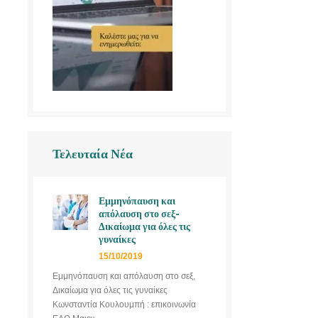
Τελευταία Νέα
Εμμηνόπαυση και
απόλαυση στο σεξ-
Δικαίωμα για όλες τις
γυναίκες
15/10/2019
Εμμηνόπαυση και απόλαυση στο σεξ,
Δικαίωμα για όλες τις γυναίκες
Κωνσταντία Κουλουμπή : επικοινωνία