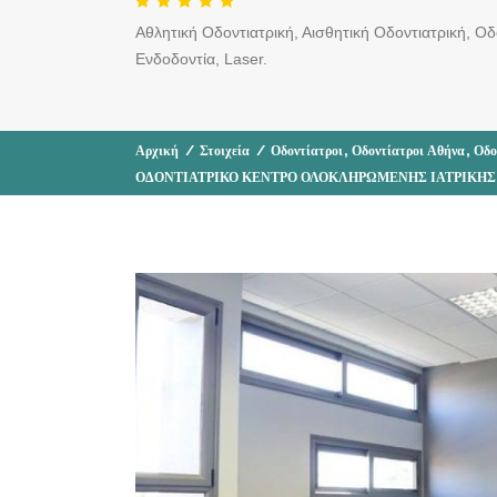
Αθλητική Οδοντιατρική, Αισθητική Οδοντιατρική, Οδ
Ενδοδοντία, Laser.
,
,
Αρχική
/
Στοιχεία
/
Οδοντίατροι
Οδοντίατροι Αθήνα
Οδο
ΟΔΟΝΤΙΑΤΡΙΚΟ ΚΕΝΤΡΟ ΟΛΟΚΛΗΡΩΜΕΝΗΣ ΙΑΤΡΙΚΗΣ Φ