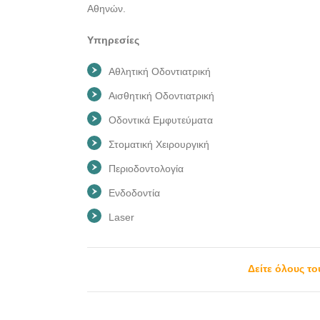
Αθηνών.
Υπηρεσίες
Αθλητική Οδοντιατρική
Αισθητική Οδοντιατρική
Οδοντικά Εμφυτεύματα
Στοματική Χειρουργική
Περιοδοντολογία
Ενδοδοντία
Laser
Δείτε όλους τ