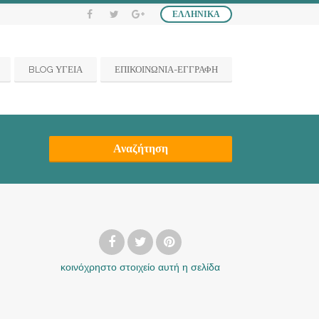
ΕΛΛΗΝΙΚΆ
BLOG ΥΓΕΙΑ
ΕΠΙΚΟΙΝΩΝΙΑ-ΕΓΓΡΑΦΗ
Αναζήτηση
κοινόχρηστο στοιχείο
αυτή η σελίδα