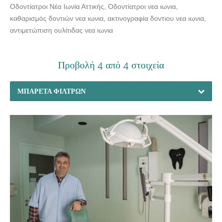
Οδοντίατροι Νέα Ιωνία Αττικής, Οδοντίατροι νεα ιωνια,
καθαρισμός δοντιών νεα ιωνια, ακτινογραφία δοντιου νεα ιωνια,
αντιμετώπιση ουλίτιδας νεα ιωνια
Προβολή 4 από 4 στοιχεία
ΜΠΑΡΈΤΑ ΦΊΛΤΡΩΝ