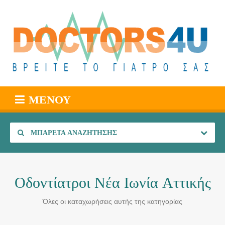
ΜΕΝΟΎ
ΜΠΑΡΈΤΑ ΑΝΑΖΉΤΗΣΗΣ
Οδοντίατροι Νέα Ιωνία Αττικής
Όλες οι καταχωρήσεις αυτής της κατηγορίας