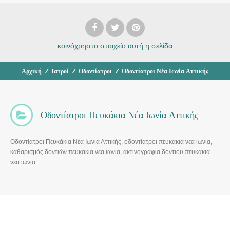
κοινόχρηστο στοιχείο
αυτή η σελίδα
Αρχική
/
Ιατροί
/
Οδοντίατροι
/
Οδοντίατροι Νέα Ιωνία Αττικής
Οδοντίατροι Πευκάκια Νέα Ιωνία Αττικής
Οδοντίατροι Πευκάκια Νέα Ιωνία Αττικής, οδοντίατροι πευκακια νεα ιωνια,
καθαρισμός δοντιών πευκακια νεα ιωνια, ακτινογραφία δοντιου πευκακια
νεα ιωνια