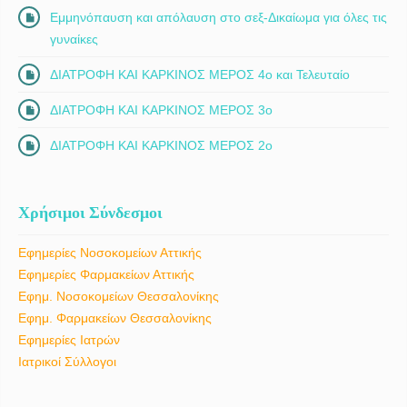
Εμμηνόπαυση και απόλαυση στο σεξ-Δικαίωμα για όλες τις
γυναίκες
ΔΙΑΤΡΟΦΗ ΚΑΙ ΚΑΡΚΙΝΟΣ ΜΕΡΟΣ 4ο και Τελευταίο
ΔΙΑΤΡΟΦΗ ΚΑΙ ΚΑΡΚΙΝΟΣ ΜΕΡΟΣ 3ο
ΔΙΑΤΡΟΦΗ ΚΑΙ ΚΑΡΚΙΝΟΣ ΜΕΡΟΣ 2ο
Χρήσιμοι Σύνδεσμοι
Εφημερίες Νοσοκομείων Αττικής
Εφημερίες Φαρμακείων Αττικής
Εφημ. Νοσοκομείων Θεσσαλονίκης
Εφημ. Φαρμακείων Θεσσαλονίκης
Εφημερίες Ιατρών
Ιατρικοί Σύλλογοι