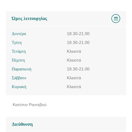
Ώρες λειτουργίας
Δευτέρα
18.30-21.00
Τρίτη
18.30-21.00
Τετάρτη
Κλειστά
Πέμπτη
Κλειστά
Παρασκευή
18.30-21.00
Σάββατο
Κλειστά
Κυριακή
Κλειστά
Κατόπιν Ραντεβού
Διεύθυνση