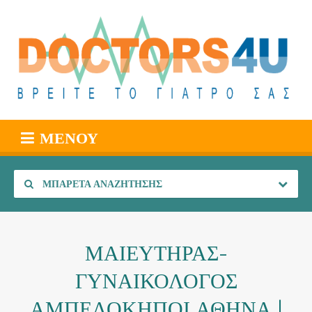
ΜΕΝΟΎ
ΜΠΑΡΈΤΑ ΑΝΑΖΉΤΗΣΗΣ
ΜΑΙΕΥΤΗΡΑΣ-
ΓΥΝΑΙΚΟΛΟΓΟΣ
ΑΜΠΕΛΟΚΗΠΟΙ ΑΘΗΝΑ |