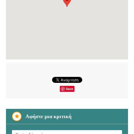
Save
Αφήστε μια κριτική