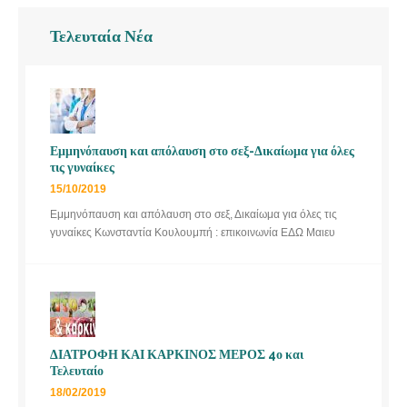
Τελευταία Νέα
Εμμηνόπαυση και απόλαυση στο σεξ-Δικαίωμα για όλες
τις γυναίκες
15/10/2019
Εμμηνόπαυση και απόλαυση στο σεξ, Δικαίωμα για όλες τις
γυναίκες Κωνσταντία Κουλουμπή : επικοινωνία ΕΔΩ Μαιευ
ΔΙΑΤΡΟΦΗ ΚΑΙ ΚΑΡΚΙΝΟΣ ΜΕΡΟΣ 4ο και
Τελευταίο
18/02/2019