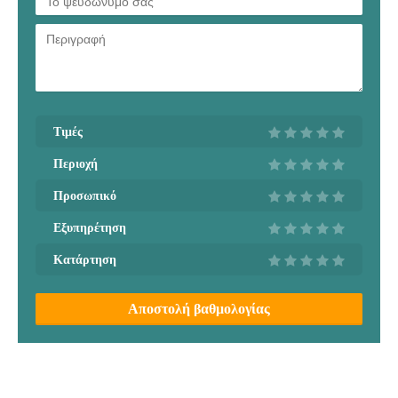
Τιμές
Περιοχή
Προσωπικό
Εξυπηρέτηση
Κατάρτηση
Αποστολή βαθμολογίας