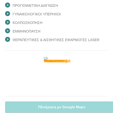
ΠΡΟΓΕΝΝΕΤΙΚΗ ΔΙΑΓΝΩΣΗ
ΓΥΝΑΙΚΟΛΟΓΙΚΟΙ ΥΠΕΡΗΧΟΙ
ΚΟΛΠΟΣΚΟΠΗΣΗ
ΕΜΜΗΝΟΠΑΥΣΗ
ΘΕΡΑΠΕΥΤΙΚΕΣ & ΑΙΣΘΗΤΙΚΕΣ ΕΦΑΡΜΟΓΕΣ LASER
Πλοήγηση με Google Maps