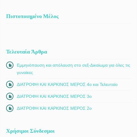
Πιστοποιημένο Μέλος
Τελευταία Άρθρα
Εμμηνόπαυση και απόλαυση στο σεξ-Δικαίωμα για όλες τις
γυναίκες
ΔΙΑΤΡΟΦΗ ΚΑΙ ΚΑΡΚΙΝΟΣ ΜΕΡΟΣ 4ο και Τελευταίο
ΔΙΑΤΡΟΦΗ ΚΑΙ ΚΑΡΚΙΝΟΣ ΜΕΡΟΣ 3ο
ΔΙΑΤΡΟΦΗ ΚΑΙ ΚΑΡΚΙΝΟΣ ΜΕΡΟΣ 2ο
Χρήσιμοι Σύνδεσμοι