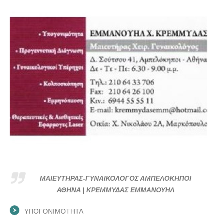
ΜΑΙΕΥΤΗΡΑΣ-ΓΥΝΑΙΚΟΛΟΓΟΣ ΑΜΠΕΛΟΚΗΠΟΙ
ΑΘΗΝΑ | ΚΡΕΜΜΥΔΑΣ ΕΜΜΑΝΟΥΗΛ
ΥΠΟΓΟΝΙΜΟΤΗΤΑ