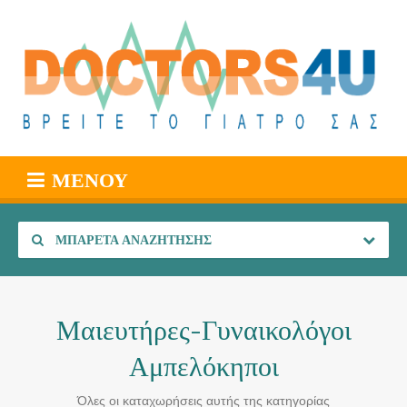
ΜΕΝΟΎ
ΜΠΑΡΈΤΑ ΑΝΑΖΉΤΗΣΗΣ
Μαιευτήρες-Γυναικολόγοι
Αμπελόκηποι
Όλες οι καταχωρήσεις αυτής της κατηγορίας