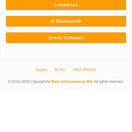
Lawyers4U
Gr Business Dir
Greek Transport
Αρχική
BLOG
ΟΡΟΙ ΧΡΗΣΗΣ
© 2018-2026 Copyright by
Euro-Telecommerce IKE
.
All rights reserved.