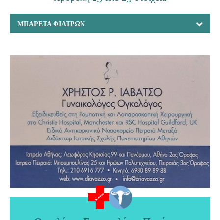
ΜΠΑΡΈΤΑ ΦΊΛΤΡΩΝ