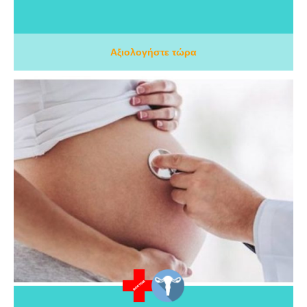
Αξιολογήστε τώρα