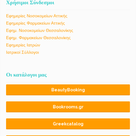
Χρήσιμοι Σύνδεσμοι
Εφημερίες Νοσοκομείων Αττικής
Εφημερίες Φαρμακείων Αττικής
Εφημ. Νοσοκομείων Θεσσαλονίκης
Εφημ. Φαρμακείων Θεσσαλονίκης
Εφημερίες Ιατρών
Ιατρικοί Σύλλογοι
Οι κατάλογοι μας
BeautyBooking
Bookrooms.gr
Greekcatalog