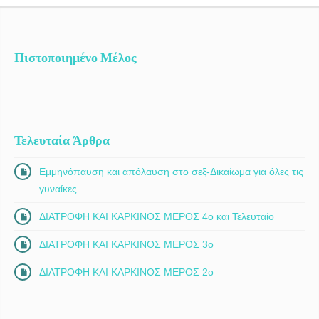
Πιστοποιημένο Μέλος
Τελευταία Άρθρα
Εμμηνόπαυση και απόλαυση στο σεξ-Δικαίωμα για όλες τις
γυναίκες
ΔΙΑΤΡΟΦΗ ΚΑΙ ΚΑΡΚΙΝΟΣ ΜΕΡΟΣ 4ο και Τελευταίο
ΔΙΑΤΡΟΦΗ ΚΑΙ ΚΑΡΚΙΝΟΣ ΜΕΡΟΣ 3ο
ΔΙΑΤΡΟΦΗ ΚΑΙ ΚΑΡΚΙΝΟΣ ΜΕΡΟΣ 2ο