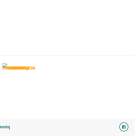
ΕΡΓΟΘΕΡΑΠΕΙΑ
ΑΓΡΙΝΙΟ | ΒΗΜΑΤΑ
ΛΟΓΟΥ - doctors4u.gr
ΛΟΓΟΘΕΡΑΠΕΙΑ-
ΕΡΓΟΘΕΡΑΠΕΙΑ
ΑΓΡΙΝΙΟ | ΒΗΜΑΤΑ
ΛΟΓΟΥ - doctors4u.gr
ΛΟΓΟΘΕΡΑΠΕΙΑ-
ΕΡΓΟΘΕΡΑΠΕΙΑ
ΑΓΡΙΝΙΟ | ΒΗΜΑΤΑ
ΛΟΓΟΥ - doctors4u.gr
ΛΟΓΟΘΕΡΑΠΕΙΑ-
ΕΡΓΟΘΕΡΑΠΕΙΑ
ΑΓΡΙΝΙΟ | ΒΗΜΑΤΑ
ΛΟΓΟΥ - doctors4u.gr
ΛΟΓΟΘΕΡΑΠΕΙΑ-
θυνση
ΕΡΓΟΘΕΡΑΠΕΙΑ