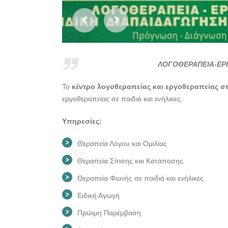
ΛΟΓΟΘΕΡΑΠΕΙΑ-ΕΡΓ
Το
κέντρο λογοθεραπείας και εργοθεραπείας 
εργοθεραπείας σε παιδιά και ενήλικες.
Υπηρεσίες:
Θεραπεία Λόγου και Ομιλίας
Θεραπεία Σίτισης και Κατάποσης
Θεραπεία Φωνής σε παιδιά και ενήλικες
Ειδική Αγωγή
Πρώιμη Παρέμβαση