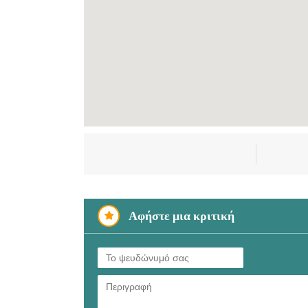
Αφήστε μια κριτική