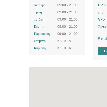
Δευτέρα
09:00 - 21:00
Η Διε
Τρίτη
09:00 - 21:00
μας:
Τετάρτη
09:00 - 21:00
GPS:
Πέμπτη
09:00 - 21:00
Τηλέφ
Παρασκευή
09:00 - 21:00
E-mai
Σάββατο
ΚΛΕΙΣΤΑ
Κυριακή
ΚΛΕΙΣΤΑ
Επ