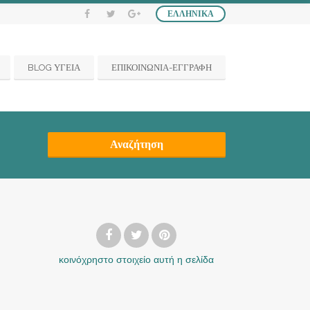
ΕΛΛΗΝΙΚΆ
BLOG ΥΓΕΙΑ
ΕΠΙΚΟΙΝΩΝΙΑ-ΕΓΓΡΑΦΗ
Αναζήτηση
κοινόχρηστο στοιχείο
αυτή η σελίδα