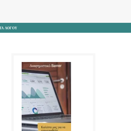
ΤΑ ΛΟΓΟΥ