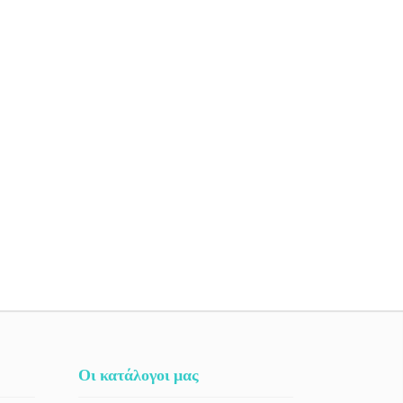
Οι κατάλογοι μας