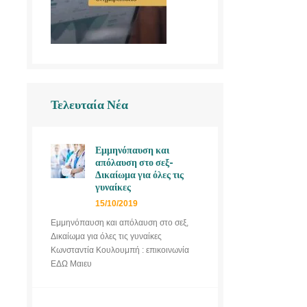
Τελευταία Νέα
Εμμηνόπαυση και
απόλαυση στο σεξ-
Δικαίωμα για όλες τις
γυναίκες
15/10/2019
Εμμηνόπαυση και απόλαυση στο σεξ,
Δικαίωμα για όλες τις γυναίκες
Κωνσταντία Κουλουμπή : επικοινωνία
ΕΔΩ Μαιευ