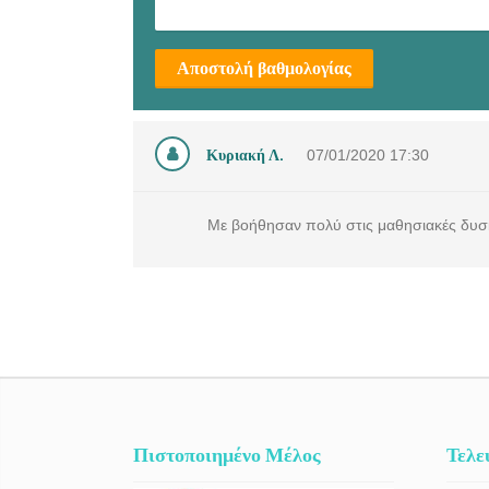
Αποστολή βαθμολογίας
Κυριακή Λ.
07/01/2020
17:30
Με βοήθησαν πολύ στις μαθησιακές δυσκ
Πιστοποιημένο Μέλος
Τελε