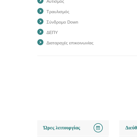
Αυτισμός
Τραυλισμός
Σύνδρομο Down
ΔΕΠΥ
Διαταραχές επικοινωνίας
Ώρες λειτουργίας
Διεύ