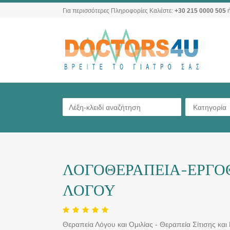
Για περισσότερες Πληροφορίες Καλέστε:
+30 215 0000 505
ή
Κατηγορία
ΛΟΓΟΘΕΡΑΠΕΙΑ-ΕΡΓΟΘ
ΛΟΓΟΥ
Θεραπεία Λόγου και Ομιλίας - Θεραπεία Σίτισης και