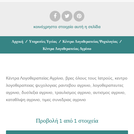
κοινόχρηστο στοιχείο
αυτή η σελίδα
Αρχική
/
Υπηρεσίες Υγείας
/
Κέντρα Λογοθεραπείας Ψυχολογίας
/
Κέντρα Λογοθεραπείας Αγρίνιο
Κέντρα Λογοθεραπείας Αγρίνιο, βρες όλους τους Ιατρούς, κεντρο
λογοθεραπειας ψυχολογιας ραντεβου αγρινιο, λογοθεραπευτες
αγρινιο, δυσλεξια αγρινιο, τραυλισμος αγρινιο, αυτισμος αγρινιο,
καταθλιψη αγρινιο, τιμες συνεδριας αγρινιο
Προβολή 1 από 1 στοιχεία