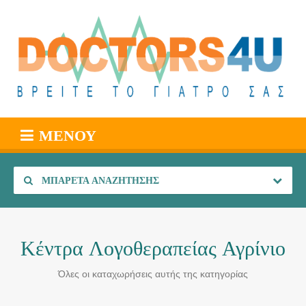
ΜΕΝΟΎ
ΜΠΑΡΈΤΑ ΑΝΑΖΉΤΗΣΗΣ
Κέντρα Λογοθεραπείας Αγρίνιο
Όλες οι καταχωρήσεις αυτής της κατηγορίας