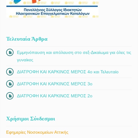
Τελευταία Άρθρα
Εμμηνόπαυση και απόλαυση στο σεξ-Δικαίωμα για όλες τις
γυναίκες
ΔΙΑΤΡΟΦΗ ΚΑΙ ΚΑΡΚΙΝΟΣ ΜΕΡΟΣ 4ο και Τελευταίο
ΔΙΑΤΡΟΦΗ ΚΑΙ ΚΑΡΚΙΝΟΣ ΜΕΡΟΣ 3ο
ΔΙΑΤΡΟΦΗ ΚΑΙ ΚΑΡΚΙΝΟΣ ΜΕΡΟΣ 2ο
Χρήσιμοι Σύνδεσμοι
Εφημερίες Νοσοκομείων Αττικής