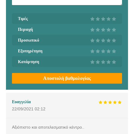
Τιμές
Περιοχή
Προσωπικό
Εξυπηρέτηση
Κατάρτηση
Αποστολή βαθμολογίας
Ευαγγελία
22/09/2021
02:12
Αξιόπιστο και αποτελεσματικό κέντρο..