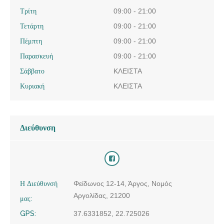
Τρίτη
09:00 - 21:00
Τετάρτη
09:00 - 21:00
Πέμπτη
09:00 - 21:00
Παρασκευή
09:00 - 21:00
Σάββατο
ΚΛΕΙΣΤΑ
Κυριακή
ΚΛΕΙΣΤΑ
Διεύθυνση
Η Διεύθυνσή
Φείδωνος 12-14, Άργος, Νομός
Αργολίδας, 21200
μας:
GPS:
37.6331852, 22.725026