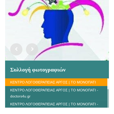
Συλλογή φωτογραφιών
ΚΕΝΤΡΟ ΛΟΓΟΘΕΡΑΠΕΙΑΣ ΑΡΓΟΣ | ΤΟ ΜΟΝΟΠΑΤΙ
ΚΕΝΤΡΟ ΛΟΓΟΘΕΡΑΠΕΙΑΣ ΑΡΓΟΣ | ΤΟ ΜΟΝΟΠΑΤΙ -
doctors4u.gr
ΚΕΝΤΡΟ ΛΟΓΟΘΕΡΑΠΕΙΑΣ ΑΡΓΟΣ | ΤΟ ΜΟΝΟΠΑΤΙ -
doctors4u.gr