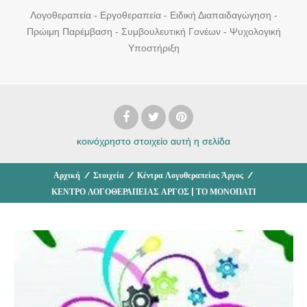
Λογοθεραπεία - Εργοθεραπεία - Ειδική Διαπαιδαγώγηση -
Πρώιμη Παρέμβαση - Συμβουλευτική Γονέων - Ψυχολογική
Υποστήριξη
κοινόχρηστο στοιχείο
αυτή η σελίδα
Αρχική
/
Στοιχεία
/
Κέντρα Λογοθεραπείας Άργος
/
ΚΕΝΤΡΟ ΛΟΓΟΘΕΡΑΠΕΙΑΣ ΑΡΓΟΣ | ΤΟ ΜΟΝΟΠΑΤΙ