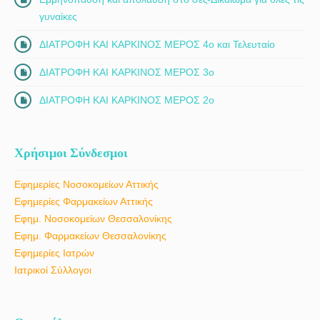
γυναίκες
ΔΙΑΤΡΟΦΗ ΚΑΙ ΚΑΡΚΙΝΟΣ ΜΕΡΟΣ 4ο και Τελευταίο
ΔΙΑΤΡΟΦΗ ΚΑΙ ΚΑΡΚΙΝΟΣ ΜΕΡΟΣ 3ο
ΔΙΑΤΡΟΦΗ ΚΑΙ ΚΑΡΚΙΝΟΣ ΜΕΡΟΣ 2ο
Χρήσιμοι Σύνδεσμοι
Εφημερίες Νοσοκομείων Αττικής
Εφημερίες Φαρμακείων Αττικής
Εφημ. Νοσοκομείων Θεσσαλονίκης
Εφημ. Φαρμακείων Θεσσαλονίκης
Εφημερίες Ιατρών
Ιατρικοί Σύλλογοι