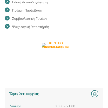
Ειδική Διαπαιδαγώγηση
Πρώιμη Παρέμβαση
Συμβουλευτική Γονέων
Ψυχολογική Υποστήριξη
Ώρες λειτουργίας
Δευτέρα
09:00 - 21:00