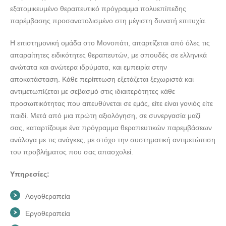
εξατομικευμένο θεραπευτικό πρόγραμμα πολυεπίπεδης
παρέμβασης προσανατολισμένο στη μέγιστη δυνατή επιτυχία.
Η επιστημονική ομάδα στο Μονοπάτι, απαρτίζεται από όλες τις
απαραίτητες ειδικότητες θεραπευτών, με σπουδές σε ελληνικά
ανώτατα και ανώτερα ιδρύματα, και εμπειρία στην
αποκατάσταση. Κάθε περίπτωση εξετάζεται ξεχωριστά και
αντιμετωπίζεται με σεβασμό στις ιδιαιτερότητες κάθε
προσωπικότητας που απευθύνεται σε εμάς, είτε είναι γονιός είτε
παιδί. Μετά από μια πρώτη αξιολόγηση, σε συνεργασία μαζί
σας, καταρτίζουμε ένα πρόγραμμα θεραπευτικών παρεμβάσεων
ανάλογα με τις ανάγκες, με στόχο την συστηματική αντιμετώπιση
του προβλήματος που σας απασχολεί.
Υπηρεσίες:
Λογοθεραπεία
Εργοθεραπεία