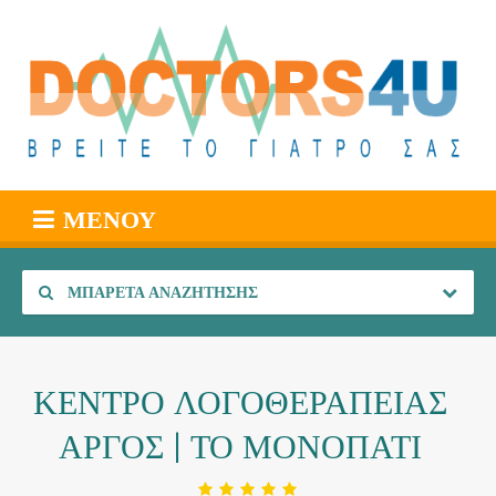
ΜΕΝΟΎ
ΜΠΑΡΈΤΑ ΑΝΑΖΉΤΗΣΗΣ
ΚΕΝΤΡΟ ΛΟΓΟΘΕΡΑΠΕΙΑΣ
ΑΡΓΟΣ | ΤΟ ΜΟΝΟΠΑΤΙ