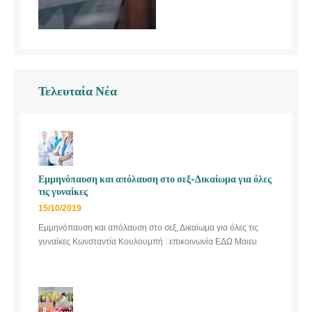
Τελευταία Νέα
Εμμηνόπαυση και απόλαυση στο σεξ-Δικαίωμα για όλες
τις γυναίκες
15/10/2019
Εμμηνόπαυση και απόλαυση στο σεξ, Δικαίωμα για όλες τις
γυναίκες Κωνσταντία Κουλουμπή : επικοινωνία ΕΔΩ Μαιευ