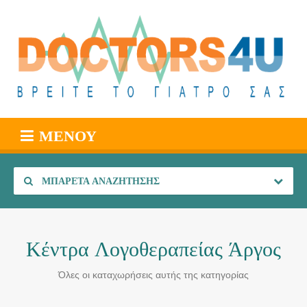
ΜΕΝΟΎ
ΜΠΑΡΈΤΑ ΑΝΑΖΉΤΗΣΗΣ
Κέντρα Λογοθεραπείας Άργος
Όλες οι καταχωρήσεις αυτής της κατηγορίας