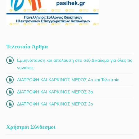
σε συνεργασία μαζί σας, καταρτίζουμε ένα πρόγραμμα θεραπευτικών
παρεμβάσεων ανάλογα με τις ανάγκες, με […]
Τελευταία Άρθρα
Εμμηνόπαυση και απόλαυση στο σεξ-Δικαίωμα για όλες τις
γυναίκες
ΔΙΑΤΡΟΦΗ ΚΑΙ ΚΑΡΚΙΝΟΣ ΜΕΡΟΣ 4ο και Τελευταίο
ΔΙΑΤΡΟΦΗ ΚΑΙ ΚΑΡΚΙΝΟΣ ΜΕΡΟΣ 3ο
ΔΙΑΤΡΟΦΗ ΚΑΙ ΚΑΡΚΙΝΟΣ ΜΕΡΟΣ 2ο
Χρήσιμοι Σύνδεσμοι