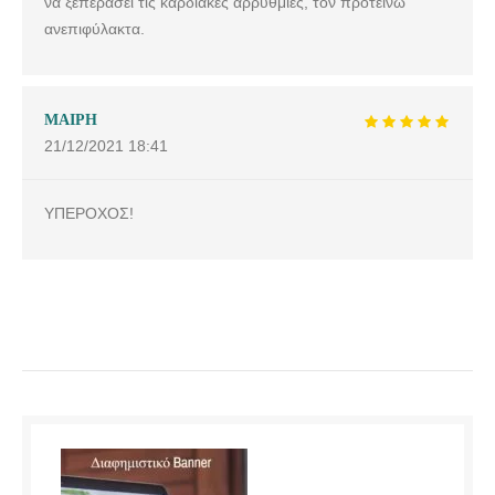
να ξεπεράσει τις καρδιακες αρρυθμίες, τον προτείνω
ανεπιφύλακτα.
ΜΑΙΡΗ
21/12/2021
18:41
ΥΠΕΡΟΧΟΣ!