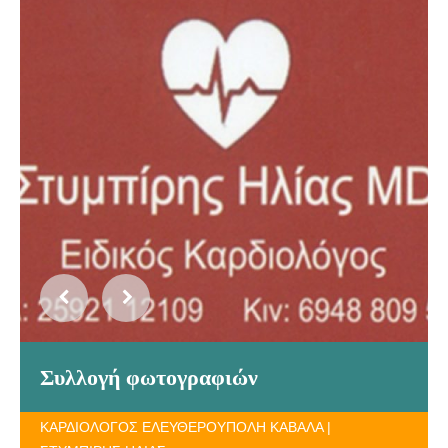
Συλλογή φωτογραφιών
ΚΑΡΔΙΟΛΟΓΟΣ ΕΛΕΥΘΕΡΟΥΠΟΛΗ ΚΑΒΑΛΑ |