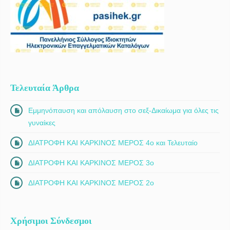
Τελευταία Άρθρα
Εμμηνόπαυση και απόλαυση στο σεξ-Δικαίωμα για όλες τις
γυναίκες
ΔΙΑΤΡΟΦΗ ΚΑΙ ΚΑΡΚΙΝΟΣ ΜΕΡΟΣ 4ο και Τελευταίο
ΔΙΑΤΡΟΦΗ ΚΑΙ ΚΑΡΚΙΝΟΣ ΜΕΡΟΣ 3ο
ΔΙΑΤΡΟΦΗ ΚΑΙ ΚΑΡΚΙΝΟΣ ΜΕΡΟΣ 2ο
Χρήσιμοι Σύνδεσμοι