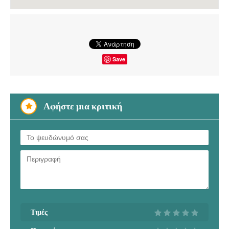
Save
Αφήστε μια κριτική
Τιμές