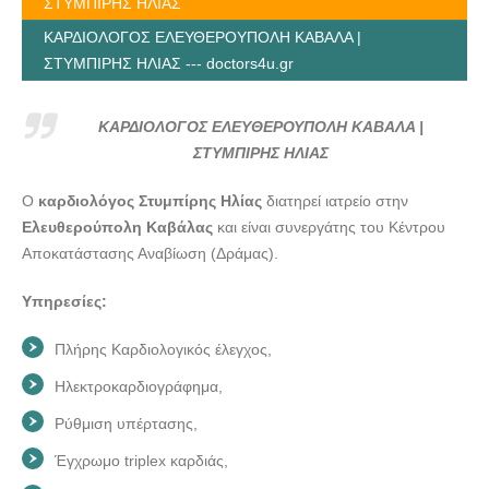
ΣΤΥΜΠΙΡΗΣ ΗΛΙΑΣ
ΚΑΡΔΙΟΛΟΓΟΣ ΕΛΕΥΘΕΡΟΥΠΟΛΗ ΚΑΒΑΛΑ |
ΣΤΥΜΠΙΡΗΣ ΗΛΙΑΣ --- doctors4u.gr
ΚΑΡΔΙΟΛΟΓΟΣ ΕΛΕΥΘΕΡΟΥΠΟΛΗ ΚΑΒΑΛΑ |
ΣΤΥΜΠΙΡΗΣ ΗΛΙΑΣ
Ο
καρδιολόγος Στυμπίρης Ηλίας
διατηρεί ιατρείο στην
Ελευθερούπολη Καβάλας
και είναι συνεργάτης του Κέντρου
Αποκατάστασης Αναβίωση (Δράμας).
Υπηρεσίες:
Πλήρης Καρδιολογικός έλεγχος,
Ηλεκτροκαρδιογράφημα,
Ρύθμιση υπέρτασης,
Έγχρωμο triplex καρδιάς,