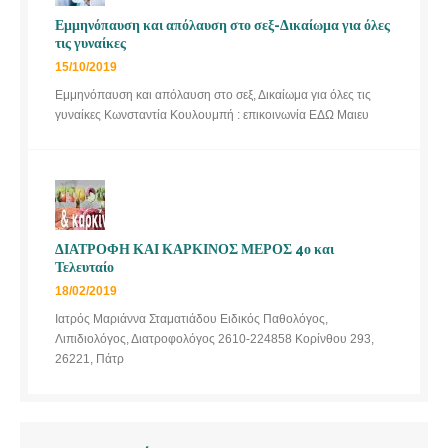
Εμμηνόπαυση και απόλαυση στο σεξ-Δικαίωμα για όλες
τις γυναίκες
15/10/2019
Εμμηνόπαυση και απόλαυση στο σεξ, Δικαίωμα για όλες τις
γυναίκες Κωνσταντία Κουλουμπή : επικοινωνία ΕΔΩ Μαιευ
ΔΙΑΤΡΟΦΗ ΚΑΙ ΚΑΡΚΙΝΟΣ ΜΕΡΟΣ 4ο και
Τελευταίο
18/02/2019
Ιατρός Μαριάννα Σταματιάδου Ειδικός Παθολόγος,
Λιπιδιολόγος, Διατροφολόγος 2610-224858 Κορίνθου 293,
26221, Πάτρ