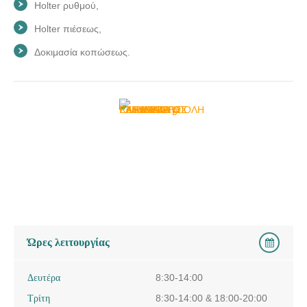
Holter ρυθμού,
Holter πιέσεως,
Δοκιμασία κοπώσεως.
Ώρες λειτουργίας
Δευτέρα
8:30-14:00
Τρίτη
8:30-14:00 & 18:00-20:00