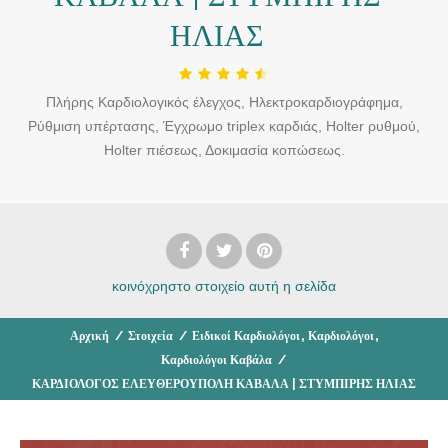
ΗΛΙΑΣ
Πλήρης Καρδιολογικός έλεγχος, Ηλεκτροκαρδιογράφημα,
Ρύθμιση υπέρτασης, Έγχρωμο triplex καρδιάς, Holter ρυθμού,
Holter πιέσεως, Δοκιμασία κοπώσεως.
κοινόχρηστο στοιχείο
αυτή η σελίδα
,
,
Αρχική
/
Στοιχεία
/
Ειδικοί Καρδιολόγοι
Καρδιολόγοι
Καρδιολόγοι Καβάλα
/
ΚΑΡΔΙΟΛΟΓΟΣ ΕΛΕΥΘΕΡΟΥΠΟΛΗ ΚΑΒΑΛΑ | ΣΤΥΜΠΙΡΗΣ ΗΛΙΑΣ