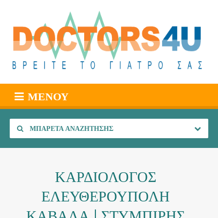
ΜΕΝΟΎ
ΜΠΑΡΈΤΑ ΑΝΑΖΉΤΗΣΗΣ
ΚΑΡΔΙΟΛΟΓΟΣ
ΕΛΕΥΘΕΡΟΥΠΟΛΗ
ΚΑΒΑΛΑ | ΣΤΥΜΠΙΡΗΣ