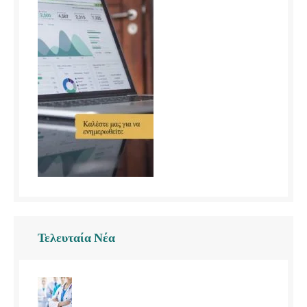
Τελευταία Νέα