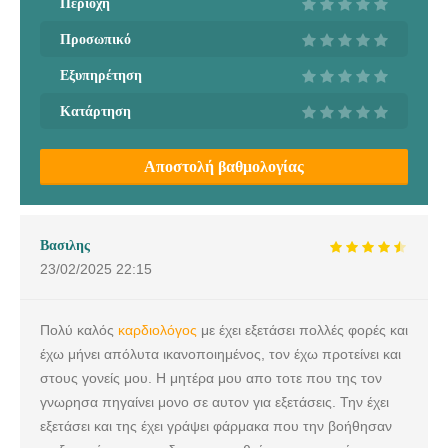
Περιοχή
Προσωπικό
Εξυπηρέτηση
Κατάρτηση
Αποστολή βαθμολογίας
Βασιλης
23/02/2025
22:15
Πολύ καλός
καρδιολόγος
με έχει εξετάσει πολλές φορές και
έχω μήνει απόλυτα ικανοποιημένος, τον έχω προτείνει και
στους γονείς μου. Η μητέρα μου απο τοτε που της τον
γνωρησα πηγαίνει μονο σε αυτον για εξετάσεις. Την έχει
εξετάσει και της έχει γράψει φάρμακα που την βοήθησαν