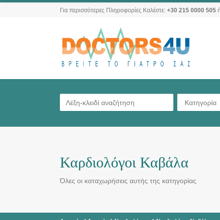
Για περισσότερες Πληροφορίες Καλέστε:
+30 215 0000 505
ή
Κατηγορία
Καρδιολόγοι Καβάλα
Όλες οι καταχωρήσεις αυτής της κατηγορίας