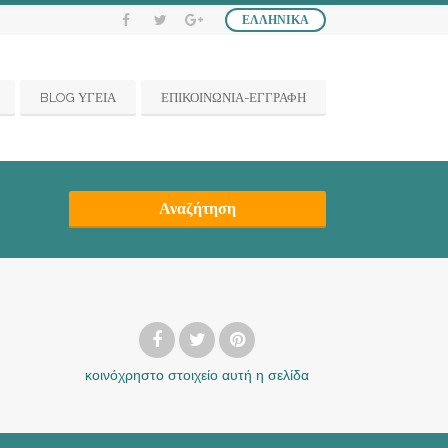
ΕΛΛΗΝΙΚΆ
BLOG ΥΓΕΙΑ
ΕΠΙΚΟΙΝΩΝΙΑ-ΕΓΓΡΑΦΗ
Αναζήτηση
κοινόχρηστο στοιχείο
αυτή η σελίδα