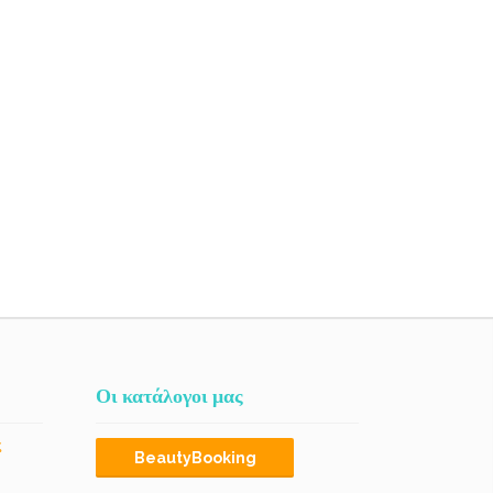
Οι κατάλογοι μας
ς
BeautyBooking