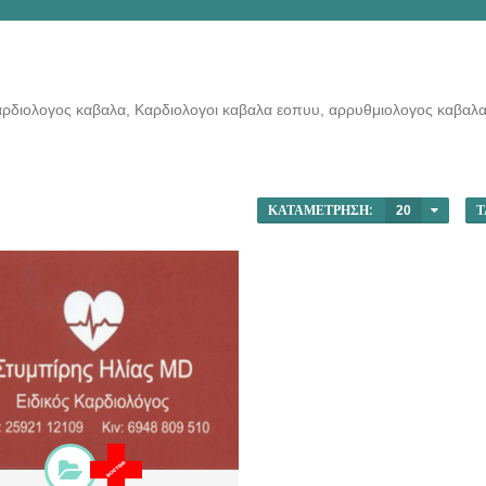
αρδιολογος καβαλα, Καρδιολογοι καβαλα εοπυυ, αρρυθμιολογος καβαλ
ΚΑΤΑΜΈΤΡΗΣΗ:
20
Τ