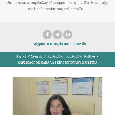
εξατομικευμένη καρδιολογική εκτίμηση και φροντίδα. Η επιστήμη
της Kαρδιολογίας σας καλωσορίζει !!!
κοινόχρηστο στοιχείο
αυτή η σελίδα
,
Αρχική
/
Στοιχεία
/
Καρδιολόγοι
Καρδιολόγοι Καβάλα
/
ΚΑΡΔΙΟΛΟΓΟΣ ΚΑΒΑΛΑ | ΚΡΑΓΙΟΠΟΥΛΟΥ ΧΡΙΣΤΙΝΑ