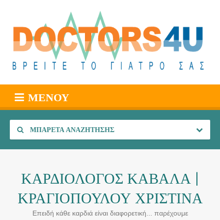
ΜΕΝΟΎ
ΜΠΑΡΈΤΑ ΑΝΑΖΉΤΗΣΗΣ
ΚΑΡΔΙΟΛΟΓΟΣ ΚΑΒΑΛΑ |
ΚΡΑΓΙΟΠΟΥΛΟΥ ΧΡΙΣΤΙΝΑ
Επειδή κάθε καρδιά είναι διαφορετική... παρέχουμε