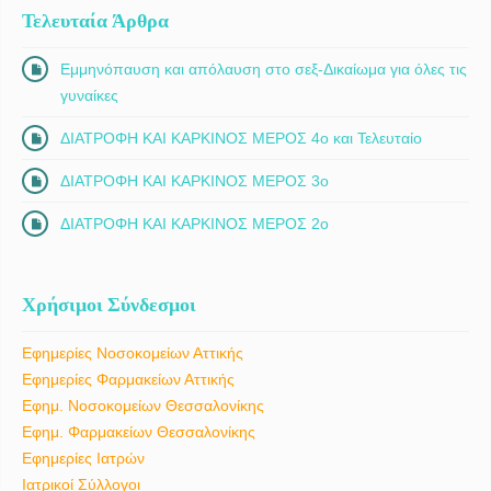
Τελευταία Άρθρα
Εμμηνόπαυση και απόλαυση στο σεξ-Δικαίωμα για όλες τις
γυναίκες
ΔΙΑΤΡΟΦΗ ΚΑΙ ΚΑΡΚΙΝΟΣ ΜΕΡΟΣ 4ο και Τελευταίο
ΔΙΑΤΡΟΦΗ ΚΑΙ ΚΑΡΚΙΝΟΣ ΜΕΡΟΣ 3ο
ΔΙΑΤΡΟΦΗ ΚΑΙ ΚΑΡΚΙΝΟΣ ΜΕΡΟΣ 2ο
Χρήσιμοι Σύνδεσμοι
Εφημερίες Νοσοκομείων Αττικής
Εφημερίες Φαρμακείων Αττικής
Εφημ. Νοσοκομείων Θεσσαλονίκης
Εφημ. Φαρμακείων Θεσσαλονίκης
Εφημερίες Ιατρών
Ιατρικοί Σύλλογοι