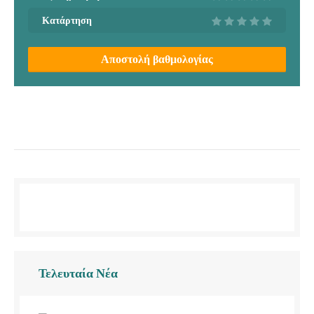
Κατάρτηση
Αποστολή βαθμολογίας
Τελευταία Νέα