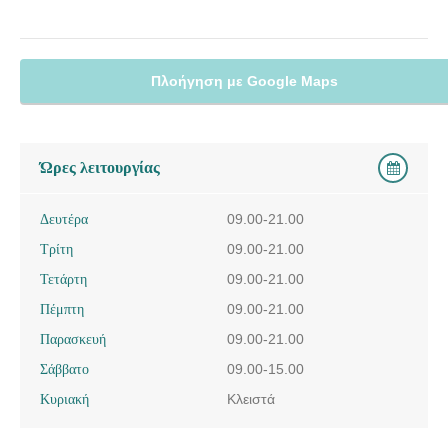
Πλοήγηση με Google Maps
Ώρες λειτουργίας
Δευτέρα
09.00-21.00
Τρίτη
09.00-21.00
Τετάρτη
09.00-21.00
Πέμπτη
09.00-21.00
Παρασκευή
09.00-21.00
Σάββατο
09.00-15.00
Κυριακή
Κλειστά