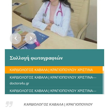
Συλλογή φωτογραφιών
ΚΑΡΔΙΟΛΟΓΟΣ ΚΑΒΑΛΑ | ΚΡΑΓΙΟΠΟΥΛΟΥ ΧΡΙΣΤΙΝΑ
ΚΑΡΔΙΟΛΟΓΟΣ ΚΑΒΑΛΑ | ΚΡΑΓΙΟΠΟΥΛΟΥ ΧΡΙΣΤΙΝΑ---
doctors4u.gr
ΚΑΡΔΙΟΛΟΓΟΣ ΚΑΒΑΛΑ | ΚΡΑΓΙΟΠΟΥΛΟΥ ΧΡΙΣΤΙΝΑ---
doctors4u.gr
ΚΑΡΔΙΟΛΟΓΟΣ ΚΑΒΑΛΑ | ΚΡΑΓΙΟΠΟΥΛΟΥ ΧΡΙΣΤΙΝΑ---
ΚΑΡΔΙΟΛΟΓΟΣ ΚΑΒΑΛΑ | ΚΡΑΓΙΟΠΟΥΛΟΥ