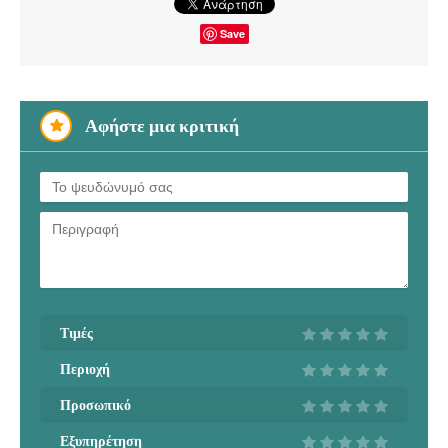
Save
Αφήστε μια κριτική
Τιμές
Περιοχή
Προσωπικό
Εξυπηρέτηση