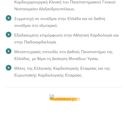
Καρδιοχειρουργική Κλινική του Πανεπιστημιακού Γενικού
Νοσοκομείου Αλεξανδρουπόλεως.
Συμμετοχή σε συνέδρια στην Ελλάδα και σε διεθνή
συνέδρια στο εξωτερικό.
Εξειδικευμένη επιμόρφωση στην Αθλητική Καρδιολογία και
στην Παιδοκαρδιολογία.
Μεταπτυχιακές σπουδές στο Διεθνές Πανεπιστήμιο της
Ελλάδας, με θέμα τη Διοίκηση Μονάδων Υγείας.
Μέλος της Ελληνικής Καρδιολογικής Εταιρείας και της
Ευρωπαϊκής Καρδιολογικής Εταιρείας.