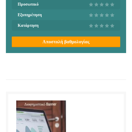
Προσωπικό
Εξυπηρέτηση
Κατάρτηση
Αποστολή βαθμολογίας