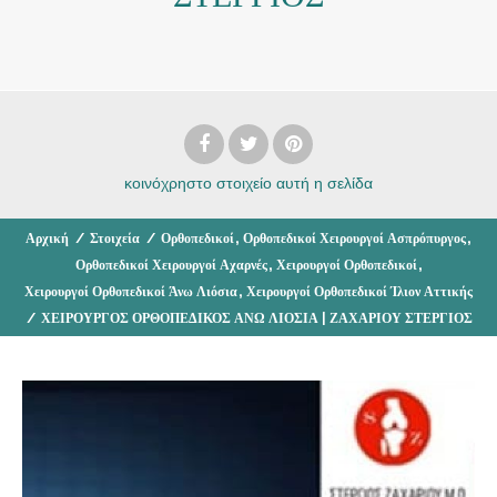
κοινόχρηστο στοιχείο
αυτή η σελίδα
,
,
Αρχική
/
Στοιχεία
/
Ορθοπεδικοί
Ορθοπεδικοί Χειρουργοί Ασπρόπυργος
,
,
Ορθοπεδικοί Χειρουργοί Αχαρνές
Χειρουργοί Ορθοπεδικοί
,
Χειρουργοί Ορθοπεδικοί Άνω Λιόσια
Χειρουργοί Ορθοπεδικοί Ίλιον Αττικής
/
ΧΕΙΡΟΥΡΓΟΣ ΟΡΘΟΠΕΔΙΚΟΣ ΑΝΩ ΛΙΟΣΙΑ | ΖΑΧΑΡΙΟΥ ΣΤΕΡΓΙΟΣ