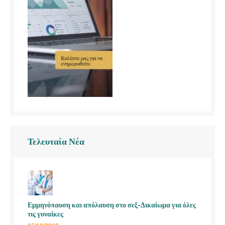
Τελευταία Νέα
Εμμηνόπαυση και απόλαυση στο σεξ-Δικαίωμα για όλες
τις γυναίκες