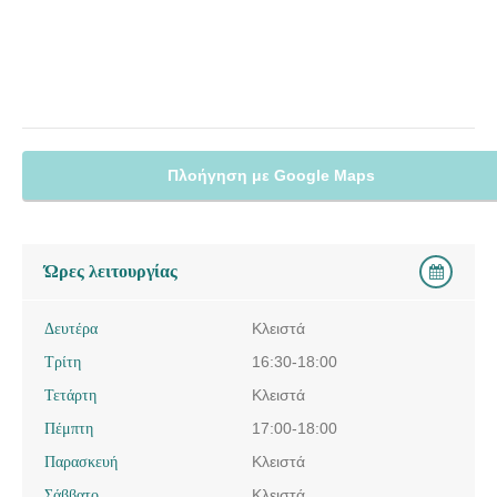
Πλοήγηση με Google Maps
Ώρες λειτουργίας
Δευτέρα
Κλειστά
Τρίτη
16:30-18:00
Τετάρτη
Κλειστά
Πέμπτη
17:00-18:00
Παρασκευή
Κλειστά
Σάββατο
Κλειστά