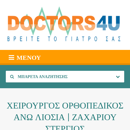
ΜΕΝΟΎ
ΜΠΑΡΈΤΑ ΑΝΑΖΉΤΗΣΗΣ
ΧΕΙΡΟΥΡΓΟΣ ΟΡΘΟΠΕΔΙΚΟΣ
ΑΝΩ ΛΙΟΣΙΑ | ΖΑΧΑΡΙΟΥ
ΣΤΕΡΓΙΟΣ