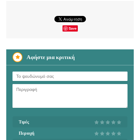
Save
Αφήστε μια κριτική
Τιμές
Περιοχή