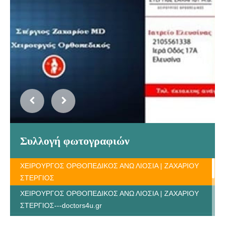
Συλλογή φωτογραφιών
ΧΕΙΡΟΥΡΓΟΣ ΟΡΘΟΠΕΔΙΚΟΣ ΑΝΩ ΛΙΟΣΙΑ | ΖΑΧΑΡΙΟΥ
ΣΤΕΡΓΙΟΣ
ΧΕΙΡΟΥΡΓΟΣ ΟΡΘΟΠΕΔΙΚΟΣ ΑΝΩ ΛΙΟΣΙΑ | ΖΑΧΑΡΙΟΥ
ΣΤΕΡΓΙΟΣ---doctors4u.gr
ΧΕΙΡΟΥΡΓΟΣ ΟΡΘΟΠΕΔΙΚΟΣ ΑΝΩ ΛΙΟΣΙΑ | ΖΑΧΑΡΙΟΥ