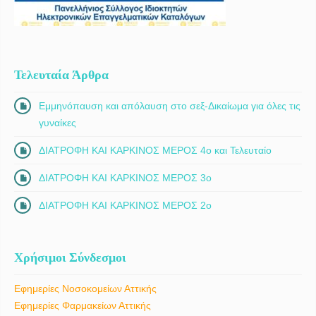
Τελευταία Άρθρα
Εμμηνόπαυση και απόλαυση στο σεξ-Δικαίωμα για όλες τις
γυναίκες
ΔΙΑΤΡΟΦΗ ΚΑΙ ΚΑΡΚΙΝΟΣ ΜΕΡΟΣ 4ο και Τελευταίο
ΔΙΑΤΡΟΦΗ ΚΑΙ ΚΑΡΚΙΝΟΣ ΜΕΡΟΣ 3ο
ΔΙΑΤΡΟΦΗ ΚΑΙ ΚΑΡΚΙΝΟΣ ΜΕΡΟΣ 2ο
Χρήσιμοι Σύνδεσμοι
Εφημερίες Νοσοκομείων Αττικής
Εφημερίες Φαρμακείων Αττικής