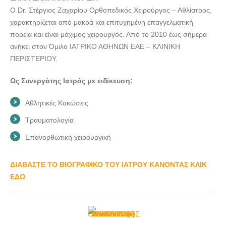
O Dr. Στέργιος Zαχαρίου Ορθοπεδικός Χειρούργος – Αθλίατρος,
χαρακτηρίζεται από μακρά και επιτυχημένη επαγγελματική
πορεία και είναι μάχιμος χειρουργός. Από το 2010 έως σήμερα
ανήκει στον Όμιλο ΙΑΤΡΙΚΟ ΑΘΗΝΩΝ ΕΑΕ – ΚΛΙΝΙΚΗ
ΠΕΡΙΣΤΕΡΙΟΥ.
Ως Συνεργάτης Ιατρός με ειδίκευση:
Αθλητικές Κακώσεις
Τραυματολογία
Επανορθωτική χειρουργική
ΔΙΑΒΑΣΤΕ ΤΟ ΒΙΟΓΡΑΦΙΚΟ ΤΟΥ ΙΑΤΡΟΥ ΚΑΝΟΝΤΑΣ ΚΛΙΚ
ΕΔΩ