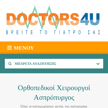
ΜΕΝΟΎ
ΜΠΑΡΈΤΑ ΑΝΑΖΉΤΗΣΗΣ
Ορθοπεδικοί Χειρουργοί
Ασπρόπυργος
Όλες οι καταχωρήσεις αυτής της κατηγορίας