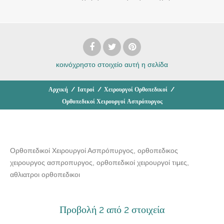
κοινόχρηστο στοιχείο
αυτή η σελίδα
Αρχική
/
Ιατροί
/
Χειρουργοί Ορθοπεδικοί
/
Ορθοπεδικοί Χειρουργοί Ασπρόπυργος
Ορθοπεδικοί Χειρουργοί Ασπρόπυργος, ορθοπεδικος
χειρουργος ασπροπυργος, ορθοπεδικοί χειρουργοί τιμες,
αθλιατροι ορθοπεδικοι
Προβολή 2 από 2 στοιχεία