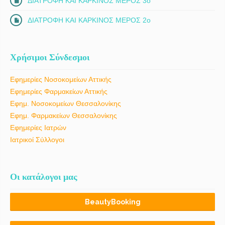
ΔΙΑΤΡΟΦΗ ΚΑΙ ΚΑΡΚΙΝΟΣ ΜΕΡΟΣ 3ο
ΔΙΑΤΡΟΦΗ ΚΑΙ ΚΑΡΚΙΝΟΣ ΜΕΡΟΣ 2ο
Χρήσιμοι Σύνδεσμοι
Εφημερίες Νοσοκομείων Αττικής
Εφημερίες Φαρμακείων Αττικής
Εφημ. Νοσοκομείων Θεσσαλονίκης
Εφημ. Φαρμακείων Θεσσαλονίκης
Εφημερίες Ιατρών
Ιατρικοί Σύλλογοι
Οι κατάλογοι μας
BeautyBooking