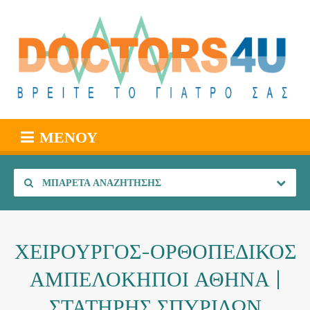
ΜΕΝΟΎ
ΜΠΑΡΈΤΑ ΑΝΑΖΉΤΗΣΗΣ
ΧΕΙΡΟΥΡΓΟΣ-ΟΡΘΟΠΕΔΙΚΟΣ
ΑΜΠΕΛΟΚΗΠΟΙ ΑΘΗΝΑ |
ΣΤΑΤΗΡΗΣ ΣΠΥΡΙΔΩΝ