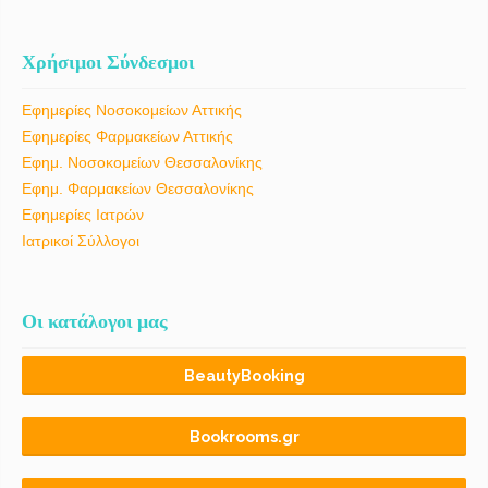
Χρήσιμοι Σύνδεσμοι
Εφημερίες Νοσοκομείων Αττικής
Εφημερίες Φαρμακείων Αττικής
Εφημ. Νοσοκομείων Θεσσαλονίκης
Εφημ. Φαρμακείων Θεσσαλονίκης
Εφημερίες Ιατρών
Ιατρικοί Σύλλογοι
Οι κατάλογοι μας
BeautyBooking
Bookrooms.gr