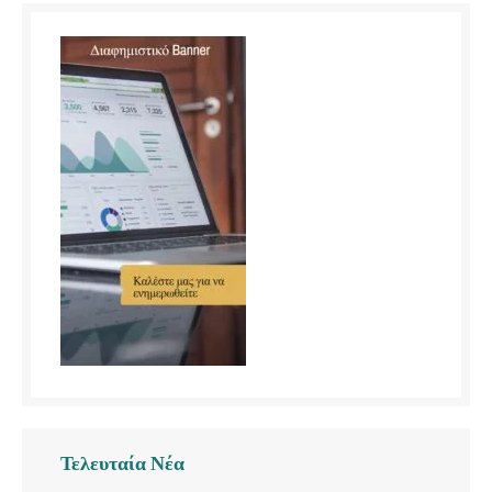
Τελευταία Νέα