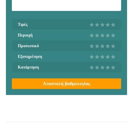
Τιμές
Περιοχή
Προσωπικό
Εξυπηρέτηση
Κατάρτηση
Αποστολή βαθμολογίας