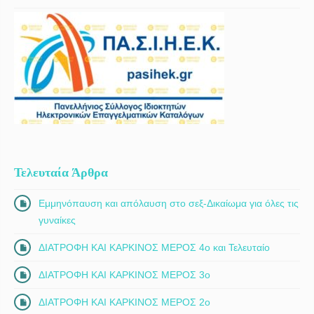
Τελευταία Άρθρα
Εμμηνόπαυση και απόλαυση στο σεξ-Δικαίωμα για όλες τις
γυναίκες
ΔΙΑΤΡΟΦΗ ΚΑΙ ΚΑΡΚΙΝΟΣ ΜΕΡΟΣ 4ο και Τελευταίο
ΔΙΑΤΡΟΦΗ ΚΑΙ ΚΑΡΚΙΝΟΣ ΜΕΡΟΣ 3ο
ΔΙΑΤΡΟΦΗ ΚΑΙ ΚΑΡΚΙΝΟΣ ΜΕΡΟΣ 2ο