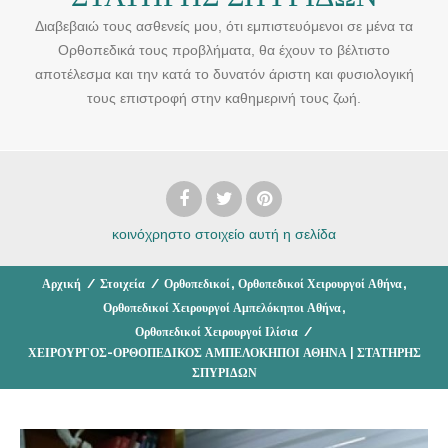
Διαβεβαιώ τους ασθενείς μου, ότι εμπιστευόμενοι σε μένα τα
Ορθοπεδικά τους προβλήματα, θα έχουν το βέλτιστο
αποτέλεσμα και την κατά το δυνατόν άριστη και φυσιολογική
τους επιστροφή στην καθημερινή τους ζωή.
κοινόχρηστο στοιχείο
αυτή η σελίδα
,
,
Αρχική
/
Στοιχεία
/
Ορθοπεδικοί
Ορθοπεδικοί Χειρουργοί Αθήνα
,
Ορθοπεδικοί Χειρουργοί Αμπελόκηποι Αθήνα
Ορθοπεδικοί Χειρουργοί Ιλίσια
/
ΧΕΙΡΟΥΡΓΟΣ-ΟΡΘΟΠΕΔΙΚΟΣ ΑΜΠΕΛΟΚΗΠΟΙ ΑΘΗΝΑ | ΣΤΑΤΗΡΗΣ
ΣΠΥΡΙΔΩΝ