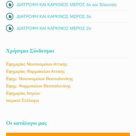
ΔΙΑΤΡΟΦΗ ΚΑΙ ΚΑΡΚΙΝΟΣ ΜΕΡΟΣ 4ο και Τελευταίο
ΔΙΑΤΡΟΦΗ ΚΑΙ ΚΑΡΚΙΝΟΣ ΜΕΡΟΣ 3ο
ΔΙΑΤΡΟΦΗ ΚΑΙ ΚΑΡΚΙΝΟΣ ΜΕΡΟΣ 2ο
Χρήσιμοι Σύνδεσμοι
Εφημερίες Νοσοκομείων Αττικής
Εφημερίες Φαρμακείων Αττικής
Εφημ. Νοσοκομείων Θεσσαλονίκης
Εφημ. Φαρμακείων Θεσσαλονίκης
Εφημερίες Ιατρών
Ιατρικοί Σύλλογοι
Οι κατάλογοι μας