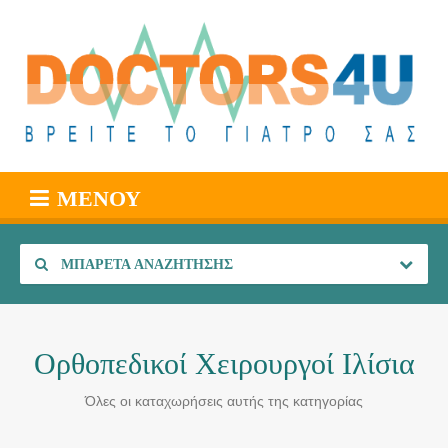
ΜΕΝΟΎ
ΜΠΑΡΈΤΑ ΑΝΑΖΉΤΗΣΗΣ
Ορθοπεδικοί Χειρουργοί Ιλίσια
Όλες οι καταχωρήσεις αυτής της κατηγορίας