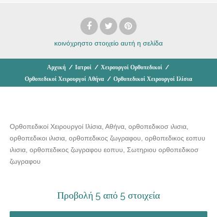
κοινόχρηστο στοιχείο
αυτή η σελίδα
Αρχική
/
Ιατροί
/
Χειρουργοί Ορθοπεδικοί
/
Ορθοπεδικοί Χειρουργοί Αθήνα
/
Ορθοπεδικοί Χειρουργοί Ιλίσια
Ορθοπεδικοί Χειρουργοί Ιλίσια, Αθήνα, ορθοπεδικοσ ιλισια,
ορθοπεδικοι ιλισια, ορθοπεδικος ζωγραφου, ορθοπεδικος εοπυυ
ιλισια, ορθοπεδικος ζωγραφου εοπυυ, Σωτηριου ορθοπεδικοσ
ζωγραφου
Προβολή 5 από 5 στοιχεία