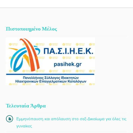
Πιστοποιημένο Μέλος
Τελευταία Άρθρα
Εμμηνόπαυση και απόλαυση στο σεξ-Δικαίωμα για όλες τις
γυναίκες