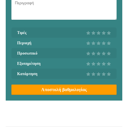
Τιμές
Περιοχή
Προσωπικό
Εξυπηρέτηση
Κατάρτηση
Αποστολή βαθμολογίας