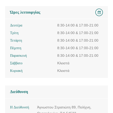
Ώρες λειτουργίας
Δευτέρα
8:30-14:00 & 17:00-21:00
Τρίτη
8:30-14:00 & 17:00-21:00
Τετάρτη
8:30-14:00 & 17:00-21:00
Πέμπτη
8:30-14:00 & 17:00-21:00
Παρασκευή
8:30-14:00 & 17:00-21:00
Σάββατο
Κλειστά
Κυριακή
Κλειστά
Διεύθυνση
Η Διεύθυνσή
Άγνωστου Στρατιώτη 89, Πολίχνη,