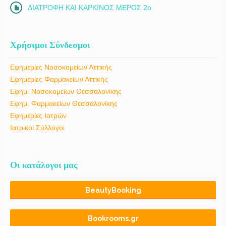
ΔΙΑΤΡΟΦΗ ΚΑΙ ΚΑΡΚΙΝΟΣ ΜΕΡΟΣ 2ο
Χρήσιμοι Σύνδεσμοι
Εφημερίες Νοσοκομείων Αττικής
Εφημερίες Φαρμακείων Αττικής
Εφημ. Νοσοκομείων Θεσσαλονίκης
Εφημ. Φαρμακείων Θεσσαλονίκης
Εφημερίες Ιατρών
Ιατρικοί Σύλλογοι
Οι κατάλογοι μας
BeautyBooking
Bookrooms.gr