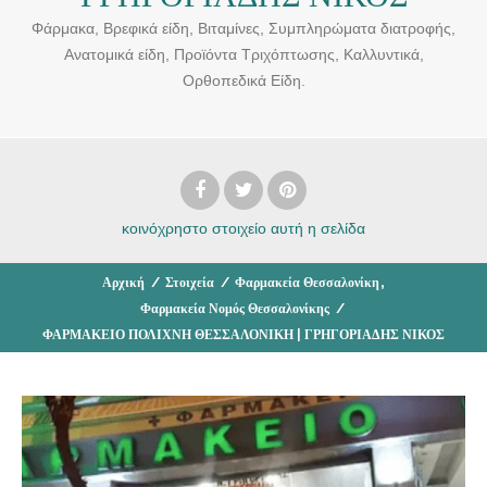
Φάρμακα, Βρεφικά είδη, Βιταμίνες, Συμπληρώματα διατροφής,
Ανατομικά είδη, Προϊόντα Τριχόπτωσης, Καλλυντικά,
Ορθοπεδικά Είδη.
κοινόχρηστο στοιχείο
αυτή η σελίδα
,
Αρχική
/
Στοιχεία
/
Φαρμακεία Θεσσαλονίκη
Φαρμακεία Νομός Θεσσαλονίκης
/
ΦΑΡΜΑΚΕΙΟ ΠΟΛΙΧΝΗ ΘΕΣΣΑΛΟΝΙΚΗ | ΓΡΗΓΟΡΙΑΔΗΣ ΝΙΚΟΣ