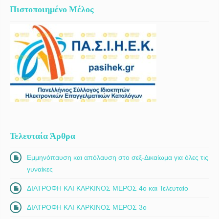
Πιστοποιημένο Μέλος
Τελευταία Άρθρα
Εμμηνόπαυση και απόλαυση στο σεξ-Δικαίωμα για όλες τις
γυναίκες
ΔΙΑΤΡΟΦΗ ΚΑΙ ΚΑΡΚΙΝΟΣ ΜΕΡΟΣ 4ο και Τελευταίο
ΔΙΑΤΡΟΦΗ ΚΑΙ ΚΑΡΚΙΝΟΣ ΜΕΡΟΣ 3ο