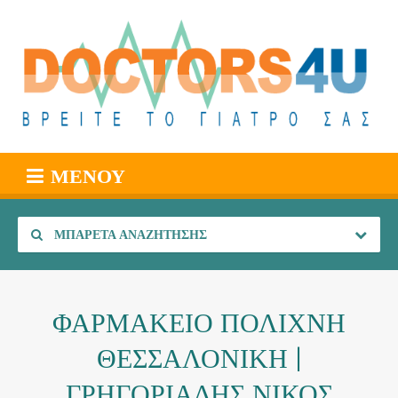
ΜΕΝΟΎ
ΜΠΑΡΈΤΑ ΑΝΑΖΉΤΗΣΗΣ
ΦΑΡΜΑΚΕΙΟ ΠΟΛΙΧΝΗ
ΘΕΣΣΑΛΟΝΙΚΗ |
ΓΡΗΓΟΡΙΑΔΗΣ ΝΙΚΟΣ