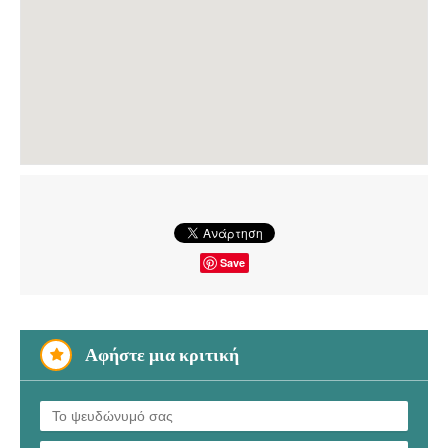
Save
Αφήστε μια κριτική