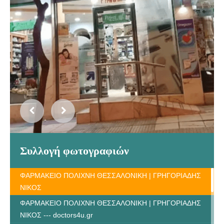
Συλλογή φωτογραφιών
ΦΑΡΜΑΚΕΙΟ ΠΟΛΙΧΝΗ ΘΕΣΣΑΛΟΝΙΚΗ | ΓΡΗΓΟΡΙΑΔΗΣ
ΝΙΚΟΣ
ΦΑΡΜΑΚΕΙΟ ΠΟΛΙΧΝΗ ΘΕΣΣΑΛΟΝΙΚΗ | ΓΡΗΓΟΡΙΑΔΗΣ
ΝΙΚΟΣ --- doctors4u.gr