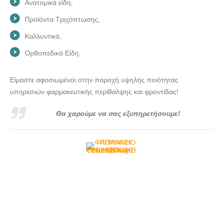
Ανατομικά είδη,
Προϊόντα Τριχόπτωσης,
Καλλυντικά,
Ορθοπεδικά Είδη.
Είμαστε αφοσιωμένοι στην παροχή υψηλής ποιότητας
υπηρεσιών φαρμακευτικής περίθαλψης και φροντίδας!
Θα χαρούμε να σας εξυπηρετήσουμε!