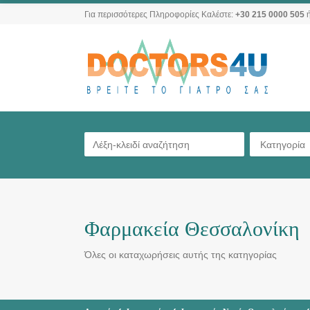
Για περισσότερες Πληροφορίες Καλέστε:
+30 215 0000 505
ή
Κατηγορία
Φαρμακεία Θεσσαλονίκη
Όλες οι καταχωρήσεις αυτής της κατηγορίας