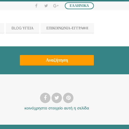
ΕΛΛΗΝΙΚΆ
BLOG ΥΓΕΙΑ
ΕΠΙΚΟΙΝΩΝΙΑ-ΕΓΓΡΑΦΗ
Αναζήτηση
κοινόχρηστο στοιχείο
αυτή η σελίδα