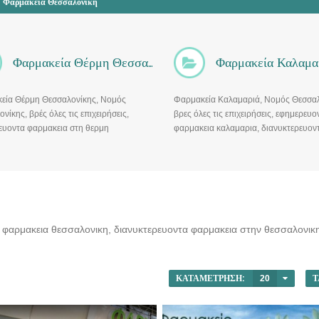
Φαρμακεία Θεσσαλονίκη
Φαρμακεία Θέρμη Θεσσαλονίκης
Φαρμακεία Καλαμα
εία Θέρμη Θεσσαλονίκης, Νομός
Φαρμακεία Καλαμαριά, Νομός Θεσσαλ
νίκης, βρές όλες τις επιχειρήσεις,
βρες όλες τις επιχειρήσεις, εφημερευο
ευοντα φαρμακεια στη θερμη
φαρμακεια καλαμαρια, διανυκτερευον
ονικης, διανυκτερευοντα φαρμακεια
φαρμακεια καλαμαρια, φαρμακεια σαβ
ρμη θεσσαλονικης
φαρμακεια ωραριο
φαρμακεια θεσσαλονικη, διανυκτερευοντα φαρμακεια στην θεσσαλονικη
ΚΑΤΑΜΈΤΡΗΣΗ:
20
Τ