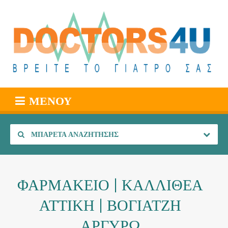
ΜΕΝΟΎ
ΜΠΑΡΈΤΑ ΑΝΑΖΉΤΗΣΗΣ
ΦΑΡΜΑΚΕΙΟ | ΚΑΛΛΙΘΕΑ
ΑΤΤΙΚΗ | ΒΟΓΙΑΤΖΗ
ΑΡΓΥΡΩ