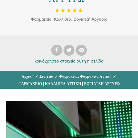
Φαρμακείο, Καλλιθέα, Βογιατζή Αργυρώ
κοινόχρηστο στοιχείο
αυτή η σελίδα
,
Αρχική
/
Στοιχεία
/
Φαρμακεία
Φαρμακεία Αττική
/
ΦΑΡΜΑΚΕΙΟ | ΚΑΛΛΙΘΕΑ ΑΤΤΙΚΗ | ΒΟΓΙΑΤΖΗ ΑΡΓΥΡΩ