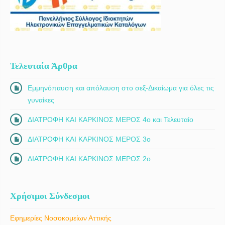
Τελευταία Άρθρα
Εμμηνόπαυση και απόλαυση στο σεξ-Δικαίωμα για όλες τις
γυναίκες
ΔΙΑΤΡΟΦΗ ΚΑΙ ΚΑΡΚΙΝΟΣ ΜΕΡΟΣ 4ο και Τελευταίο
ΔΙΑΤΡΟΦΗ ΚΑΙ ΚΑΡΚΙΝΟΣ ΜΕΡΟΣ 3ο
ΔΙΑΤΡΟΦΗ ΚΑΙ ΚΑΡΚΙΝΟΣ ΜΕΡΟΣ 2ο
Χρήσιμοι Σύνδεσμοι
Εφημερίες Νοσοκομείων Αττικής