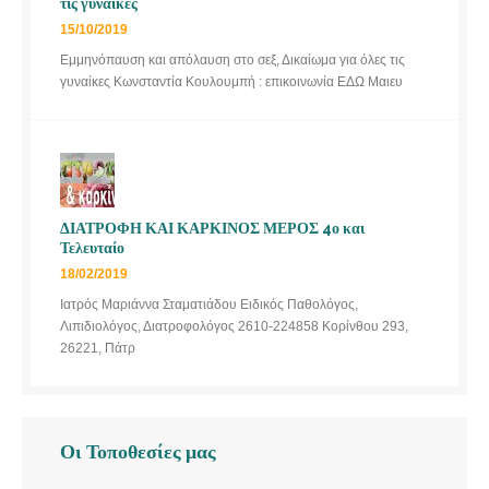
τις γυναίκες
15/10/2019
Εμμηνόπαυση και απόλαυση στο σεξ, Δικαίωμα για όλες τις
γυναίκες Κωνσταντία Κουλουμπή : επικοινωνία ΕΔΩ Μαιευ
ΔΙΑΤΡΟΦΗ ΚΑΙ ΚΑΡΚΙΝΟΣ ΜΕΡΟΣ 4ο και
Τελευταίο
18/02/2019
Ιατρός Μαριάννα Σταματιάδου Ειδικός Παθολόγος,
Λιπιδιολόγος, Διατροφολόγος 2610-224858 Κορίνθου 293,
26221, Πάτρ
Οι Τοποθεσίες μας