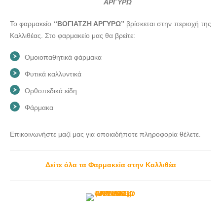
ΑΡΓΥΡΩ
Το φαρμακείο
“ΒΟΓΙΑΤΖΗ ΑΡΓΥΡΩ”
βρίσκεται στην περιοχή της
Καλλιθέας. Στο φαρμακείο μας θα βρείτε:
Ομοιοπαθητικά φάρμακα
Φυτικά καλλυντικά
Ορθοπεδικά είδη
Φάρμακα
Επικοινωνήστε μαζί μας για οποιαδήποτε πληροφορία θέλετε.
Δείτε όλα τα Φαρμακεία στην Καλλιθέα