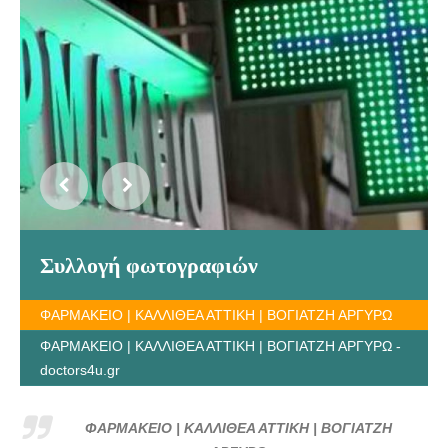
Συλλογή φωτογραφιών
ΦΑΡΜΑΚΕΙΟ | ΚΑΛΛΙΘΕΑ ΑΤΤΙΚΗ | ΒΟΓΙΑΤΖΗ ΑΡΓΥΡΩ
ΦΑΡΜΑΚΕΙΟ | ΚΑΛΛΙΘΕΑ ΑΤΤΙΚΗ | ΒΟΓΙΑΤΖΗ ΑΡΓΥΡΩ -
doctors4u.gr
ΦΑΡΜΑΚΕΙΟ | ΚΑΛΛΙΘΕΑ ΑΤΤΙΚΗ | ΒΟΓΙΑΤΖΗ