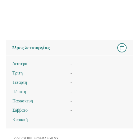
Ώρες λειτουργίας
Δευτέρα
-
Τρίτη
-
Τετάρτη
-
Πέμπτη
-
Παρασκευή
-
Σάββατο
-
Κυριακή
-
ΚΑΤΟΠΙΝ ΕΦΗΜΕΡΙΑΣ