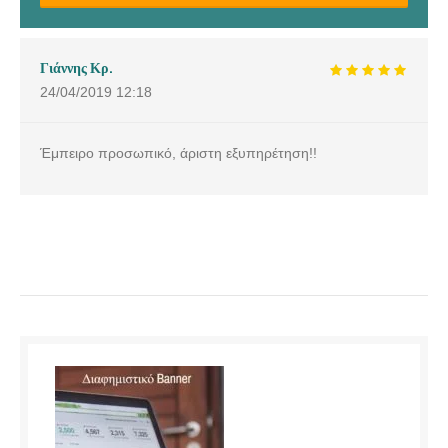
Γιάννης Κρ.
24/04/2019
12:18
Έμπειρο προσωπικό, άριστη εξυπηρέτηση!!