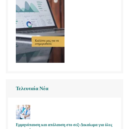
Τελευταία Νέα
Εμμηνόπαυση και απόλαυση στο σεξ-Δικαίωμα για όλες