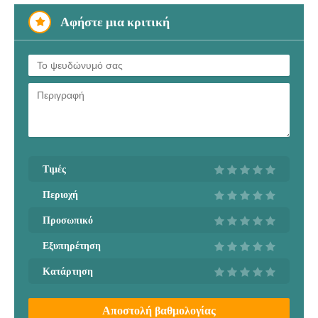
Αφήστε μια κριτική
Τιμές
Περιοχή
Προσωπικό
Εξυπηρέτηση
Κατάρτηση
Αποστολή βαθμολογίας