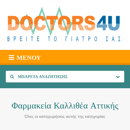
ΜΕΝΟΎ
ΜΠΑΡΈΤΑ ΑΝΑΖΉΤΗΣΗΣ
Φαρμακεία Καλλιθέα Αττικής
Όλες οι καταχωρήσεις αυτής της κατηγορίας