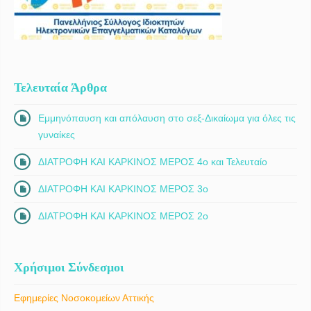
Τελευταία Άρθρα
Εμμηνόπαυση και απόλαυση στο σεξ-Δικαίωμα για όλες τις
γυναίκες
ΔΙΑΤΡΟΦΗ ΚΑΙ ΚΑΡΚΙΝΟΣ ΜΕΡΟΣ 4ο και Τελευταίο
ΔΙΑΤΡΟΦΗ ΚΑΙ ΚΑΡΚΙΝΟΣ ΜΕΡΟΣ 3ο
ΔΙΑΤΡΟΦΗ ΚΑΙ ΚΑΡΚΙΝΟΣ ΜΕΡΟΣ 2ο
Χρήσιμοι Σύνδεσμοι
Εφημερίες Νοσοκομείων Αττικής