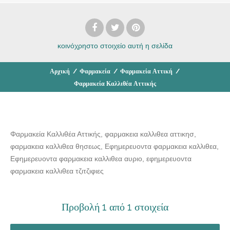
κοινόχρηστο στοιχείο
αυτή η σελίδα
Αρχική
/
Φαρμακεία
/
Φαρμακεία Αττική
/
Φαρμακεία Καλλιθέα Αττικής
Φαρμακεία Καλλιθέα Αττικής, φαρμακεια καλλιθεα αττικησ,
φαρμακεια καλλιθεα θησεως, Εφημερευοντα φαρμακεια καλλιθεα,
Εφημερευοντα φαρμακεια καλλιθεα αυριο, εφημερευοντα
φαρμακεια καλλιθεα τζιτζιφιες
Προβολή 1 από 1 στοιχεία