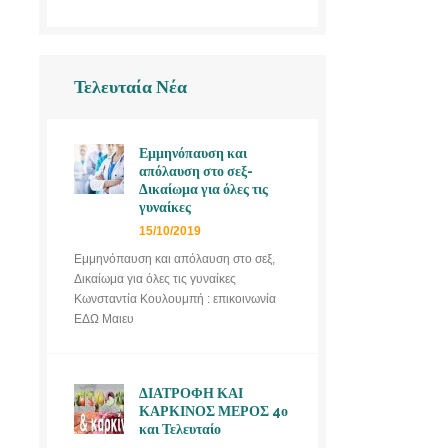
Τελευταία Νέα
Εμμηνόπαυση και
απόλαυση στο σεξ-
Δικαίωμα για όλες τις
γυναίκες
15/10/2019
Εμμηνόπαυση και απόλαυση στο σεξ,
Δικαίωμα για όλες τις γυναίκες
Κωνσταντία Κουλουμπή : επικοινωνία
ΕΔΩ Μαιευ
ΔΙΑΤΡΟΦΗ ΚΑΙ
ΚΑΡΚΙΝΟΣ ΜΕΡΟΣ 4ο
και Τελευταίο