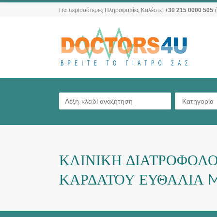
Για περισσότερες Πληροφορίες Καλέστε:
+30 215 0000 505
ή
Κατηγορία
ΚΛΙΝΙΚΗ ΔΙΑΤΡΟΦΟΛΟ
ΚΑΡΔΑΤΟΥ ΕΥΘΑΛΙΑ M