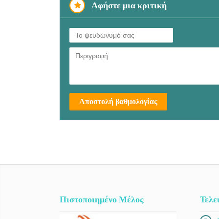
Αφήστε μια κριτική
Αποστολή βαθμολογίας
Πιστοποιημένο Μέλος
Τελε