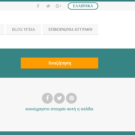
ΕΛΛΗΝΙΚΆ
BLOG ΥΓΕΙΑ
ΕΠΙΚΟΙΝΩΝΙΑ-ΕΓΓΡΑΦΗ
Αναζήτηση
κοινόχρηστο στοιχείο
αυτή η σελίδα