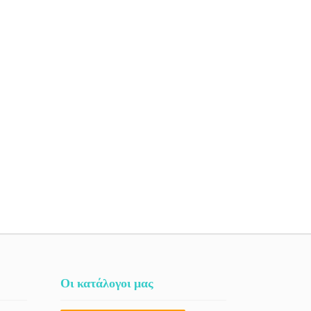
Οι κατάλογοι μας