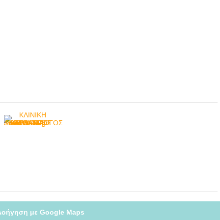
λοήγηση με Google Maps