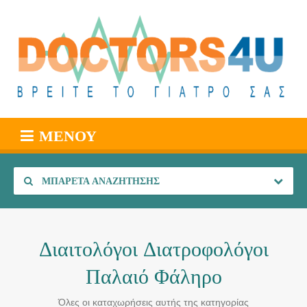
ΜΕΝΟΎ
ΜΠΑΡΈΤΑ ΑΝΑΖΉΤΗΣΗΣ
Διαιτολόγοι Διατροφολόγοι
Παλαιό Φάληρο
Όλες οι καταχωρήσεις αυτής της κατηγορίας