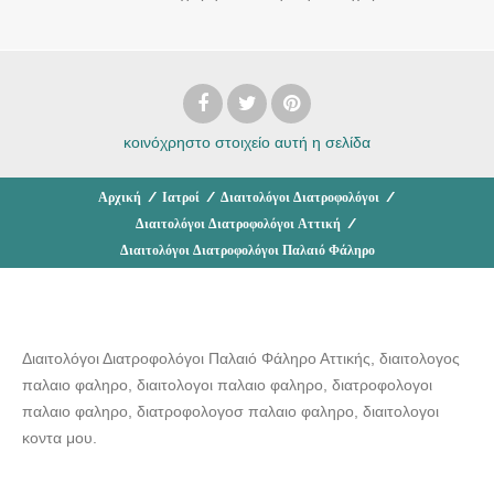
κοινόχρηστο στοιχείο
αυτή η σελίδα
Αρχική
/
Ιατροί
/
Διαιτολόγοι Διατροφολόγοι
/
Διαιτολόγοι Διατροφολόγοι Αττική
/
Διαιτολόγοι Διατροφολόγοι Παλαιό Φάληρο
Διαιτολόγοι Διατροφολόγοι Παλαιό Φάληρο Αττικής, διαιτολογος
παλαιο φαληρο, διαιτολογοι παλαιο φαληρο, διατροφολογοι
παλαιο φαληρο, διατροφολογοσ παλαιο φαληρο, διαιτολογοι
κοντα μου.