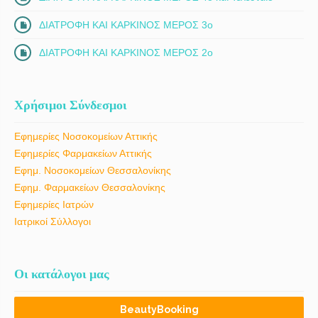
ΔΙΑΤΡΟΦΗ ΚΑΙ ΚΑΡΚΙΝΟΣ ΜΕΡΟΣ 3ο
ΔΙΑΤΡΟΦΗ ΚΑΙ ΚΑΡΚΙΝΟΣ ΜΕΡΟΣ 2ο
Χρήσιμοι Σύνδεσμοι
Εφημερίες Νοσοκομείων Αττικής
Εφημερίες Φαρμακείων Αττικής
Εφημ. Νοσοκομείων Θεσσαλονίκης
Εφημ. Φαρμακείων Θεσσαλονίκης
Εφημερίες Ιατρών
Ιατρικοί Σύλλογοι
Οι κατάλογοι μας
BeautyBooking