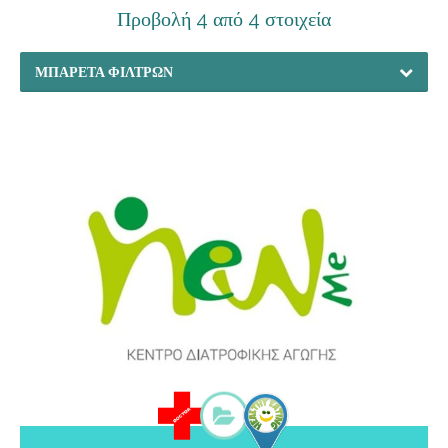
Προβολή 4 από 4 στοιχεία
ΜΠΑΡΈΤΑ ΦΊΛΤΡΩΝ